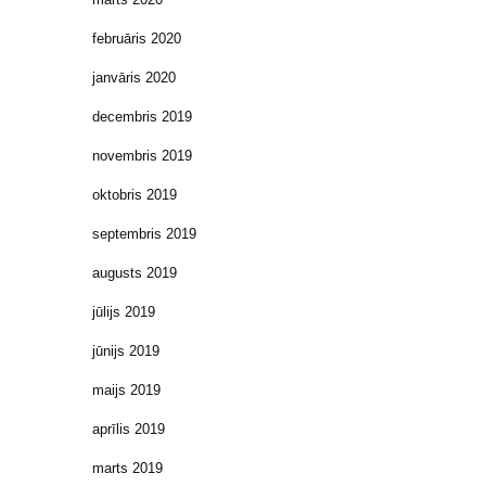
februāris 2020
janvāris 2020
decembris 2019
novembris 2019
oktobris 2019
septembris 2019
augusts 2019
jūlijs 2019
jūnijs 2019
maijs 2019
aprīlis 2019
marts 2019