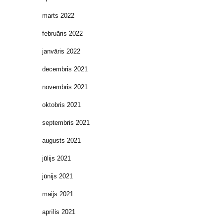
marts 2022
februāris 2022
janvāris 2022
decembris 2021
novembris 2021
oktobris 2021
septembris 2021
augusts 2021
jūlijs 2021
jūnijs 2021
maijs 2021
aprīlis 2021