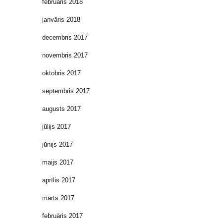
februāris 2018
janvāris 2018
decembris 2017
novembris 2017
oktobris 2017
septembris 2017
augusts 2017
jūlijs 2017
jūnijs 2017
maijs 2017
aprīlis 2017
marts 2017
februāris 2017