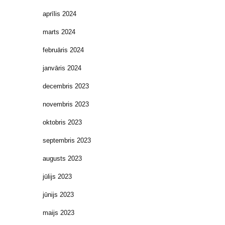
aprīlis 2024
marts 2024
februāris 2024
janvāris 2024
decembris 2023
novembris 2023
oktobris 2023
septembris 2023
augusts 2023
jūlijs 2023
jūnijs 2023
maijs 2023