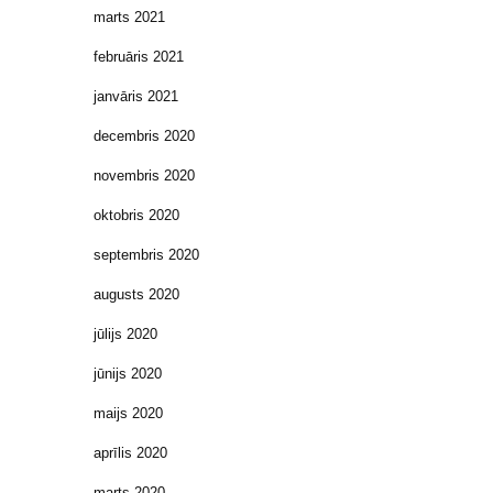
marts 2021
februāris 2021
janvāris 2021
decembris 2020
novembris 2020
oktobris 2020
septembris 2020
augusts 2020
jūlijs 2020
jūnijs 2020
maijs 2020
aprīlis 2020
marts 2020