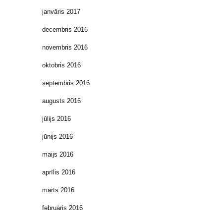
janvāris 2017
decembris 2016
novembris 2016
oktobris 2016
septembris 2016
augusts 2016
jūlijs 2016
jūnijs 2016
maijs 2016
aprīlis 2016
marts 2016
februāris 2016