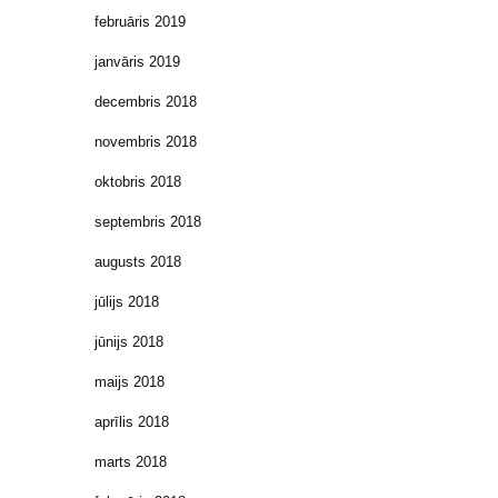
februāris 2019
janvāris 2019
decembris 2018
novembris 2018
oktobris 2018
septembris 2018
augusts 2018
jūlijs 2018
jūnijs 2018
maijs 2018
aprīlis 2018
marts 2018