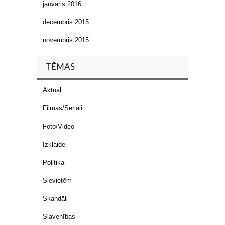
janvāris 2016
decembris 2015
novembris 2015
TĒMAS
Aktuāli
Filmas/Seriāli
Foto/Video
Izklaide
Politika
Sievietēm
Skandāli
Slavenības