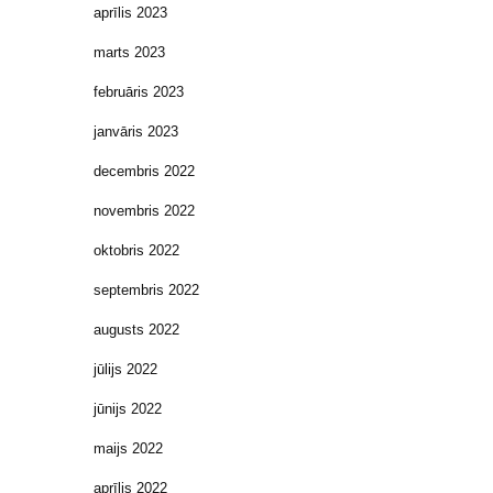
aprīlis 2023
marts 2023
februāris 2023
janvāris 2023
decembris 2022
novembris 2022
oktobris 2022
septembris 2022
augusts 2022
jūlijs 2022
jūnijs 2022
maijs 2022
aprīlis 2022