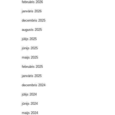
februāris 2026
janvāris 2026
decembris 2025
augusts 2025
jūlijs 2025
jūnijs 2025
maijs 2025
februāris 2025
janvāris 2025
decembris 2024
jūlijs 2024
jūnijs 2024
maijs 2024