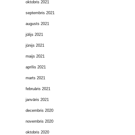
oktobris 2021
septembris 2021
augusts 2021
jūlijs 2021
jūnijs 2021
maijs 2021
aprīlis 2021
marts 2021
februāris 2021
janvāris 2021
decembris 2020
novembris 2020
oktobris 2020