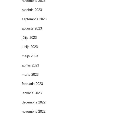
novembris 2023
oktobris 2023
septembris 2023
augusts 2023
jūlijs 2023
jūnijs 2023
maijs 2023
aprīlis 2023
marts 2023
februāris 2023
janvāris 2023
decembris 2022
novembris 2022