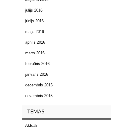
jūlijs 2016
jūnijs 2016
maijs 2016
aprīlis 2016
marts 2016
februāris 2016
janvāris 2016
decembris 2015
novembris 2015
TĒMAS
Aktuāli