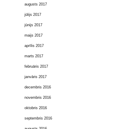
augusts 2017
jūlijs 2017
jūnijs 2017
maijs 2017
aprīlis 2017
marts 2017
februāris 2017
janvāris 2017
decembris 2016
novembris 2016
oktobris 2016
septembris 2016
augusts 2016