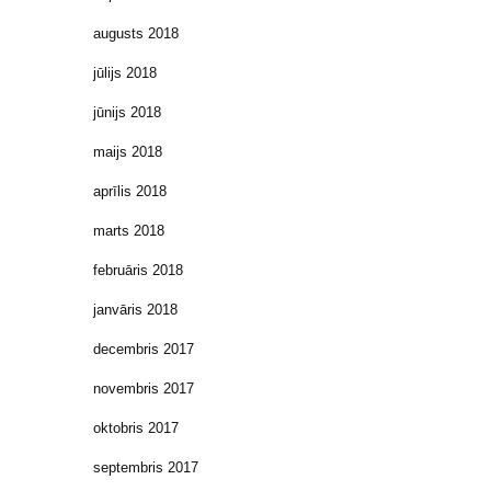
augusts 2018
jūlijs 2018
jūnijs 2018
maijs 2018
aprīlis 2018
marts 2018
februāris 2018
janvāris 2018
decembris 2017
novembris 2017
oktobris 2017
septembris 2017