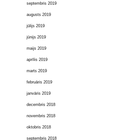
septembris 2019
augusts 2019
jūlijs 2019
jūnijs 2019
maijs 2019
aprīlis 2019
marts 2019
februāris 2019
janvāris 2019
decembris 2018
novembris 2018
oktobris 2018
septembris 2018