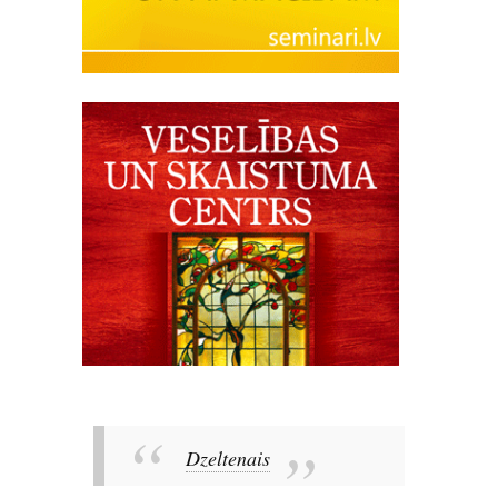
Dzeltenais