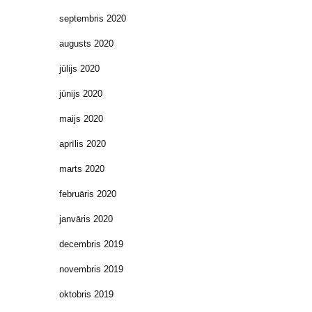
septembris 2020
augusts 2020
jūlijs 2020
jūnijs 2020
maijs 2020
aprīlis 2020
marts 2020
februāris 2020
janvāris 2020
decembris 2019
novembris 2019
oktobris 2019