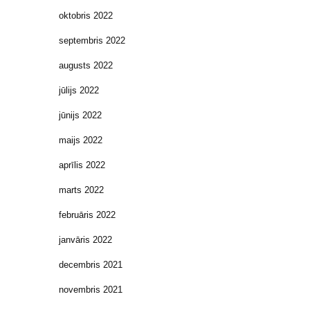
oktobris 2022
septembris 2022
augusts 2022
jūlijs 2022
jūnijs 2022
maijs 2022
aprīlis 2022
marts 2022
februāris 2022
janvāris 2022
decembris 2021
novembris 2021