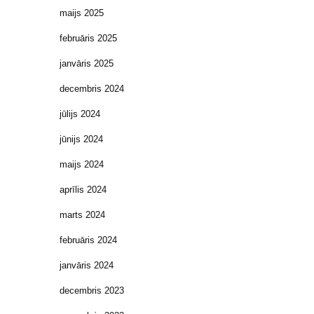
maijs 2025
februāris 2025
janvāris 2025
decembris 2024
jūlijs 2024
jūnijs 2024
maijs 2024
aprīlis 2024
marts 2024
februāris 2024
janvāris 2024
decembris 2023