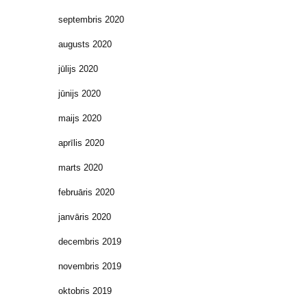
septembris 2020
augusts 2020
jūlijs 2020
jūnijs 2020
maijs 2020
aprīlis 2020
marts 2020
februāris 2020
janvāris 2020
decembris 2019
novembris 2019
oktobris 2019