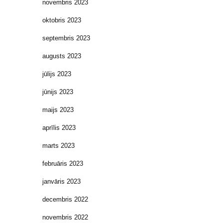
novembris 2023
oktobris 2023
septembris 2023
augusts 2023
jūlijs 2023
jūnijs 2023
maijs 2023
aprīlis 2023
marts 2023
februāris 2023
janvāris 2023
decembris 2022
novembris 2022