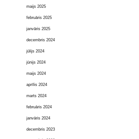
maijs 2025
februāris 2025
janvāris 2025
decembris 2024
jūlijs 2024
jūnijs 2024
maijs 2024
aprīlis 2024
marts 2024
februāris 2024
janvāris 2024
decembris 2023