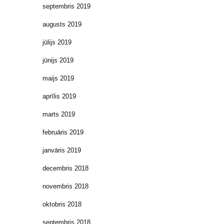
septembris 2019
augusts 2019
jūlijs 2019
jūnijs 2019
maijs 2019
aprīlis 2019
marts 2019
februāris 2019
janvāris 2019
decembris 2018
novembris 2018
oktobris 2018
septembris 2018