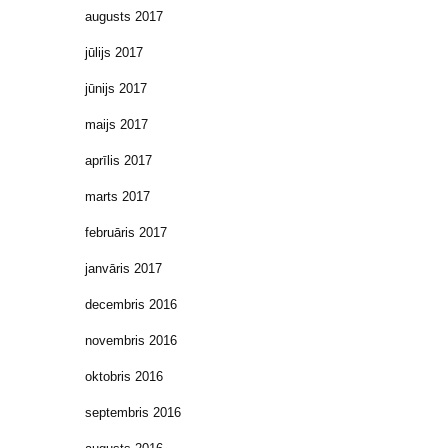
augusts 2017
jūlijs 2017
jūnijs 2017
maijs 2017
aprīlis 2017
marts 2017
februāris 2017
janvāris 2017
decembris 2016
novembris 2016
oktobris 2016
septembris 2016