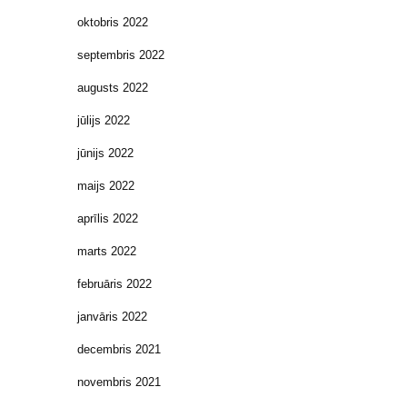
oktobris 2022
septembris 2022
augusts 2022
jūlijs 2022
jūnijs 2022
maijs 2022
aprīlis 2022
marts 2022
februāris 2022
janvāris 2022
decembris 2021
novembris 2021