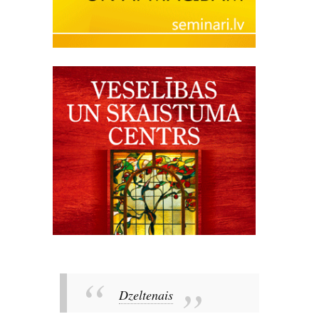
Dzeltenais