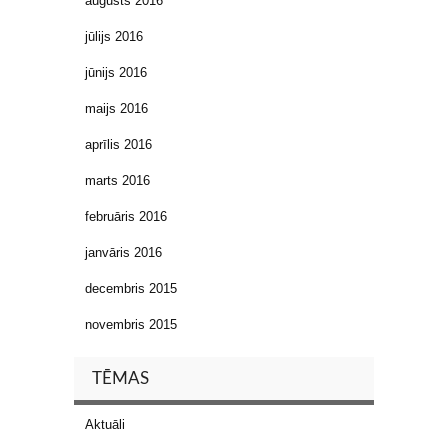
augusts 2016
jūlijs 2016
jūnijs 2016
maijs 2016
aprīlis 2016
marts 2016
februāris 2016
janvāris 2016
decembris 2015
novembris 2015
TĒMAS
Aktuāli