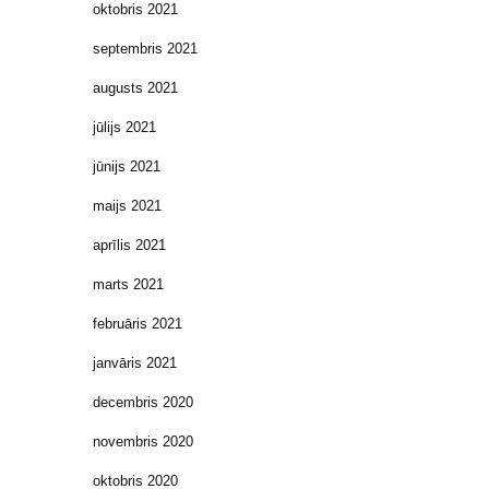
oktobris 2021
septembris 2021
augusts 2021
jūlijs 2021
jūnijs 2021
maijs 2021
aprīlis 2021
marts 2021
februāris 2021
janvāris 2021
decembris 2020
novembris 2020
oktobris 2020