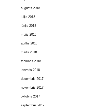
augusts 2018
jūlijs 2018
jūnijs 2018
maijs 2018
aprīlis 2018
marts 2018
februāris 2018
janvāris 2018
decembris 2017
novembris 2017
oktobris 2017
septembris 2017