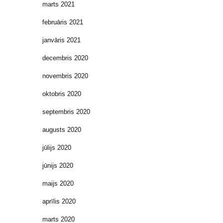
marts 2021
februāris 2021
janvāris 2021
decembris 2020
novembris 2020
oktobris 2020
septembris 2020
augusts 2020
jūlijs 2020
jūnijs 2020
maijs 2020
aprīlis 2020
marts 2020