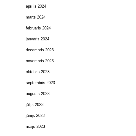
aprīlis 2024
marts 2024
februāris 2024
janvāris 2024
decembris 2023
novembris 2023
oktobris 2023
septembris 2023
augusts 2023
jūlijs 2023
jūnijs 2023
maijs 2023