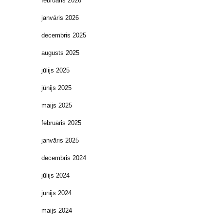
februāris 2026
janvāris 2026
decembris 2025
augusts 2025
jūlijs 2025
jūnijs 2025
maijs 2025
februāris 2025
janvāris 2025
decembris 2024
jūlijs 2024
jūnijs 2024
maijs 2024