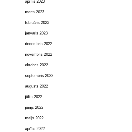
aprīlis 2023
marts 2023
februāris 2023
janvāris 2023
decembris 2022
novembris 2022
oktobris 2022
septembris 2022
augusts 2022
jūlijs 2022
jūnijs 2022
maijs 2022
aprīlis 2022