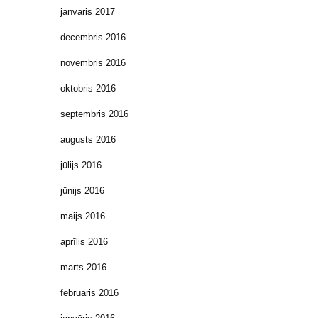
janvāris 2017
decembris 2016
novembris 2016
oktobris 2016
septembris 2016
augusts 2016
jūlijs 2016
jūnijs 2016
maijs 2016
aprīlis 2016
marts 2016
februāris 2016