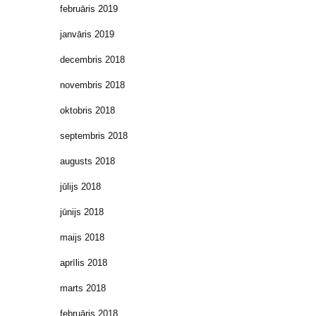
februāris 2019
janvāris 2019
decembris 2018
novembris 2018
oktobris 2018
septembris 2018
augusts 2018
jūlijs 2018
jūnijs 2018
maijs 2018
aprīlis 2018
marts 2018
februāris 2018