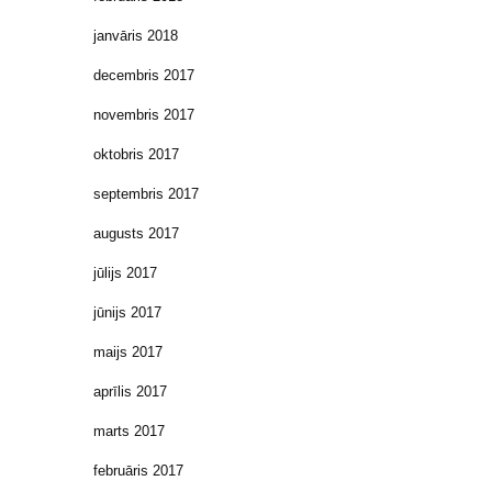
janvāris 2018
decembris 2017
novembris 2017
oktobris 2017
septembris 2017
augusts 2017
jūlijs 2017
jūnijs 2017
maijs 2017
aprīlis 2017
marts 2017
februāris 2017