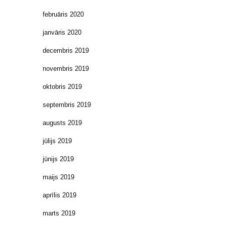
februāris 2020
janvāris 2020
decembris 2019
novembris 2019
oktobris 2019
septembris 2019
augusts 2019
jūlijs 2019
jūnijs 2019
maijs 2019
aprīlis 2019
marts 2019