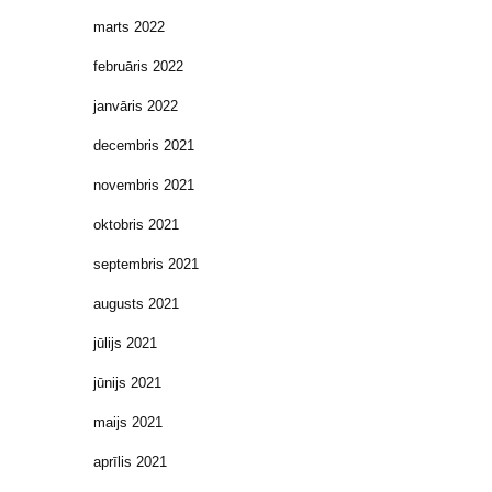
marts 2022
februāris 2022
janvāris 2022
decembris 2021
novembris 2021
oktobris 2021
septembris 2021
augusts 2021
jūlijs 2021
jūnijs 2021
maijs 2021
aprīlis 2021