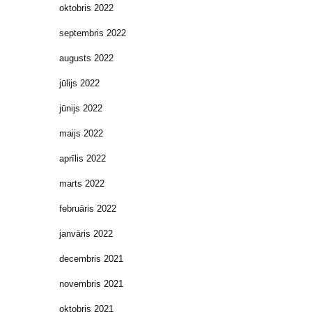
oktobris 2022
septembris 2022
augusts 2022
jūlijs 2022
jūnijs 2022
maijs 2022
aprīlis 2022
marts 2022
februāris 2022
janvāris 2022
decembris 2021
novembris 2021
oktobris 2021