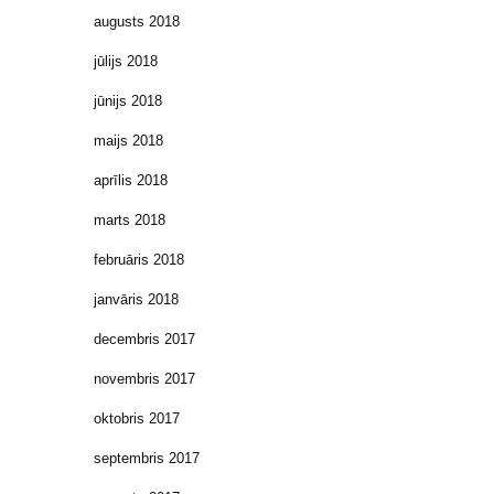
augusts 2018
jūlijs 2018
jūnijs 2018
maijs 2018
aprīlis 2018
marts 2018
februāris 2018
janvāris 2018
decembris 2017
novembris 2017
oktobris 2017
septembris 2017