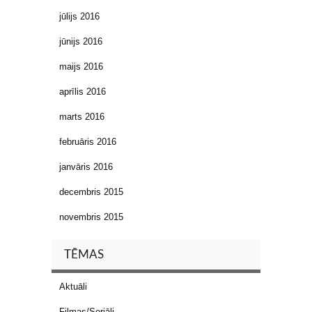
jūlijs 2016
jūnijs 2016
maijs 2016
aprīlis 2016
marts 2016
februāris 2016
janvāris 2016
decembris 2015
novembris 2015
TĒMAS
Aktuāli
Filmas/Seriāli