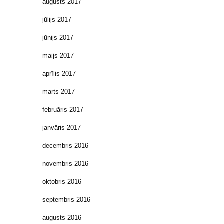
augusts 2017
jūlijs 2017
jūnijs 2017
maijs 2017
aprīlis 2017
marts 2017
februāris 2017
janvāris 2017
decembris 2016
novembris 2016
oktobris 2016
septembris 2016
augusts 2016