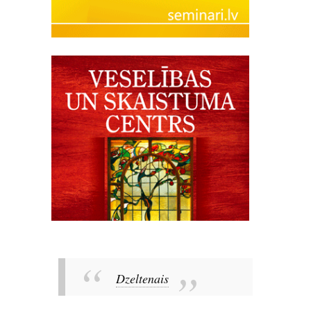
Dzeltenais