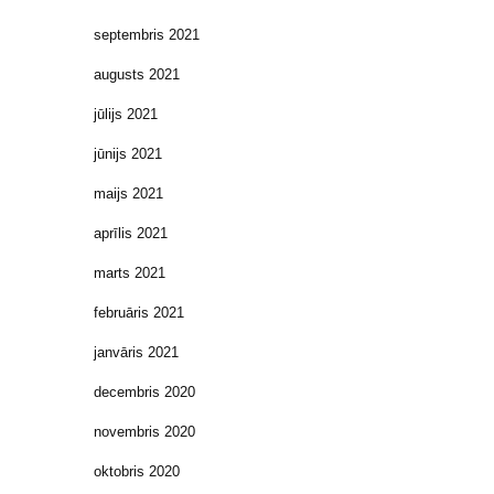
septembris 2021
augusts 2021
jūlijs 2021
jūnijs 2021
maijs 2021
aprīlis 2021
marts 2021
februāris 2021
janvāris 2021
decembris 2020
novembris 2020
oktobris 2020