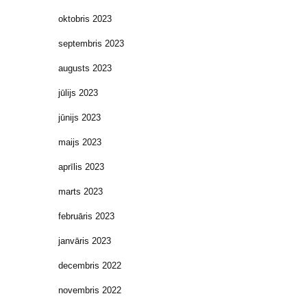
oktobris 2023
septembris 2023
augusts 2023
jūlijs 2023
jūnijs 2023
maijs 2023
aprīlis 2023
marts 2023
februāris 2023
janvāris 2023
decembris 2022
novembris 2022