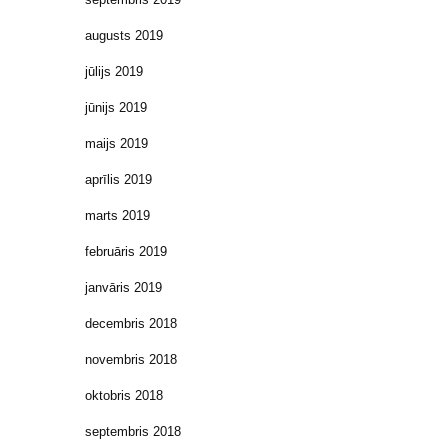
augusts 2019
jūlijs 2019
jūnijs 2019
maijs 2019
aprīlis 2019
marts 2019
februāris 2019
janvāris 2019
decembris 2018
novembris 2018
oktobris 2018
septembris 2018