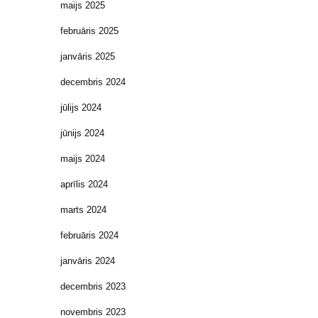
maijs 2025
februāris 2025
janvāris 2025
decembris 2024
jūlijs 2024
jūnijs 2024
maijs 2024
aprīlis 2024
marts 2024
februāris 2024
janvāris 2024
decembris 2023
novembris 2023