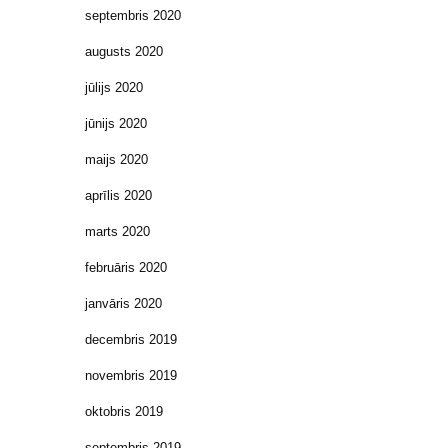
septembris 2020
augusts 2020
jūlijs 2020
jūnijs 2020
maijs 2020
aprīlis 2020
marts 2020
februāris 2020
janvāris 2020
decembris 2019
novembris 2019
oktobris 2019
septembris 2019