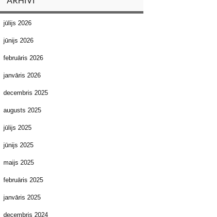
ARHĪVI
jūlijs 2026
jūnijs 2026
februāris 2026
janvāris 2026
decembris 2025
augusts 2025
jūlijs 2025
jūnijs 2025
maijs 2025
februāris 2025
janvāris 2025
decembris 2024