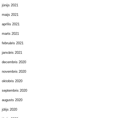
jūnijs 2021
maijs 2021
aprīlis 2021
marts 2021
februāris 2021
janvāris 2021
decembris 2020
novembris 2020
oktobris 2020
septembris 2020
augusts 2020
jūlijs 2020