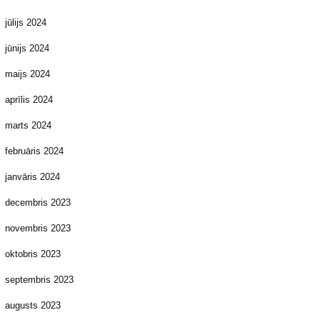
jūlijs 2024
jūnijs 2024
maijs 2024
aprīlis 2024
marts 2024
februāris 2024
janvāris 2024
decembris 2023
novembris 2023
oktobris 2023
septembris 2023
augusts 2023