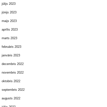
jūlijs 2023
jūnijs 2023
maijs 2023
aprīlis 2023
marts 2023
februāris 2023
janvāris 2023
decembris 2022
novembris 2022
oktobris 2022
septembris 2022
augusts 2022
jūlijs 2022