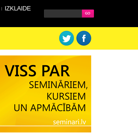
IZKLAIDE