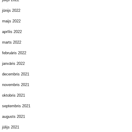
jūnijs 2022
maijs 2022
aprīlis 2022
marts 2022
februāris 2022
janvāris 2022
decembris 2021
novembris 2021
oktobris 2021
septembris 2021
augusts 2021
jūlijs 2021