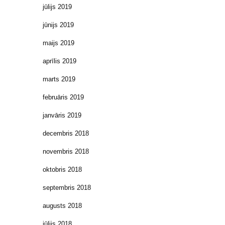
jūlijs 2019
jūnijs 2019
maijs 2019
aprīlis 2019
marts 2019
februāris 2019
janvāris 2019
decembris 2018
novembris 2018
oktobris 2018
septembris 2018
augusts 2018
jūlijs 2018