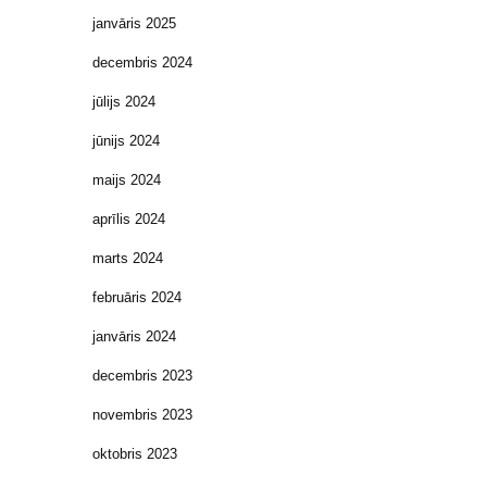
janvāris 2025
decembris 2024
jūlijs 2024
jūnijs 2024
maijs 2024
aprīlis 2024
marts 2024
februāris 2024
janvāris 2024
decembris 2023
novembris 2023
oktobris 2023