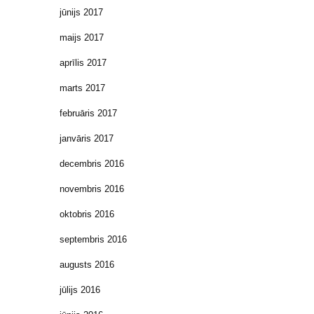
jūnijs 2017
maijs 2017
aprīlis 2017
marts 2017
februāris 2017
janvāris 2017
decembris 2016
novembris 2016
oktobris 2016
septembris 2016
augusts 2016
jūlijs 2016