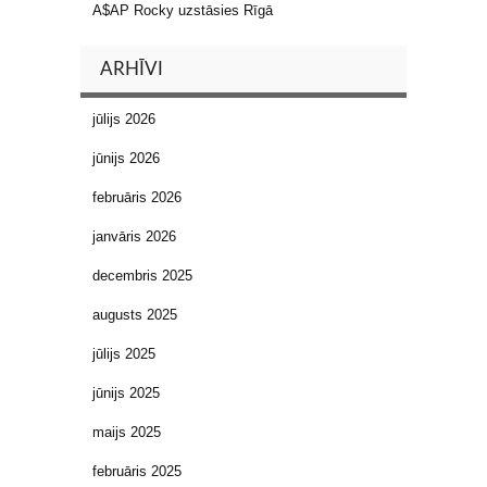
A$AP Rocky uzstāsies Rīgā
ARHĪVI
jūlijs 2026
jūnijs 2026
februāris 2026
janvāris 2026
decembris 2025
augusts 2025
jūlijs 2025
jūnijs 2025
maijs 2025
februāris 2025