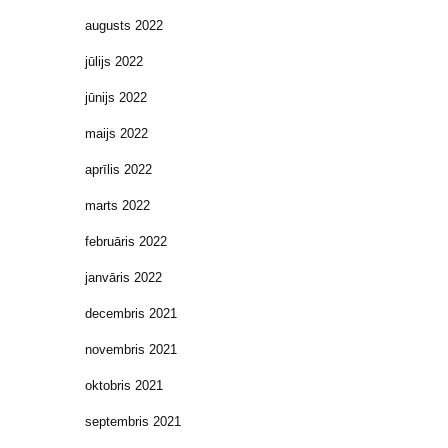
augusts 2022
jūlijs 2022
jūnijs 2022
maijs 2022
aprīlis 2022
marts 2022
februāris 2022
janvāris 2022
decembris 2021
novembris 2021
oktobris 2021
septembris 2021