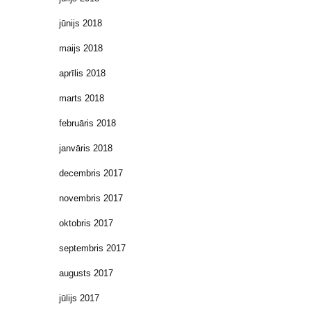
jūnijs 2018
maijs 2018
aprīlis 2018
marts 2018
februāris 2018
janvāris 2018
decembris 2017
novembris 2017
oktobris 2017
septembris 2017
augusts 2017
jūlijs 2017