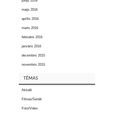
jūnijs 2016
maijs 2016
aprīlis 2016
marts 2016
februāris 2016
janvāris 2016
decembris 2015
novembris 2015
TĒMAS
Aktuāli
Filmas/Seriāli
Foto/Video