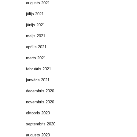
augusts 2021
jūlijs 2021
jūnijs 2021
maijs 2021
aprīlis 2021
marts 2021
februāris 2021
janvāris 2021
decembris 2020
novembris 2020
oktobris 2020
septembris 2020
augusts 2020