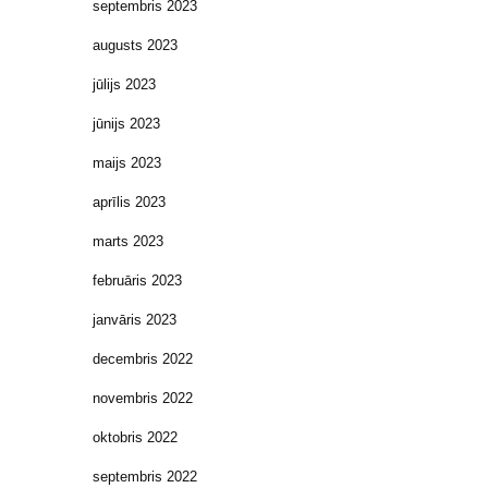
septembris 2023
augusts 2023
jūlijs 2023
jūnijs 2023
maijs 2023
aprīlis 2023
marts 2023
februāris 2023
janvāris 2023
decembris 2022
novembris 2022
oktobris 2022
septembris 2022