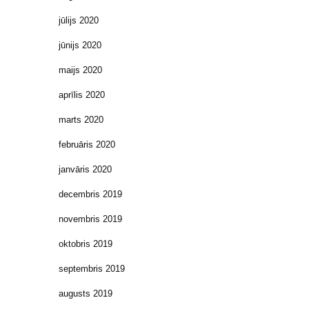
jūlijs 2020
jūnijs 2020
maijs 2020
aprīlis 2020
marts 2020
februāris 2020
janvāris 2020
decembris 2019
novembris 2019
oktobris 2019
septembris 2019
augusts 2019