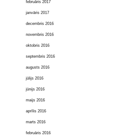
februāris 2017
janvāris 2017
decembris 2016
novembris 2016
oktobris 2016
septembris 2016
augusts 2016
jūlijs 2016
jūnijs 2016
maijs 2016
aprīlis 2016
marts 2016
februāris 2016