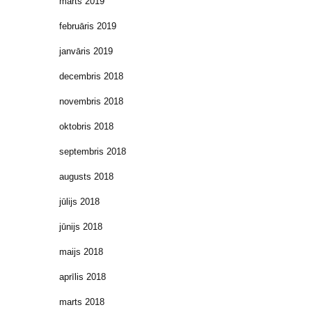
marts 2019
februāris 2019
janvāris 2019
decembris 2018
novembris 2018
oktobris 2018
septembris 2018
augusts 2018
jūlijs 2018
jūnijs 2018
maijs 2018
aprīlis 2018
marts 2018