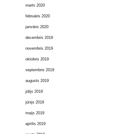
marts 2020
februāris 2020
janvāris 2020
decembris 2019
novembris 2019
oktobris 2019
septembris 2019
augusts 2019
jūlijs 2019
jūnijs 2019
maijs 2019
aprīlis 2019