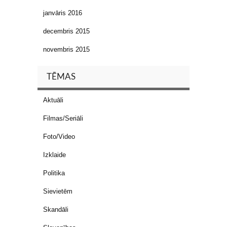
janvāris 2016
decembris 2015
novembris 2015
TĒMAS
Aktuāli
Filmas/Seriāli
Foto/Video
Izklaide
Politika
Sievietēm
Skandāli