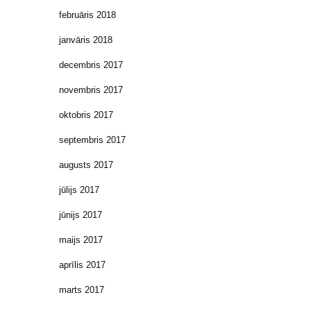
februāris 2018
janvāris 2018
decembris 2017
novembris 2017
oktobris 2017
septembris 2017
augusts 2017
jūlijs 2017
jūnijs 2017
maijs 2017
aprīlis 2017
marts 2017