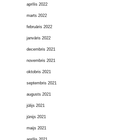
aprīlis 2022
marts 2022
februāris 2022
janvāris 2022
decembris 2021
novembris 2021
oktobris 2021
septembris 2021
augusts 2021
jūlijs 2021
jūnijs 2021
maijs 2021
aprīlis 2021