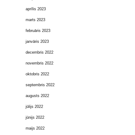
aprīlis 2023
marts 2023
februāris 2023
janvāris 2023
decembris 2022
novembris 2022
oktobris 2022
septembris 2022
augusts 2022
jūlijs 2022
jūnijs 2022
maijs 2022