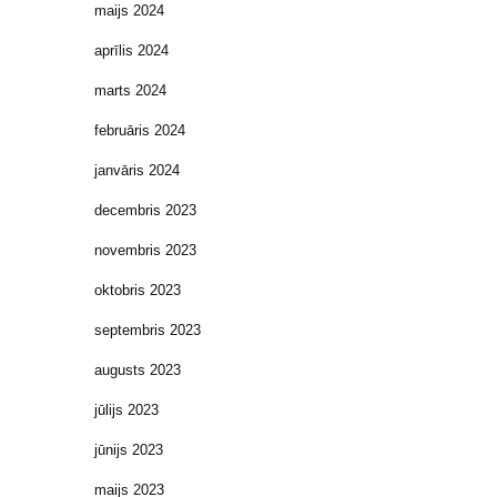
maijs 2024
aprīlis 2024
marts 2024
februāris 2024
janvāris 2024
decembris 2023
novembris 2023
oktobris 2023
septembris 2023
augusts 2023
jūlijs 2023
jūnijs 2023
maijs 2023