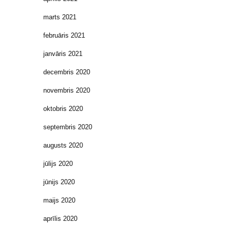
marts 2021
februāris 2021
janvāris 2021
decembris 2020
novembris 2020
oktobris 2020
septembris 2020
augusts 2020
jūlijs 2020
jūnijs 2020
maijs 2020
aprīlis 2020