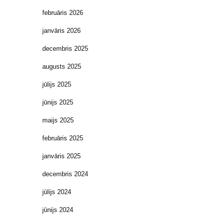
februāris 2026
janvāris 2026
decembris 2025
augusts 2025
jūlijs 2025
jūnijs 2025
maijs 2025
februāris 2025
janvāris 2025
decembris 2024
jūlijs 2024
jūnijs 2024