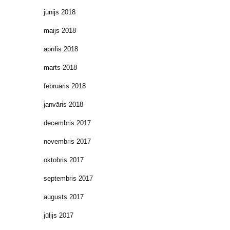
jūnijs 2018
maijs 2018
aprīlis 2018
marts 2018
februāris 2018
janvāris 2018
decembris 2017
novembris 2017
oktobris 2017
septembris 2017
augusts 2017
jūlijs 2017