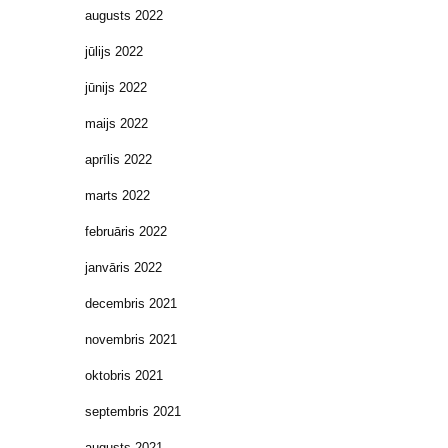
augusts 2022
jūlijs 2022
jūnijs 2022
maijs 2022
aprīlis 2022
marts 2022
februāris 2022
janvāris 2022
decembris 2021
novembris 2021
oktobris 2021
septembris 2021
augusts 2021