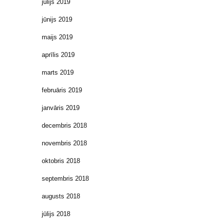
jūlijs 2019
jūnijs 2019
maijs 2019
aprīlis 2019
marts 2019
februāris 2019
janvāris 2019
decembris 2018
novembris 2018
oktobris 2018
septembris 2018
augusts 2018
jūlijs 2018