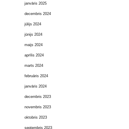
janvāris 2025
decembris 2024
jūlijs 2024
jūnijs 2024
maijs 2024
aprīlis 2024
marts 2024
februāris 2024
janvāris 2024
decembris 2023
novembris 2023
oktobris 2023
septembris 2023