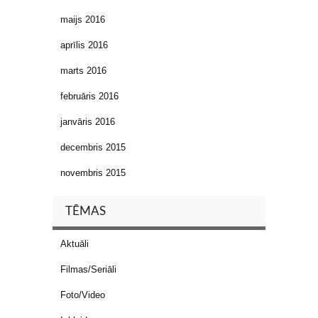
maijs 2016
aprīlis 2016
marts 2016
februāris 2016
janvāris 2016
decembris 2015
novembris 2015
TĒMAS
Aktuāli
Filmas/Seriāli
Foto/Video