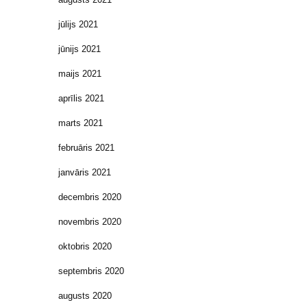
jūlijs 2021
jūnijs 2021
maijs 2021
aprīlis 2021
marts 2021
februāris 2021
janvāris 2021
decembris 2020
novembris 2020
oktobris 2020
septembris 2020
augusts 2020