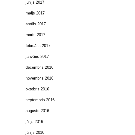
jūnijs 2017
maijs 2017
aprīlis 2017
marts 2017
februāris 2017
janvāris 2017
decembris 2016
novembris 2016
oktobris 2016
septembris 2016
augusts 2016
jūlijs 2016
jūnijs 2016