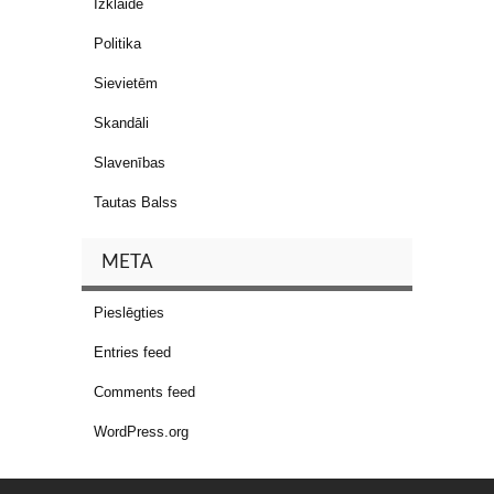
Izklaide
Politika
Sievietēm
Skandāli
Slavenības
Tautas Balss
META
Pieslēgties
Entries feed
Comments feed
WordPress.org