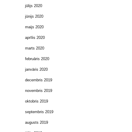
jūlijs 2020
jūnijs 2020
maijs 2020
aprīlis 2020
marts 2020
februāris 2020
janvāris 2020
decembris 2019
novembris 2019
oktobris 2019
septembris 2019
augusts 2019