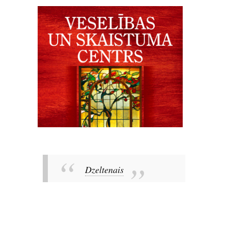
Dzeltenais