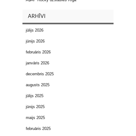
ARHĪVI
jūlijs 2026
jūnijs 2026
februāris 2026
janvāris 2026
decembris 2025
augusts 2025
jūlijs 2025
jūnijs 2025
maijs 2025
februāris 2025