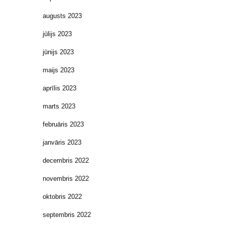
augusts 2023
jūlijs 2023
jūnijs 2023
maijs 2023
aprīlis 2023
marts 2023
februāris 2023
janvāris 2023
decembris 2022
novembris 2022
oktobris 2022
septembris 2022