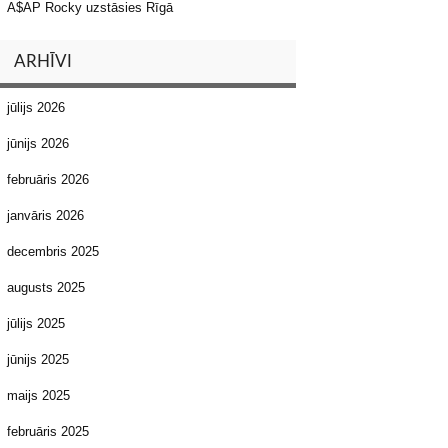
A$AP Rocky uzstāsies Rīgā
ARHĪVI
jūlijs 2026
jūnijs 2026
februāris 2026
janvāris 2026
decembris 2025
augusts 2025
jūlijs 2025
jūnijs 2025
maijs 2025
februāris 2025