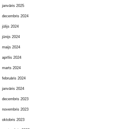
janvāris 2025
decembris 2024
jūlijs 2024
jūnijs 2024
maijs 2024
aprīlis 2024
marts 2024
februāris 2024
janvāris 2024
decembris 2023
novembris 2023
oktobris 2023