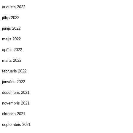
augusts 2022
jūlijs 2022
jūnijs 2022
maijs 2022
aprīlis 2022
marts 2022
februāris 2022
janvāris 2022
decembris 2021
novembris 2021
oktobris 2021
septembris 2021