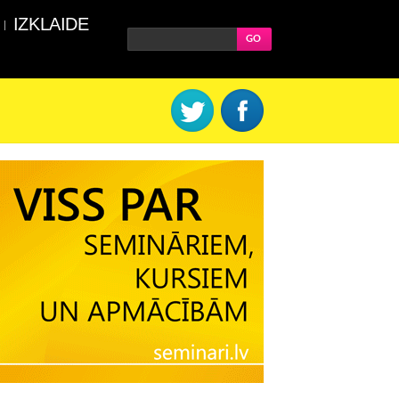
IZKLAIDE