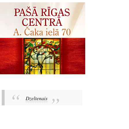
Dzeltenais