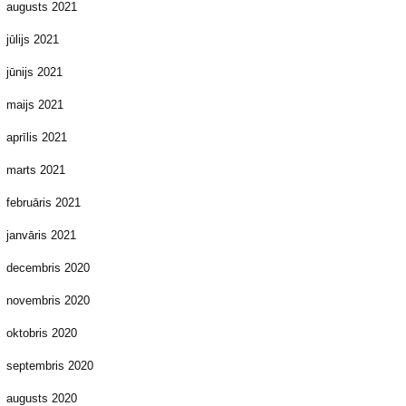
augusts 2021
jūlijs 2021
jūnijs 2021
maijs 2021
aprīlis 2021
marts 2021
februāris 2021
janvāris 2021
decembris 2020
novembris 2020
oktobris 2020
septembris 2020
augusts 2020