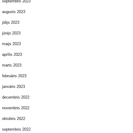
septembris 2023
augusts 2023
jūlijs 2023
jūnijs 2023
maijs 2023
aprīlis 2023
marts 2023
februāris 2023
janvāris 2023
decembris 2022
novembris 2022
oktobris 2022
septembris 2022