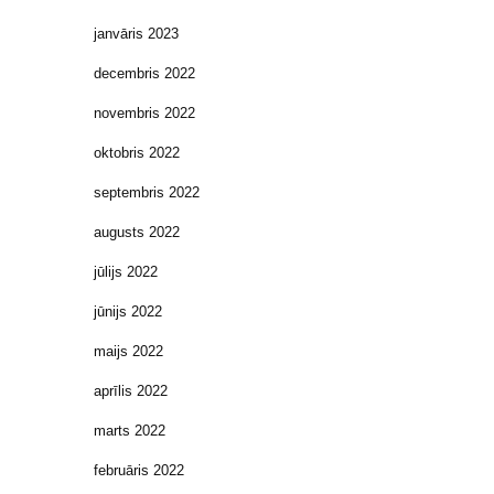
janvāris 2023
decembris 2022
novembris 2022
oktobris 2022
septembris 2022
augusts 2022
jūlijs 2022
jūnijs 2022
maijs 2022
aprīlis 2022
marts 2022
februāris 2022