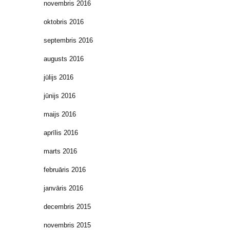
novembris 2016
oktobris 2016
septembris 2016
augusts 2016
jūlijs 2016
jūnijs 2016
maijs 2016
aprīlis 2016
marts 2016
februāris 2016
janvāris 2016
decembris 2015
novembris 2015