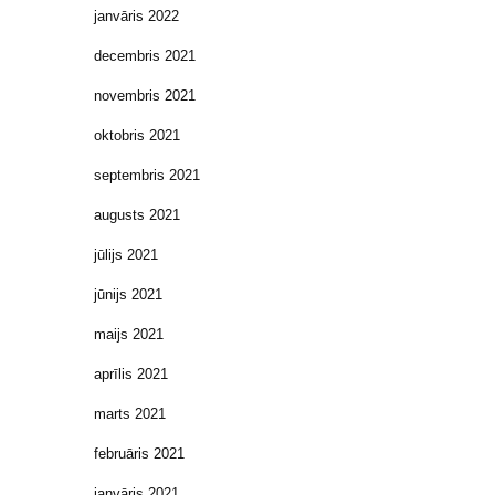
janvāris 2022
decembris 2021
novembris 2021
oktobris 2021
septembris 2021
augusts 2021
jūlijs 2021
jūnijs 2021
maijs 2021
aprīlis 2021
marts 2021
februāris 2021
janvāris 2021