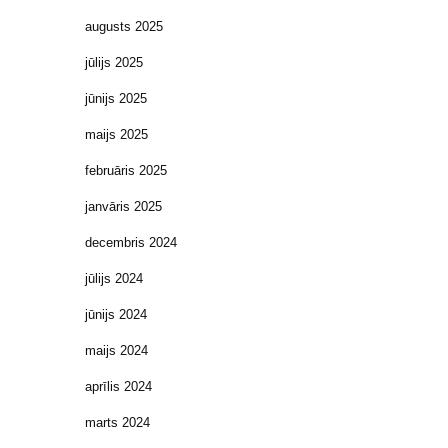
augusts 2025
jūlijs 2025
jūnijs 2025
maijs 2025
februāris 2025
janvāris 2025
decembris 2024
jūlijs 2024
jūnijs 2024
maijs 2024
aprīlis 2024
marts 2024