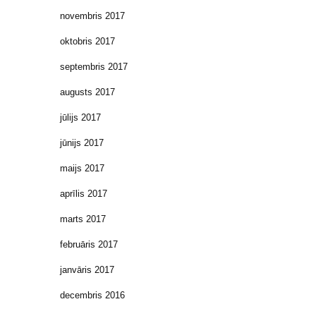
novembris 2017
oktobris 2017
septembris 2017
augusts 2017
jūlijs 2017
jūnijs 2017
maijs 2017
aprīlis 2017
marts 2017
februāris 2017
janvāris 2017
decembris 2016