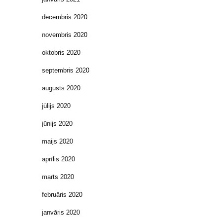
decembris 2020
novembris 2020
oktobris 2020
septembris 2020
augusts 2020
jūlijs 2020
jūnijs 2020
maijs 2020
aprīlis 2020
marts 2020
februāris 2020
janvāris 2020