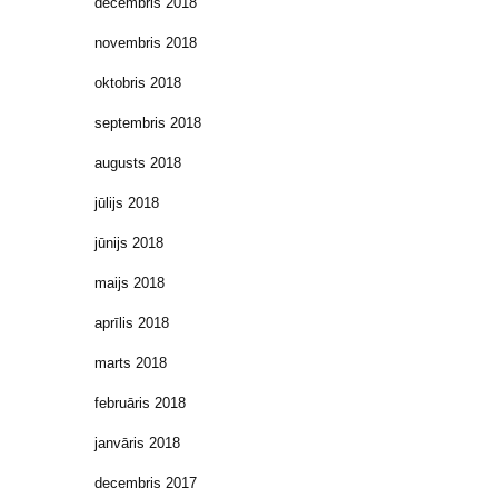
decembris 2018
novembris 2018
oktobris 2018
septembris 2018
augusts 2018
jūlijs 2018
jūnijs 2018
maijs 2018
aprīlis 2018
marts 2018
februāris 2018
janvāris 2018
decembris 2017