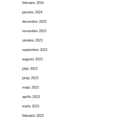
februāris 2024
janvāris 2024
decembris 2023
novembris 2023
oktobris 2023
septembris 2023
augusts 2023
jūlijs 2023
jūnijs 2023
maijs 2023
aprīlis 2023
marts 2023
februāris 2023