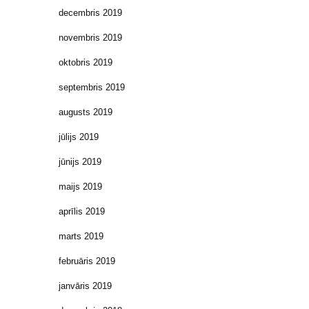
decembris 2019
novembris 2019
oktobris 2019
septembris 2019
augusts 2019
jūlijs 2019
jūnijs 2019
maijs 2019
aprīlis 2019
marts 2019
februāris 2019
janvāris 2019