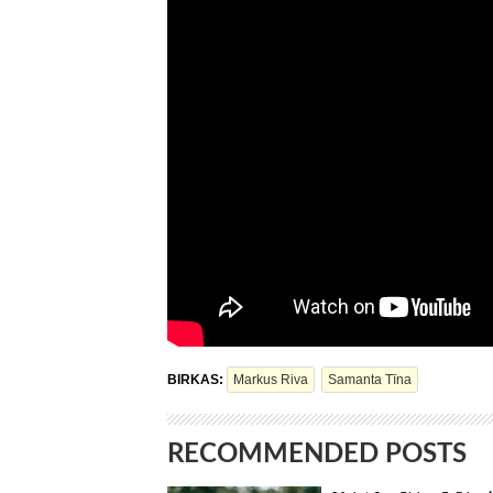
BIRKAS:
Markus Riva
Samanta Tīna
RECOMMENDED POSTS