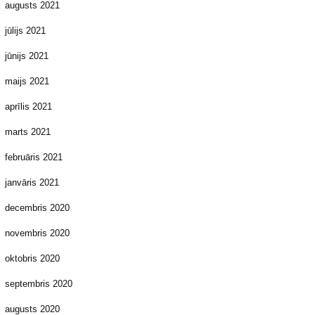
augusts 2021
jūlijs 2021
jūnijs 2021
maijs 2021
aprīlis 2021
marts 2021
februāris 2021
janvāris 2021
decembris 2020
novembris 2020
oktobris 2020
septembris 2020
augusts 2020