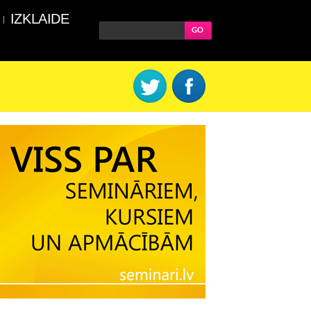
IZKLAIDE