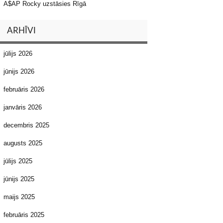
A$AP Rocky uzstāsies Rīgā
ARHĪVI
jūlijs 2026
jūnijs 2026
februāris 2026
janvāris 2026
decembris 2025
augusts 2025
jūlijs 2025
jūnijs 2025
maijs 2025
februāris 2025