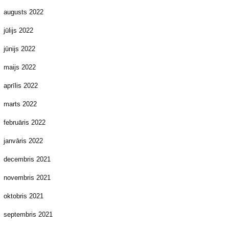
augusts 2022
jūlijs 2022
jūnijs 2022
maijs 2022
aprīlis 2022
marts 2022
februāris 2022
janvāris 2022
decembris 2021
novembris 2021
oktobris 2021
septembris 2021