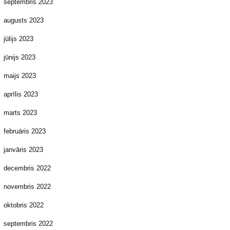
septembris 2023
augusts 2023
jūlijs 2023
jūnijs 2023
maijs 2023
aprīlis 2023
marts 2023
februāris 2023
janvāris 2023
decembris 2022
novembris 2022
oktobris 2022
septembris 2022