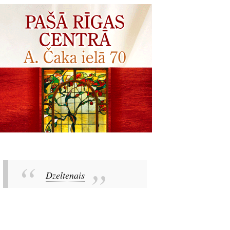
Dzeltenais