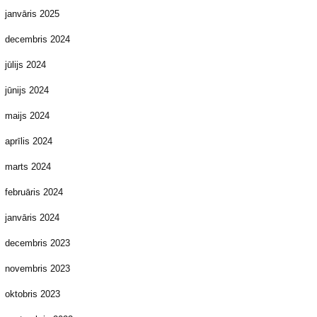
janvāris 2025
decembris 2024
jūlijs 2024
jūnijs 2024
maijs 2024
aprīlis 2024
marts 2024
februāris 2024
janvāris 2024
decembris 2023
novembris 2023
oktobris 2023