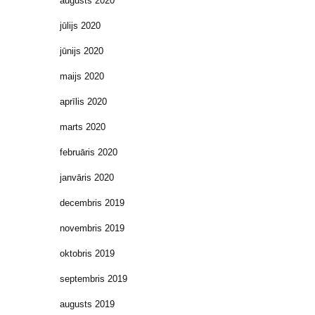
augusts 2020
jūlijs 2020
jūnijs 2020
maijs 2020
aprīlis 2020
marts 2020
februāris 2020
janvāris 2020
decembris 2019
novembris 2019
oktobris 2019
septembris 2019
augusts 2019