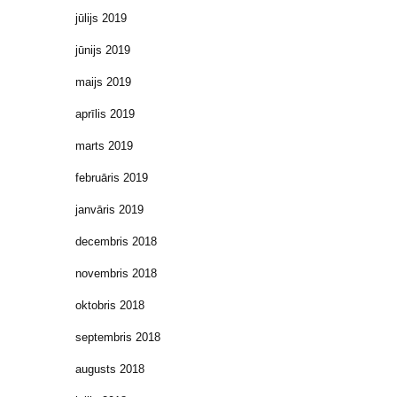
jūlijs 2019
jūnijs 2019
maijs 2019
aprīlis 2019
marts 2019
februāris 2019
janvāris 2019
decembris 2018
novembris 2018
oktobris 2018
septembris 2018
augusts 2018