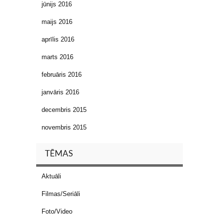
jūnijs 2016
maijs 2016
aprīlis 2016
marts 2016
februāris 2016
janvāris 2016
decembris 2015
novembris 2015
TĒMAS
Aktuāli
Filmas/Seriāli
Foto/Video