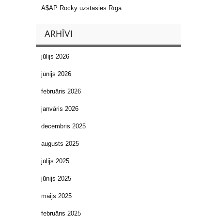
A$AP Rocky uzstāsies Rīgā
ARHĪVI
jūlijs 2026
jūnijs 2026
februāris 2026
janvāris 2026
decembris 2025
augusts 2025
jūlijs 2025
jūnijs 2025
maijs 2025
februāris 2025