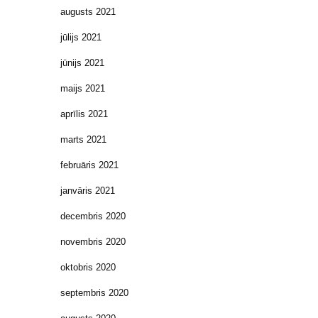
augusts 2021
jūlijs 2021
jūnijs 2021
maijs 2021
aprīlis 2021
marts 2021
februāris 2021
janvāris 2021
decembris 2020
novembris 2020
oktobris 2020
septembris 2020