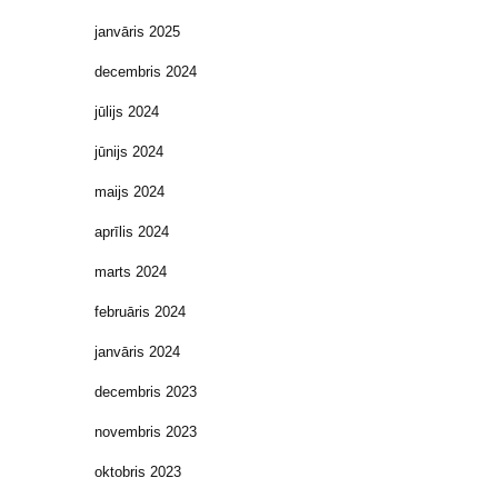
janvāris 2025
decembris 2024
jūlijs 2024
jūnijs 2024
maijs 2024
aprīlis 2024
marts 2024
februāris 2024
janvāris 2024
decembris 2023
novembris 2023
oktobris 2023