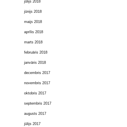
jūlijs 2018
jūnijs 2018
maijs 2018
aprīlis 2018
marts 2018
februāris 2018
janvāris 2018
decembris 2017
novembris 2017
oktobris 2017
septembris 2017
augusts 2017
jūlijs 2017