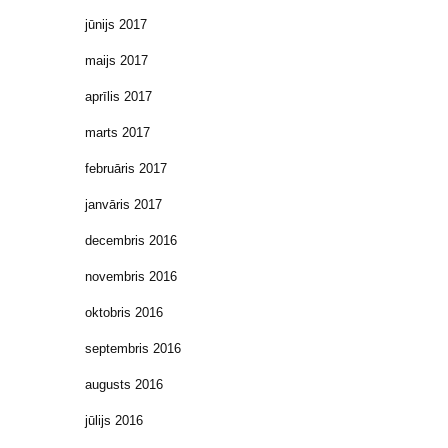
jūnijs 2017
maijs 2017
aprīlis 2017
marts 2017
februāris 2017
janvāris 2017
decembris 2016
novembris 2016
oktobris 2016
septembris 2016
augusts 2016
jūlijs 2016