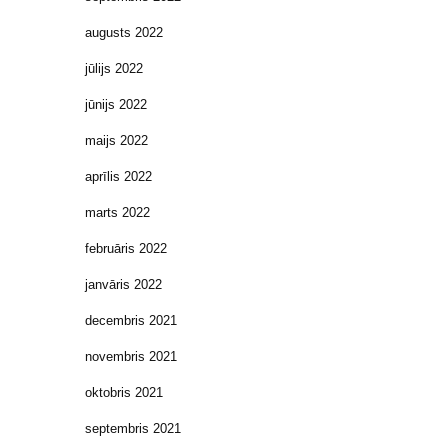
augusts 2022
jūlijs 2022
jūnijs 2022
maijs 2022
aprīlis 2022
marts 2022
februāris 2022
janvāris 2022
decembris 2021
novembris 2021
oktobris 2021
septembris 2021