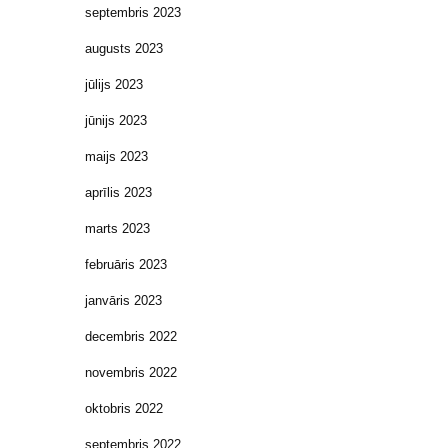
septembris 2023
augusts 2023
jūlijs 2023
jūnijs 2023
maijs 2023
aprīlis 2023
marts 2023
februāris 2023
janvāris 2023
decembris 2022
novembris 2022
oktobris 2022
septembris 2022