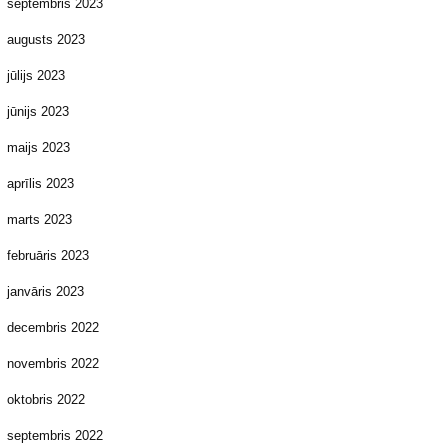
septembris 2023
augusts 2023
jūlijs 2023
jūnijs 2023
maijs 2023
aprīlis 2023
marts 2023
februāris 2023
janvāris 2023
decembris 2022
novembris 2022
oktobris 2022
septembris 2022