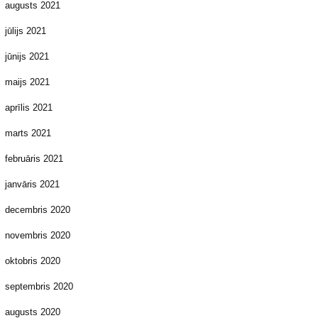
augusts 2021
jūlijs 2021
jūnijs 2021
maijs 2021
aprīlis 2021
marts 2021
februāris 2021
janvāris 2021
decembris 2020
novembris 2020
oktobris 2020
septembris 2020
augusts 2020