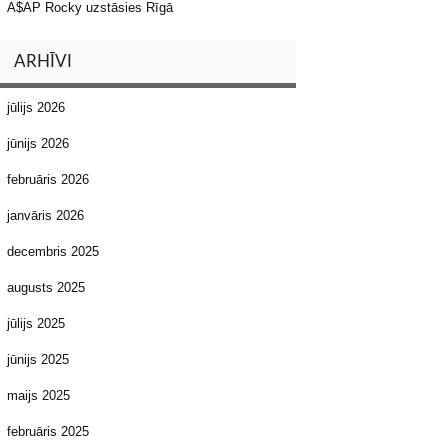
A$AP Rocky uzstāsies Rīgā
ARHĪVI
jūlijs 2026
jūnijs 2026
februāris 2026
janvāris 2026
decembris 2025
augusts 2025
jūlijs 2025
jūnijs 2025
maijs 2025
februāris 2025