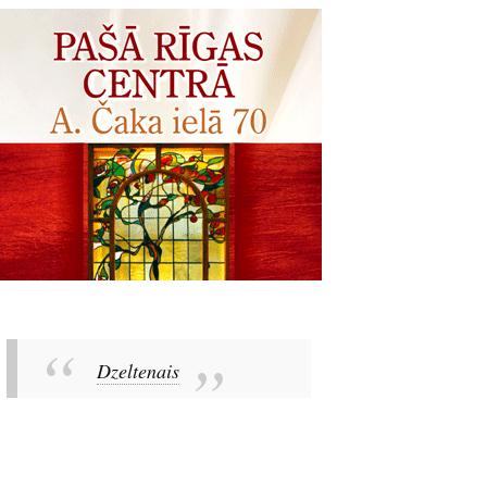
Dzeltenais