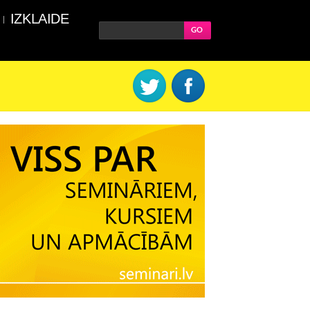
IZKLAIDE