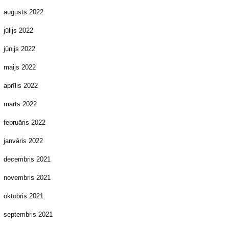
augusts 2022
jūlijs 2022
jūnijs 2022
maijs 2022
aprīlis 2022
marts 2022
februāris 2022
janvāris 2022
decembris 2021
novembris 2021
oktobris 2021
septembris 2021