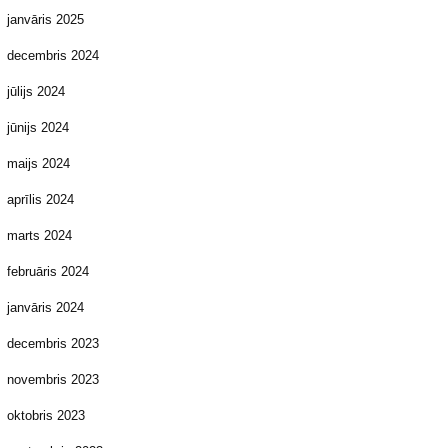
janvāris 2025
decembris 2024
jūlijs 2024
jūnijs 2024
maijs 2024
aprīlis 2024
marts 2024
februāris 2024
janvāris 2024
decembris 2023
novembris 2023
oktobris 2023