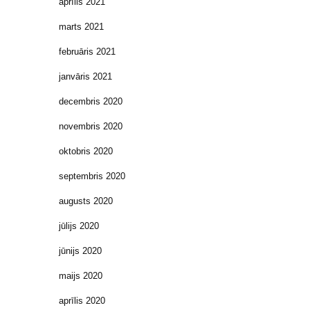
aprīlis 2021
marts 2021
februāris 2021
janvāris 2021
decembris 2020
novembris 2020
oktobris 2020
septembris 2020
augusts 2020
jūlijs 2020
jūnijs 2020
maijs 2020
aprīlis 2020