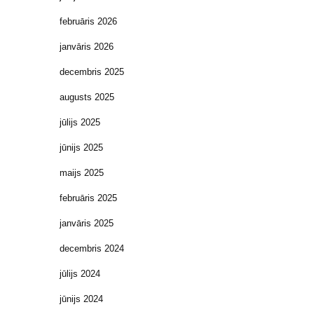
februāris 2026
janvāris 2026
decembris 2025
augusts 2025
jūlijs 2025
jūnijs 2025
maijs 2025
februāris 2025
janvāris 2025
decembris 2024
jūlijs 2024
jūnijs 2024