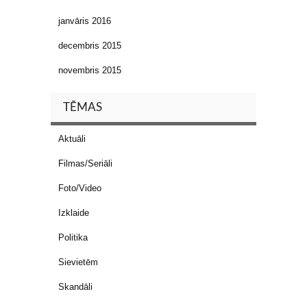
janvāris 2016
decembris 2015
novembris 2015
TĒMAS
Aktuāli
Filmas/Seriāli
Foto/Video
Izklaide
Politika
Sievietēm
Skandāli