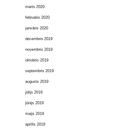
marts 2020
februāris 2020
janvāris 2020
decembris 2019
novembris 2019
oktobris 2019
septembris 2019
augusts 2019
jūlijs 2019
jūnijs 2019
maijs 2019
aprīlis 2019