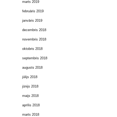
marts 2019
februāris 2019
janvāris 2019
decembris 2018
novembris 2018
oktobris 2018
septembris 2018
augusts 2018
jūlijs 2018
jūnijs 2018
maijs 2018
aprīlis 2018
marts 2018