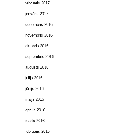
februāris 2017
janvāris 2017
decembris 2016
novembris 2016
oktobris 2016
septembris 2016
augusts 2016
jūlijs 2016
jūnijs 2016
maijs 2016
aprīlis 2016
marts 2016
februāris 2016