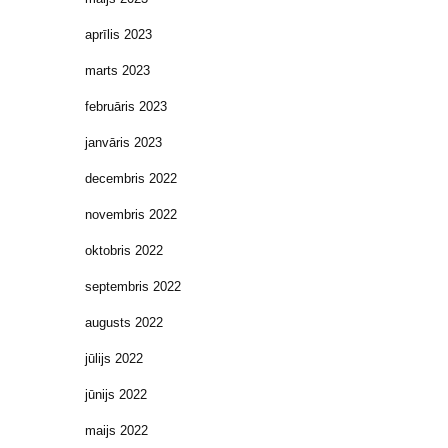
aprīlis 2023
marts 2023
februāris 2023
janvāris 2023
decembris 2022
novembris 2022
oktobris 2022
septembris 2022
augusts 2022
jūlijs 2022
jūnijs 2022
maijs 2022