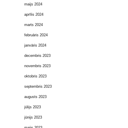
maijs 2024
aprīlis 2024
marts 2024
februāris 2024
janvāris 2024
decembris 2023
novembris 2023
oktobris 2023
septembris 2023
augusts 2023
jūlijs 2023
jūnijs 2023
maijs 2023