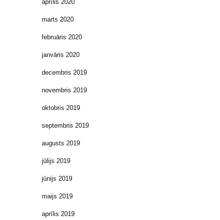
aprīlis 2020
marts 2020
februāris 2020
janvāris 2020
decembris 2019
novembris 2019
oktobris 2019
septembris 2019
augusts 2019
jūlijs 2019
jūnijs 2019
maijs 2019
aprīlis 2019