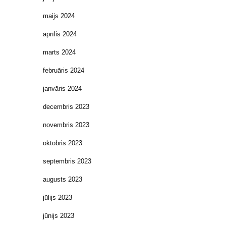
maijs 2024
aprīlis 2024
marts 2024
februāris 2024
janvāris 2024
decembris 2023
novembris 2023
oktobris 2023
septembris 2023
augusts 2023
jūlijs 2023
jūnijs 2023