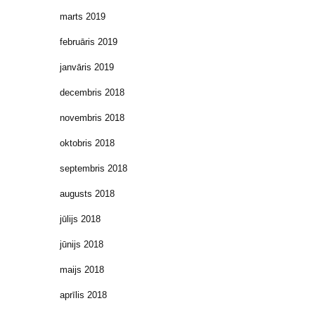
marts 2019
februāris 2019
janvāris 2019
decembris 2018
novembris 2018
oktobris 2018
septembris 2018
augusts 2018
jūlijs 2018
jūnijs 2018
maijs 2018
aprīlis 2018