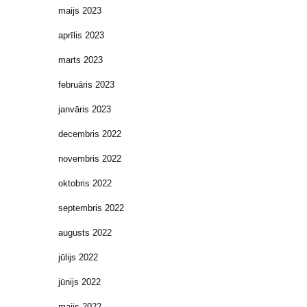
maijs 2023
aprīlis 2023
marts 2023
februāris 2023
janvāris 2023
decembris 2022
novembris 2022
oktobris 2022
septembris 2022
augusts 2022
jūlijs 2022
jūnijs 2022
maijs 2022