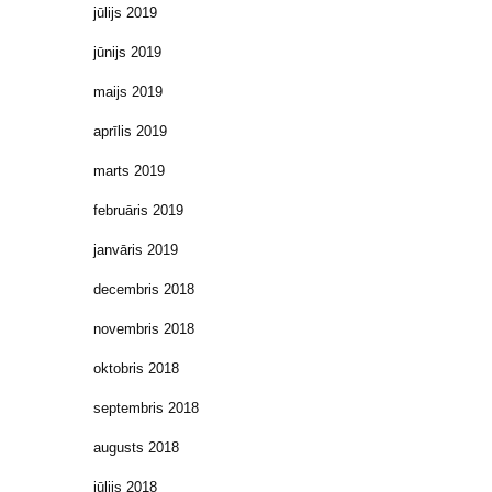
jūlijs 2019
jūnijs 2019
maijs 2019
aprīlis 2019
marts 2019
februāris 2019
janvāris 2019
decembris 2018
novembris 2018
oktobris 2018
septembris 2018
augusts 2018
jūlijs 2018