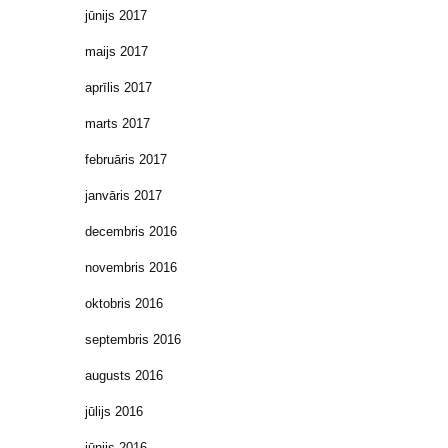
jūnijs 2017
maijs 2017
aprīlis 2017
marts 2017
februāris 2017
janvāris 2017
decembris 2016
novembris 2016
oktobris 2016
septembris 2016
augusts 2016
jūlijs 2016
jūnijs 2016