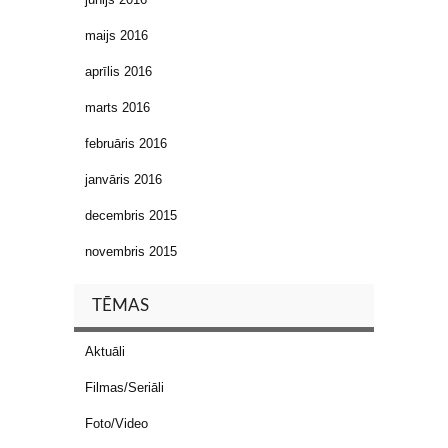
maijs 2016
aprīlis 2016
marts 2016
februāris 2016
janvāris 2016
decembris 2015
novembris 2015
TĒMAS
Aktuāli
Filmas/Seriāli
Foto/Video