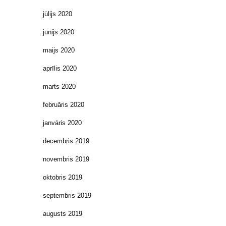
jūlijs 2020
jūnijs 2020
maijs 2020
aprīlis 2020
marts 2020
februāris 2020
janvāris 2020
decembris 2019
novembris 2019
oktobris 2019
septembris 2019
augusts 2019