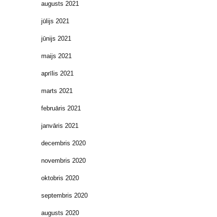
augusts 2021
jūlijs 2021
jūnijs 2021
maijs 2021
aprīlis 2021
marts 2021
februāris 2021
janvāris 2021
decembris 2020
novembris 2020
oktobris 2020
septembris 2020
augusts 2020