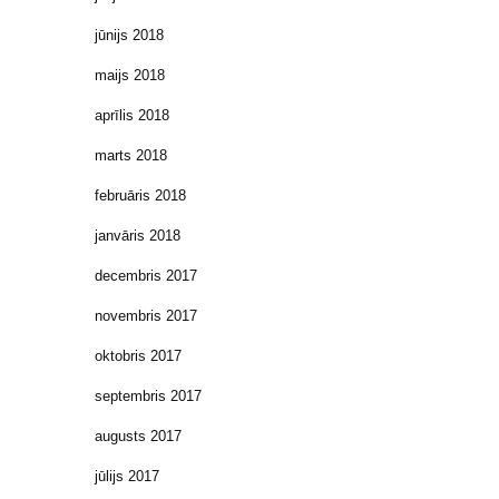
jūnijs 2018
maijs 2018
aprīlis 2018
marts 2018
februāris 2018
janvāris 2018
decembris 2017
novembris 2017
oktobris 2017
septembris 2017
augusts 2017
jūlijs 2017