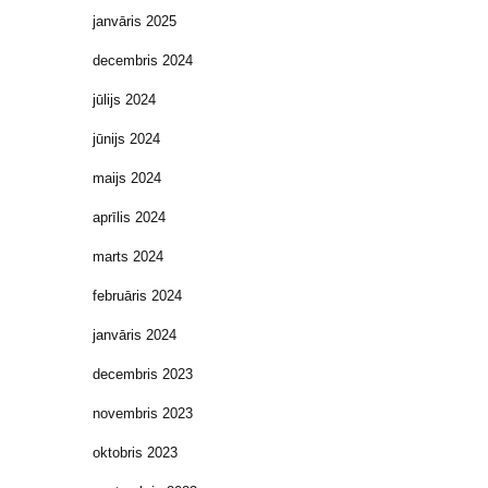
janvāris 2025
decembris 2024
jūlijs 2024
jūnijs 2024
maijs 2024
aprīlis 2024
marts 2024
februāris 2024
janvāris 2024
decembris 2023
novembris 2023
oktobris 2023