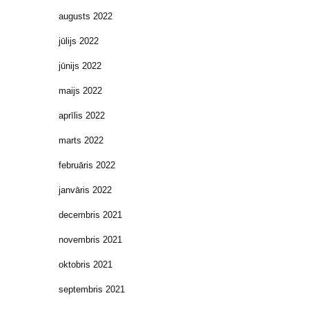
augusts 2022
jūlijs 2022
jūnijs 2022
maijs 2022
aprīlis 2022
marts 2022
februāris 2022
janvāris 2022
decembris 2021
novembris 2021
oktobris 2021
septembris 2021