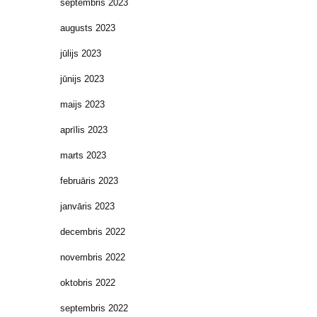
septembris 2023
augusts 2023
jūlijs 2023
jūnijs 2023
maijs 2023
aprīlis 2023
marts 2023
februāris 2023
janvāris 2023
decembris 2022
novembris 2022
oktobris 2022
septembris 2022