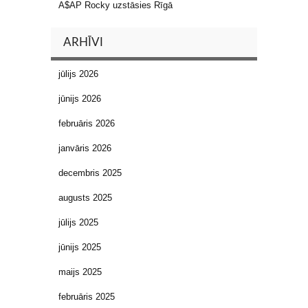
A$AP Rocky uzstāsies Rīgā
ARHĪVI
jūlijs 2026
jūnijs 2026
februāris 2026
janvāris 2026
decembris 2025
augusts 2025
jūlijs 2025
jūnijs 2025
maijs 2025
februāris 2025