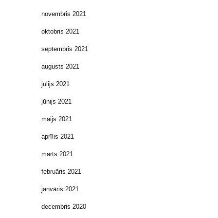
novembris 2021
oktobris 2021
septembris 2021
augusts 2021
jūlijs 2021
jūnijs 2021
maijs 2021
aprīlis 2021
marts 2021
februāris 2021
janvāris 2021
decembris 2020