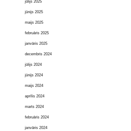
jūlijs 2025
jūnijs 2025
maijs 2025
februāris 2025
janvāris 2025
decembris 2024
jūlijs 2024
jūnijs 2024
maijs 2024
aprīlis 2024
marts 2024
februāris 2024
janvāris 2024