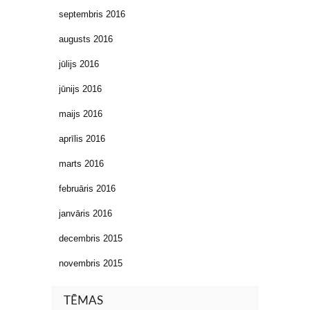
septembris 2016
augusts 2016
jūlijs 2016
jūnijs 2016
maijs 2016
aprīlis 2016
marts 2016
februāris 2016
janvāris 2016
decembris 2015
novembris 2015
TĒMAS