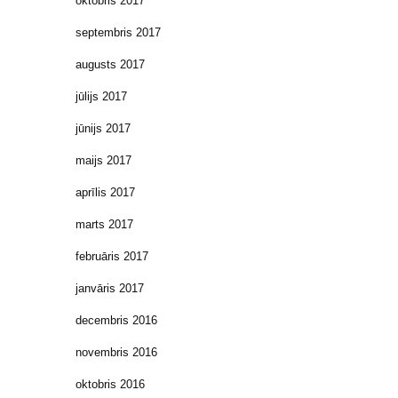
oktobris 2017
septembris 2017
augusts 2017
jūlijs 2017
jūnijs 2017
maijs 2017
aprīlis 2017
marts 2017
februāris 2017
janvāris 2017
decembris 2016
novembris 2016
oktobris 2016