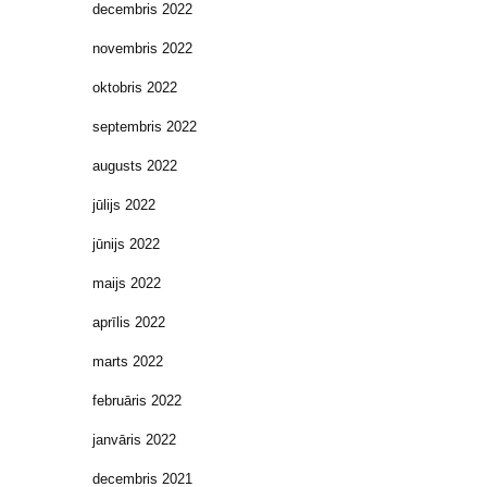
decembris 2022
novembris 2022
oktobris 2022
septembris 2022
augusts 2022
jūlijs 2022
jūnijs 2022
maijs 2022
aprīlis 2022
marts 2022
februāris 2022
janvāris 2022
decembris 2021