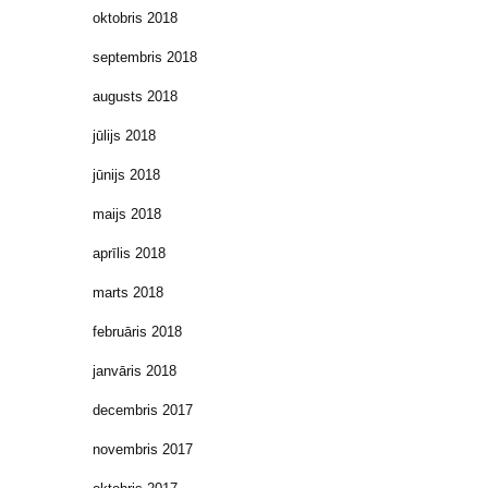
oktobris 2018
septembris 2018
augusts 2018
jūlijs 2018
jūnijs 2018
maijs 2018
aprīlis 2018
marts 2018
februāris 2018
janvāris 2018
decembris 2017
novembris 2017