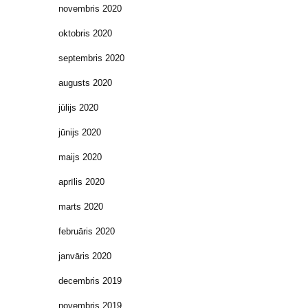
novembris 2020
oktobris 2020
septembris 2020
augusts 2020
jūlijs 2020
jūnijs 2020
maijs 2020
aprīlis 2020
marts 2020
februāris 2020
janvāris 2020
decembris 2019
novembris 2019