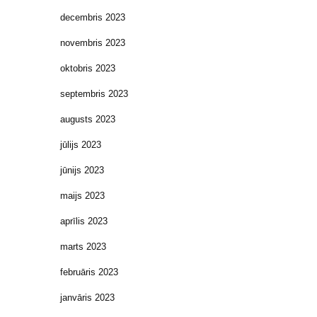
decembris 2023
novembris 2023
oktobris 2023
septembris 2023
augusts 2023
jūlijs 2023
jūnijs 2023
maijs 2023
aprīlis 2023
marts 2023
februāris 2023
janvāris 2023