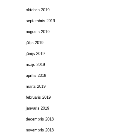
oktobris 2019
septembris 2019
augusts 2019
jūlijs 2019
jūnijs 2019
maijs 2019
aprīlis 2019
marts 2019
februāris 2019
janvāris 2019
decembris 2018
novembris 2018