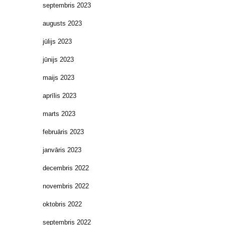
septembris 2023
augusts 2023
jūlijs 2023
jūnijs 2023
maijs 2023
aprīlis 2023
marts 2023
februāris 2023
janvāris 2023
decembris 2022
novembris 2022
oktobris 2022
septembris 2022