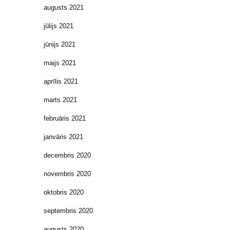
augusts 2021
jūlijs 2021
jūnijs 2021
maijs 2021
aprīlis 2021
marts 2021
februāris 2021
janvāris 2021
decembris 2020
novembris 2020
oktobris 2020
septembris 2020
augusts 2020