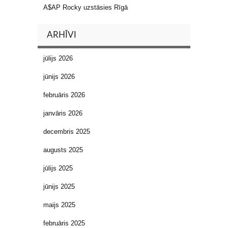
A$AP Rocky uzstāsies Rīgā
ARHĪVI
jūlijs 2026
jūnijs 2026
februāris 2026
janvāris 2026
decembris 2025
augusts 2025
jūlijs 2025
jūnijs 2025
maijs 2025
februāris 2025