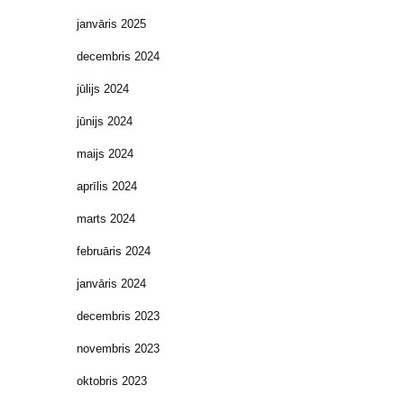
janvāris 2025
decembris 2024
jūlijs 2024
jūnijs 2024
maijs 2024
aprīlis 2024
marts 2024
februāris 2024
janvāris 2024
decembris 2023
novembris 2023
oktobris 2023