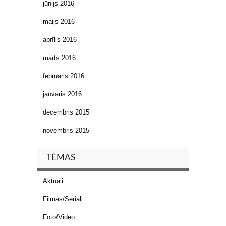
jūnijs 2016
maijs 2016
aprīlis 2016
marts 2016
februāris 2016
janvāris 2016
decembris 2015
novembris 2015
TĒMAS
Aktuāli
Filmas/Seriāli
Foto/Video