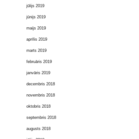
jūlijs 2019
jūnijs 2019
maijs 2019
aprīlis 2019
marts 2019
februāris 2019
janvāris 2019
decembris 2018
novembris 2018
oktobris 2018
septembris 2018
augusts 2018