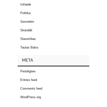
Izklaide
Politika
Sievietēm
Skandāli
Slavenības
Tautas Balss
META
Pieslēgties
Entries feed
Comments feed
WordPress.org