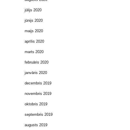
jūlijs 2020
jūnijs 2020
maijs 2020
aprīlis 2020
marts 2020
februāris 2020
janvāris 2020
decembris 2019
novembris 2019
oktobris 2019
septembris 2019
augusts 2019