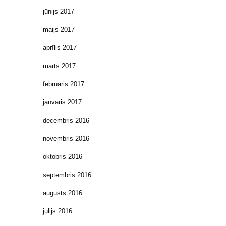
jūnijs 2017
maijs 2017
aprīlis 2017
marts 2017
februāris 2017
janvāris 2017
decembris 2016
novembris 2016
oktobris 2016
septembris 2016
augusts 2016
jūlijs 2016