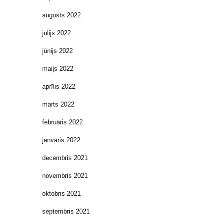
augusts 2022
jūlijs 2022
jūnijs 2022
maijs 2022
aprīlis 2022
marts 2022
februāris 2022
janvāris 2022
decembris 2021
novembris 2021
oktobris 2021
septembris 2021