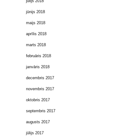
jūlijs 2018
jūnijs 2018
maijs 2018
aprīlis 2018
marts 2018
februāris 2018
janvāris 2018
decembris 2017
novembris 2017
oktobris 2017
septembris 2017
augusts 2017
jūlijs 2017