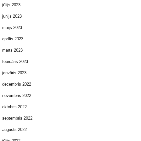
jūlijs 2023
jūnijs 2023
maijs 2023
aprīlis 2023
marts 2023
februāris 2023
janvāris 2023
decembris 2022
novembris 2022
oktobris 2022
septembris 2022
augusts 2022
jūlijs 2022