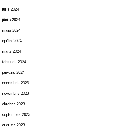
jūlijs 2024
jūnijs 2024
maijs 2024
aprīlis 2024
marts 2024
februāris 2024
janvāris 2024
decembris 2023
novembris 2023
oktobris 2023
septembris 2023
augusts 2023