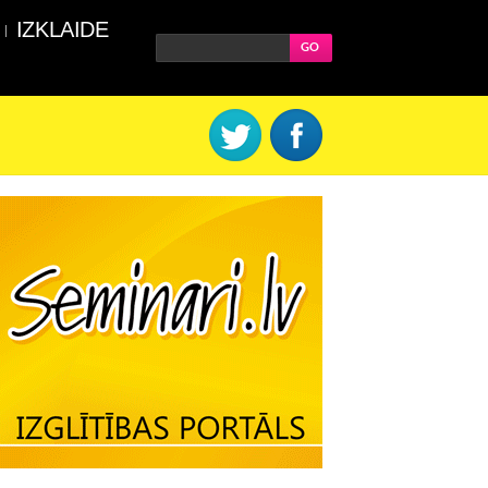
IZKLAIDE