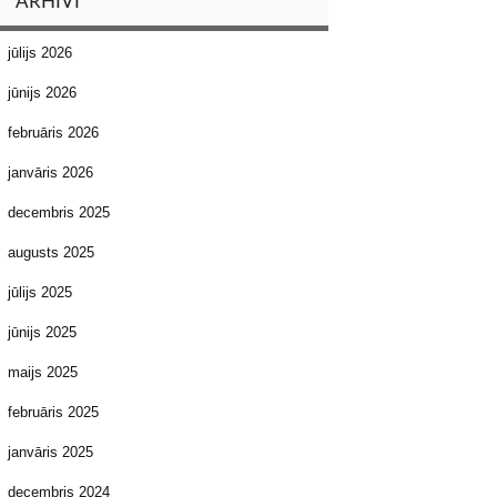
ARHĪVI
jūlijs 2026
jūnijs 2026
februāris 2026
janvāris 2026
decembris 2025
augusts 2025
jūlijs 2025
jūnijs 2025
maijs 2025
februāris 2025
janvāris 2025
decembris 2024