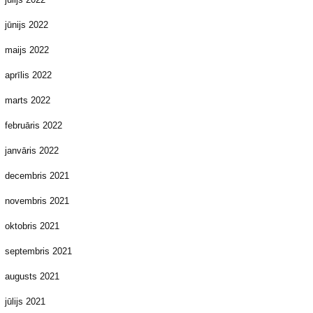
jūnijs 2022
maijs 2022
aprīlis 2022
marts 2022
februāris 2022
janvāris 2022
decembris 2021
novembris 2021
oktobris 2021
septembris 2021
augusts 2021
jūlijs 2021