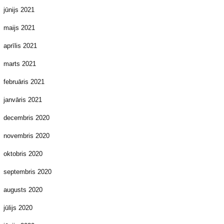
jūnijs 2021
maijs 2021
aprīlis 2021
marts 2021
februāris 2021
janvāris 2021
decembris 2020
novembris 2020
oktobris 2020
septembris 2020
augusts 2020
jūlijs 2020