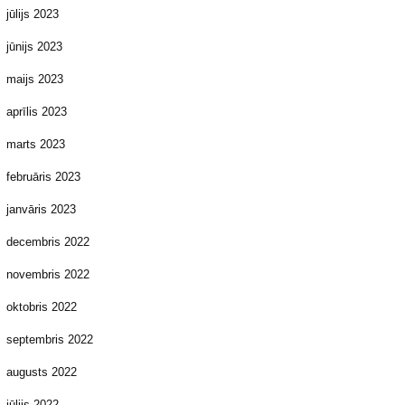
jūlijs 2023
jūnijs 2023
maijs 2023
aprīlis 2023
marts 2023
februāris 2023
janvāris 2023
decembris 2022
novembris 2022
oktobris 2022
septembris 2022
augusts 2022
jūlijs 2022