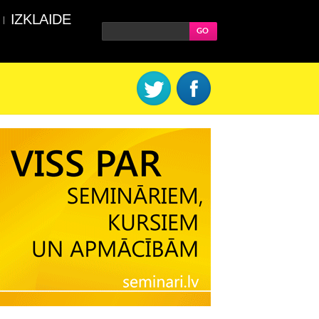
IZKLAIDE