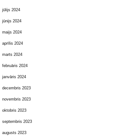
jūlijs 2024
jūnijs 2024
maijs 2024
aprīlis 2024
marts 2024
februāris 2024
janvāris 2024
decembris 2023
novembris 2023
oktobris 2023
septembris 2023
augusts 2023