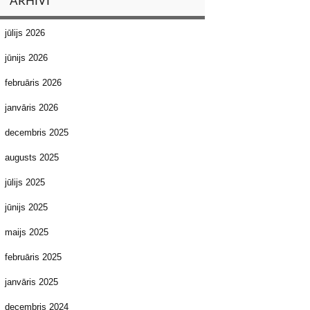
ARHĪVI
jūlijs 2026
jūnijs 2026
februāris 2026
janvāris 2026
decembris 2025
augusts 2025
jūlijs 2025
jūnijs 2025
maijs 2025
februāris 2025
janvāris 2025
decembris 2024