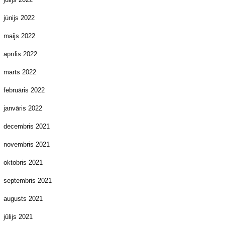
jūnijs 2022
maijs 2022
aprīlis 2022
marts 2022
februāris 2022
janvāris 2022
decembris 2021
novembris 2021
oktobris 2021
septembris 2021
augusts 2021
jūlijs 2021