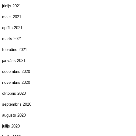
jūnijs 2021
maijs 2021
aprīlis 2021
marts 2021
februāris 2021
janvāris 2021
decembris 2020
novembris 2020
oktobris 2020
septembris 2020
augusts 2020
jūlijs 2020