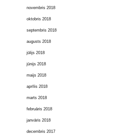
novembris 2018
oktobris 2018
septembris 2018
augusts 2018
jūlijs 2018
jūnijs 2018
maijs 2018
aprīlis 2018
marts 2018
februāris 2018
janvāris 2018
decembris 2017