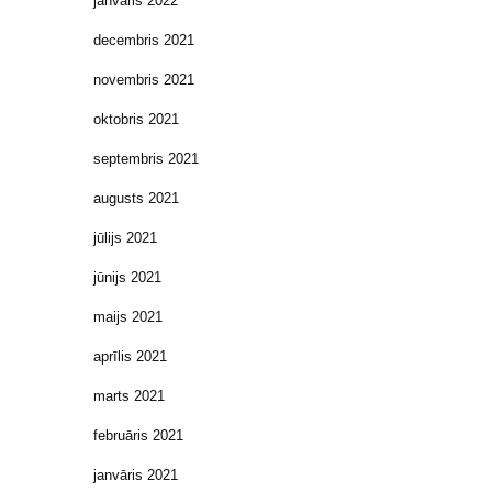
janvāris 2022
decembris 2021
novembris 2021
oktobris 2021
septembris 2021
augusts 2021
jūlijs 2021
jūnijs 2021
maijs 2021
aprīlis 2021
marts 2021
februāris 2021
janvāris 2021