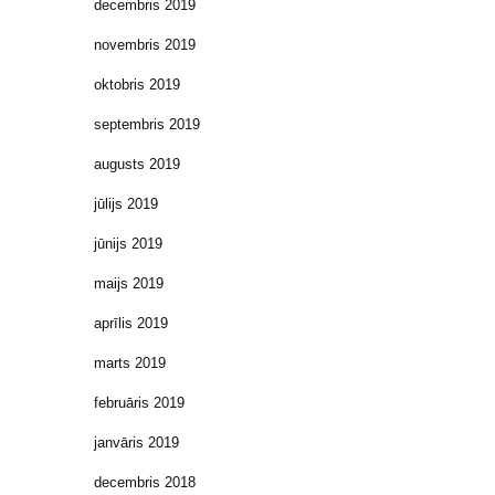
decembris 2019
novembris 2019
oktobris 2019
septembris 2019
augusts 2019
jūlijs 2019
jūnijs 2019
maijs 2019
aprīlis 2019
marts 2019
februāris 2019
janvāris 2019
decembris 2018