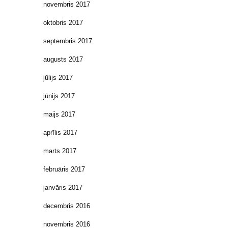
novembris 2017
oktobris 2017
septembris 2017
augusts 2017
jūlijs 2017
jūnijs 2017
maijs 2017
aprīlis 2017
marts 2017
februāris 2017
janvāris 2017
decembris 2016
novembris 2016