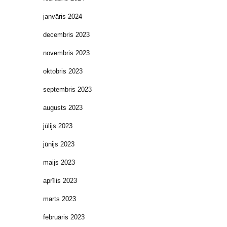
janvāris 2024
decembris 2023
novembris 2023
oktobris 2023
septembris 2023
augusts 2023
jūlijs 2023
jūnijs 2023
maijs 2023
aprīlis 2023
marts 2023
februāris 2023