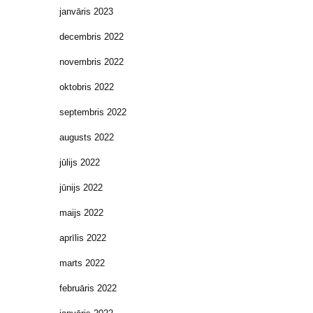
janvāris 2023
decembris 2022
novembris 2022
oktobris 2022
septembris 2022
augusts 2022
jūlijs 2022
jūnijs 2022
maijs 2022
aprīlis 2022
marts 2022
februāris 2022