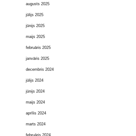
augusts 2025
jūlijs 2025
jūnijs 2025
maijs 2025
februāris 2025
janvāris 2025
decembris 2024
jūlijs 2024
jūnijs 2024
maijs 2024
aprīlis 2024
marts 2024
februāris 2024