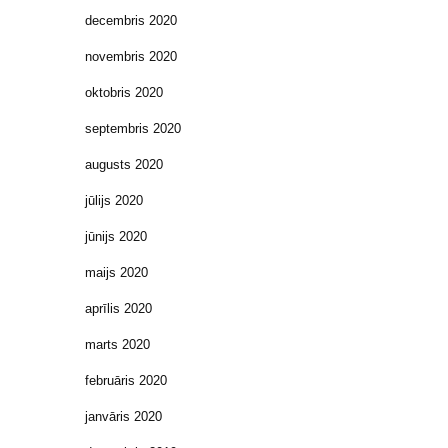
decembris 2020
novembris 2020
oktobris 2020
septembris 2020
augusts 2020
jūlijs 2020
jūnijs 2020
maijs 2020
aprīlis 2020
marts 2020
februāris 2020
janvāris 2020