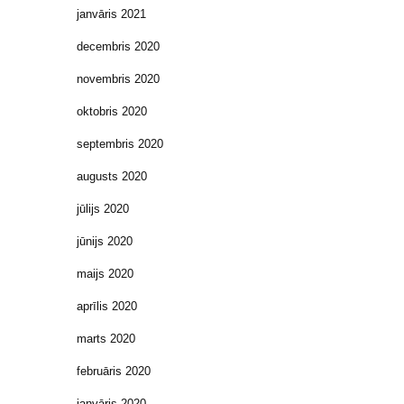
janvāris 2021
decembris 2020
novembris 2020
oktobris 2020
septembris 2020
augusts 2020
jūlijs 2020
jūnijs 2020
maijs 2020
aprīlis 2020
marts 2020
februāris 2020
janvāris 2020