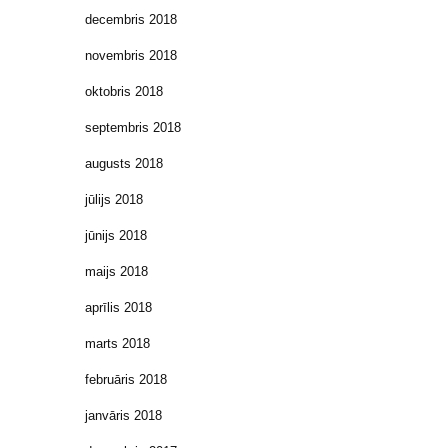
decembris 2018
novembris 2018
oktobris 2018
septembris 2018
augusts 2018
jūlijs 2018
jūnijs 2018
maijs 2018
aprīlis 2018
marts 2018
februāris 2018
janvāris 2018