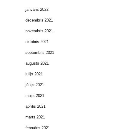
janvāris 2022
decembris 2021
novembris 2021
oktobris 2021
septembris 2021
augusts 2021
jūlijs 2021
jūnijs 2021
maijs 2021
aprīlis 2021
marts 2021
februāris 2021