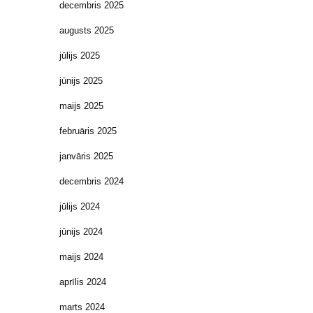
decembris 2025
augusts 2025
jūlijs 2025
jūnijs 2025
maijs 2025
februāris 2025
janvāris 2025
decembris 2024
jūlijs 2024
jūnijs 2024
maijs 2024
aprīlis 2024
marts 2024