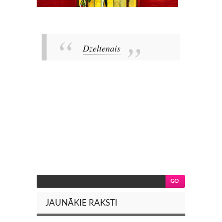
Dzeltenais
JAUNĀKIE RAKSTI