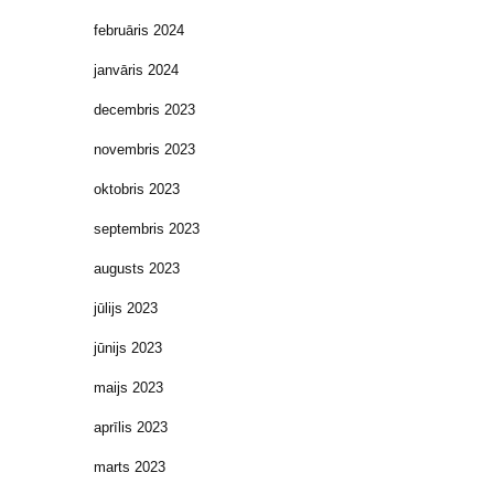
februāris 2024
janvāris 2024
decembris 2023
novembris 2023
oktobris 2023
septembris 2023
augusts 2023
jūlijs 2023
jūnijs 2023
maijs 2023
aprīlis 2023
marts 2023