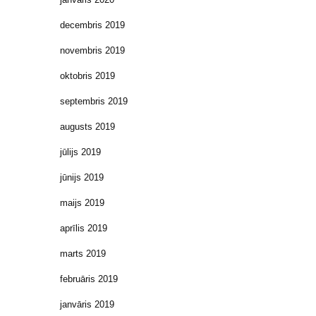
decembris 2019
novembris 2019
oktobris 2019
septembris 2019
augusts 2019
jūlijs 2019
jūnijs 2019
maijs 2019
aprīlis 2019
marts 2019
februāris 2019
janvāris 2019