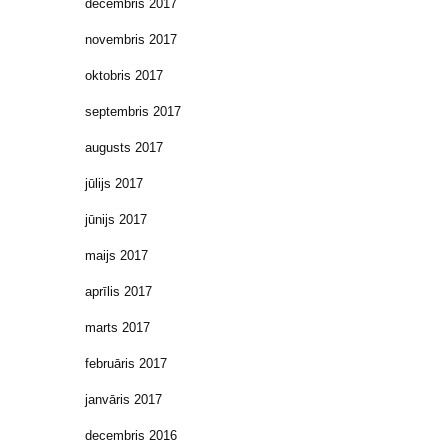
decembris 2017
novembris 2017
oktobris 2017
septembris 2017
augusts 2017
jūlijs 2017
jūnijs 2017
maijs 2017
aprīlis 2017
marts 2017
februāris 2017
janvāris 2017
decembris 2016