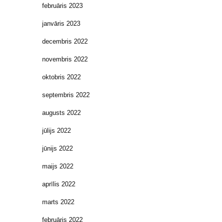
februāris 2023
janvāris 2023
decembris 2022
novembris 2022
oktobris 2022
septembris 2022
augusts 2022
jūlijs 2022
jūnijs 2022
maijs 2022
aprīlis 2022
marts 2022
februāris 2022