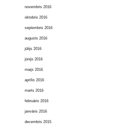
novembris 2016
oktobris 2016
septembris 2016
augusts 2016
jūlijs 2016
jūnijs 2016
maijs 2016
aprīlis 2016
marts 2016
februāris 2016
janvāris 2016
decembris 2015