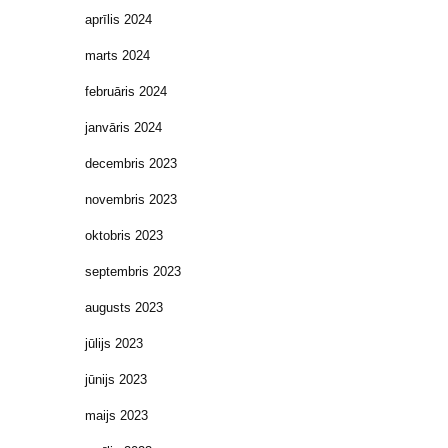
aprīlis 2024
marts 2024
februāris 2024
janvāris 2024
decembris 2023
novembris 2023
oktobris 2023
septembris 2023
augusts 2023
jūlijs 2023
jūnijs 2023
maijs 2023