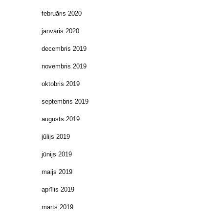
februāris 2020
janvāris 2020
decembris 2019
novembris 2019
oktobris 2019
septembris 2019
augusts 2019
jūlijs 2019
jūnijs 2019
maijs 2019
aprīlis 2019
marts 2019