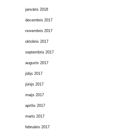
janvāris 2018
decembris 2017
novembris 2017
oktobris 2017
septembris 2017
augusts 2017
jūlijs 2017
jūnijs 2017
maijs 2017
aprīlis 2017
marts 2017
februāris 2017