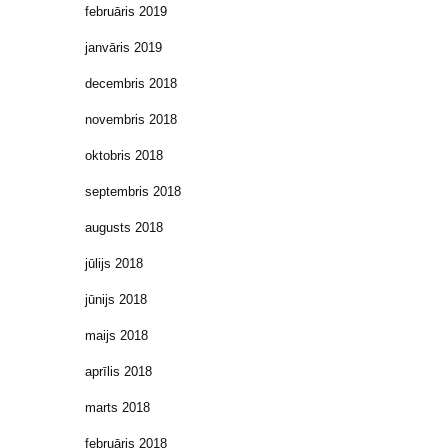
februāris 2019
janvāris 2019
decembris 2018
novembris 2018
oktobris 2018
septembris 2018
augusts 2018
jūlijs 2018
jūnijs 2018
maijs 2018
aprīlis 2018
marts 2018
februāris 2018