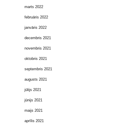
marts 2022
februāris 2022
janvāris 2022
decembris 2021
novembris 2021
oktobris 2021
septembris 2021
augusts 2021
jūlijs 2021
jūnijs 2021
maijs 2021
aprīlis 2021