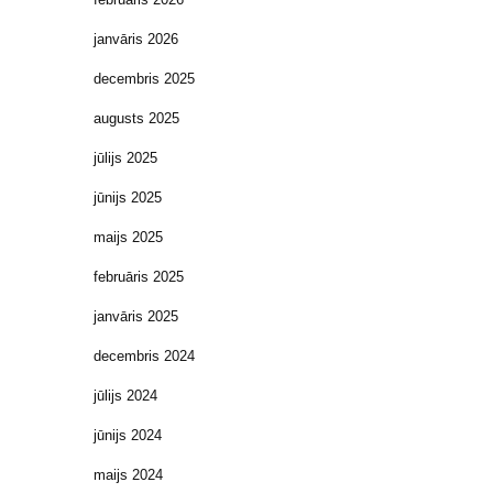
janvāris 2026
decembris 2025
augusts 2025
jūlijs 2025
jūnijs 2025
maijs 2025
februāris 2025
janvāris 2025
decembris 2024
jūlijs 2024
jūnijs 2024
maijs 2024