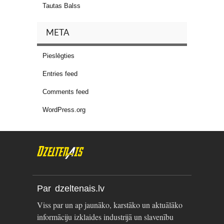
Tautas Balss
META
Pieslēgties
Entries feed
Comments feed
WordPress.org
Par dzeltenais.lv
Viss par un ap jaunāko, karstāko un aktuālāko
informāciju izklaides industrijā un slavenību