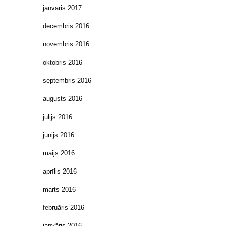
janvāris 2017
decembris 2016
novembris 2016
oktobris 2016
septembris 2016
augusts 2016
jūlijs 2016
jūnijs 2016
maijs 2016
aprīlis 2016
marts 2016
februāris 2016
janvāris 2016