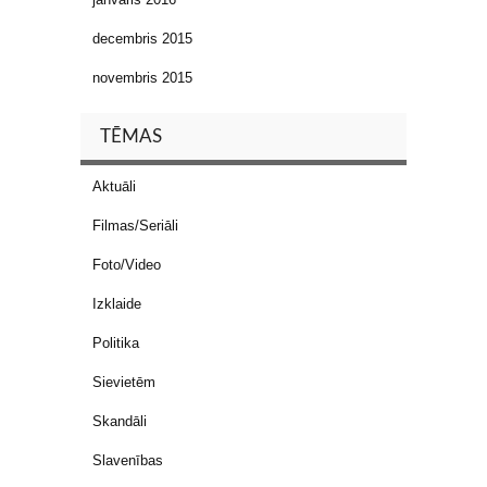
decembris 2015
novembris 2015
TĒMAS
Aktuāli
Filmas/Seriāli
Foto/Video
Izklaide
Politika
Sievietēm
Skandāli
Slavenības