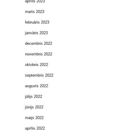
aprīlis 2023
marts 2023
februāris 2023
janvāris 2023
decembris 2022
novembris 2022
oktobris 2022
septembris 2022
augusts 2022
jūlijs 2022
jūnijs 2022
maijs 2022
aprīlis 2022