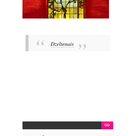
Dzeltenais