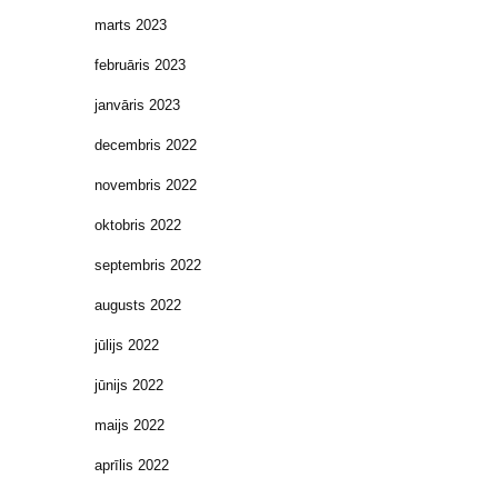
marts 2023
februāris 2023
janvāris 2023
decembris 2022
novembris 2022
oktobris 2022
septembris 2022
augusts 2022
jūlijs 2022
jūnijs 2022
maijs 2022
aprīlis 2022