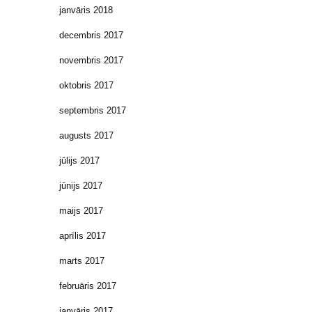
janvāris 2018
decembris 2017
novembris 2017
oktobris 2017
septembris 2017
augusts 2017
jūlijs 2017
jūnijs 2017
maijs 2017
aprīlis 2017
marts 2017
februāris 2017
janvāris 2017