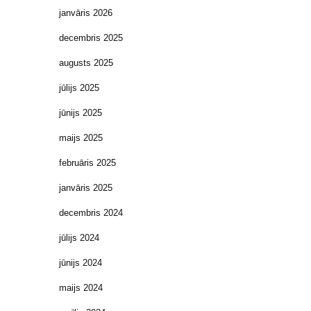
janvāris 2026
decembris 2025
augusts 2025
jūlijs 2025
jūnijs 2025
maijs 2025
februāris 2025
janvāris 2025
decembris 2024
jūlijs 2024
jūnijs 2024
maijs 2024