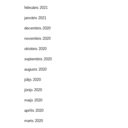
februāris 2021
janvāris 2021
decembris 2020
novembris 2020
oktobris 2020
septembris 2020
augusts 2020
jūlijs 2020
jūnijs 2020
maijs 2020
aprīlis 2020
marts 2020