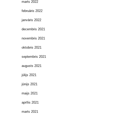
marts 2022
februāris 2022
janvāris 2022
decembris 2021
novembris 2021
oktobris 2021
septembris 2021
augusts 2021
jūlijs 2021
jūnijs 2021
maijs 2021
aprīlis 2021
marts 2021