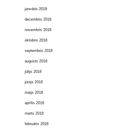
janvāris 2019
decembris 2018
novembris 2018
oktobris 2018
septembris 2018
augusts 2018
jūlijs 2018
jūnijs 2018
maijs 2018
aprīlis 2018
marts 2018
februāris 2018