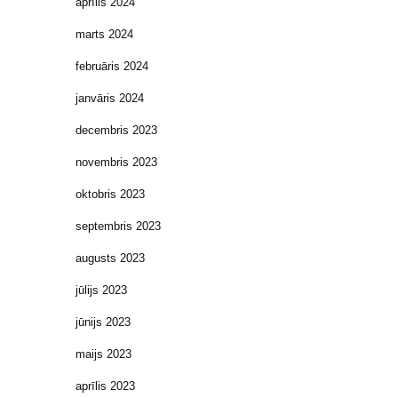
aprīlis 2024
marts 2024
februāris 2024
janvāris 2024
decembris 2023
novembris 2023
oktobris 2023
septembris 2023
augusts 2023
jūlijs 2023
jūnijs 2023
maijs 2023
aprīlis 2023