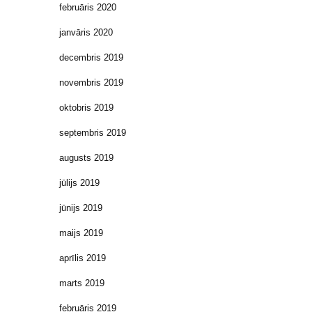
februāris 2020
janvāris 2020
decembris 2019
novembris 2019
oktobris 2019
septembris 2019
augusts 2019
jūlijs 2019
jūnijs 2019
maijs 2019
aprīlis 2019
marts 2019
februāris 2019