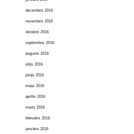
decembris 2016
novembris 2016
oktobris 2016
septembris 2016
augusts 2016
jūlijs 2016
jūnijs 2016
maijs 2016
aprīlis 2016
marts 2016
februāris 2016
janvāris 2016