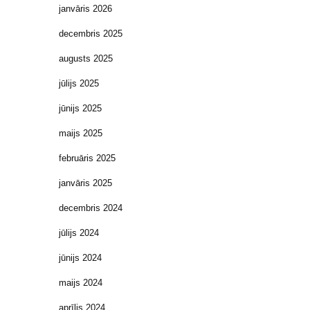
janvāris 2026
decembris 2025
augusts 2025
jūlijs 2025
jūnijs 2025
maijs 2025
februāris 2025
janvāris 2025
decembris 2024
jūlijs 2024
jūnijs 2024
maijs 2024
aprīlis 2024