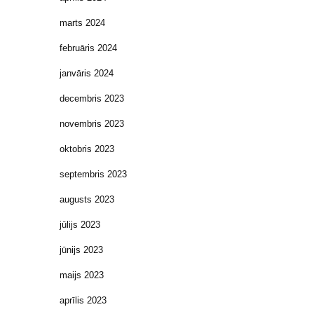
marts 2024
februāris 2024
janvāris 2024
decembris 2023
novembris 2023
oktobris 2023
septembris 2023
augusts 2023
jūlijs 2023
jūnijs 2023
maijs 2023
aprīlis 2023