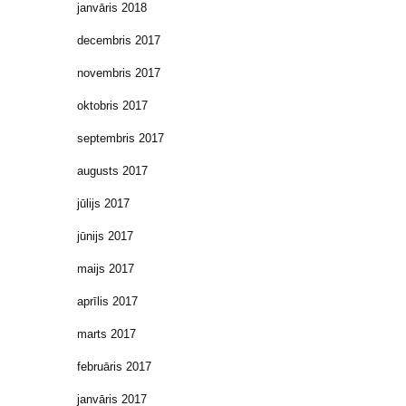
janvāris 2018
decembris 2017
novembris 2017
oktobris 2017
septembris 2017
augusts 2017
jūlijs 2017
jūnijs 2017
maijs 2017
aprīlis 2017
marts 2017
februāris 2017
janvāris 2017