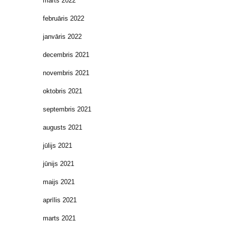
marts 2022
februāris 2022
janvāris 2022
decembris 2021
novembris 2021
oktobris 2021
septembris 2021
augusts 2021
jūlijs 2021
jūnijs 2021
maijs 2021
aprīlis 2021
marts 2021