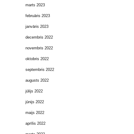
marts 2023
februāris 2023
janvāris 2023
decembris 2022
novembris 2022
oktobris 2022
septembris 2022
augusts 2022
jūlijs 2022
jūnijs 2022
maijs 2022
aprīlis 2022