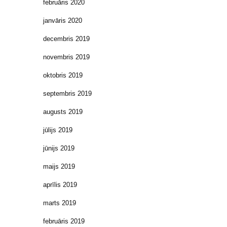
februāris 2020
janvāris 2020
decembris 2019
novembris 2019
oktobris 2019
septembris 2019
augusts 2019
jūlijs 2019
jūnijs 2019
maijs 2019
aprīlis 2019
marts 2019
februāris 2019