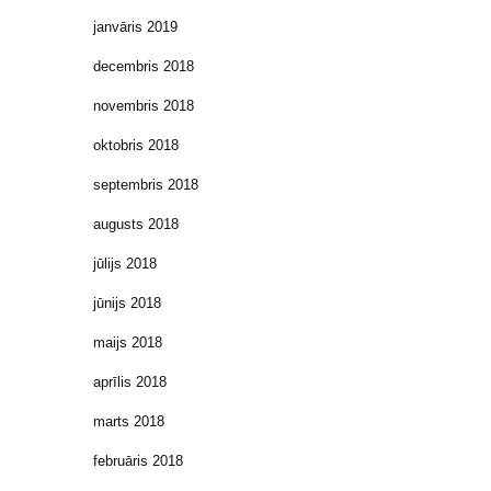
janvāris 2019
decembris 2018
novembris 2018
oktobris 2018
septembris 2018
augusts 2018
jūlijs 2018
jūnijs 2018
maijs 2018
aprīlis 2018
marts 2018
februāris 2018