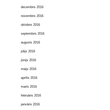
decembris 2016
novembris 2016
oktobris 2016
septembris 2016
augusts 2016
jūlijs 2016
jūnijs 2016
maijs 2016
aprīlis 2016
marts 2016
februāris 2016
janvāris 2016