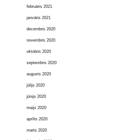
februāris 2021
janvāris 2021
decembris 2020
novembris 2020
oktobris 2020
septembris 2020
augusts 2020
jūlijs 2020
jūnijs 2020
maijs 2020
aprīlis 2020
marts 2020