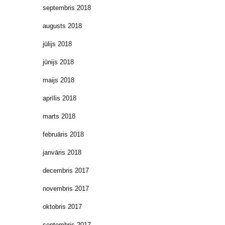
septembris 2018
augusts 2018
jūlijs 2018
jūnijs 2018
maijs 2018
aprīlis 2018
marts 2018
februāris 2018
janvāris 2018
decembris 2017
novembris 2017
oktobris 2017
septembris 2017