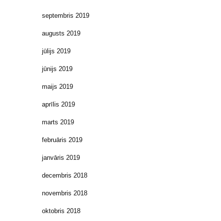
septembris 2019
augusts 2019
jūlijs 2019
jūnijs 2019
maijs 2019
aprīlis 2019
marts 2019
februāris 2019
janvāris 2019
decembris 2018
novembris 2018
oktobris 2018