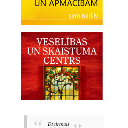
Dzeltenais