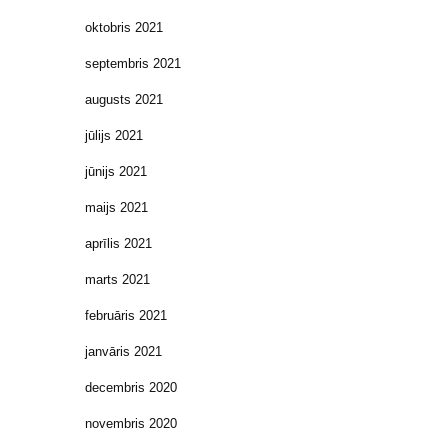
oktobris 2021
septembris 2021
augusts 2021
jūlijs 2021
jūnijs 2021
maijs 2021
aprīlis 2021
marts 2021
februāris 2021
janvāris 2021
decembris 2020
novembris 2020