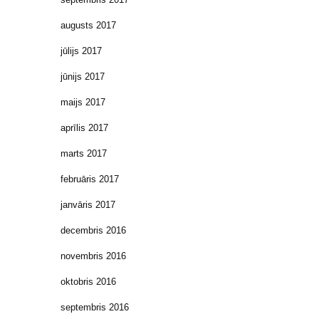
augusts 2017
jūlijs 2017
jūnijs 2017
maijs 2017
aprīlis 2017
marts 2017
februāris 2017
janvāris 2017
decembris 2016
novembris 2016
oktobris 2016
septembris 2016