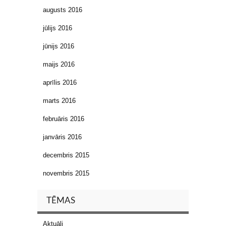
augusts 2016
jūlijs 2016
jūnijs 2016
maijs 2016
aprīlis 2016
marts 2016
februāris 2016
janvāris 2016
decembris 2015
novembris 2015
TĒMAS
Aktuāli