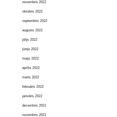
novembris 2022
oktobris 2022
septembris 2022
augusts 2022
jūlijs 2022
jūnijs 2022
maijs 2022
aprīlis 2022
marts 2022
februāris 2022
janvāris 2022
decembris 2021
novembris 2021