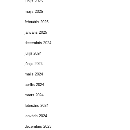
jūnijs 2025
maijs 2025
februāris 2025
janvāris 2025
decembris 2024
jūlijs 2024
jūnijs 2024
maijs 2024
aprīlis 2024
marts 2024
februāris 2024
janvāris 2024
decembris 2023