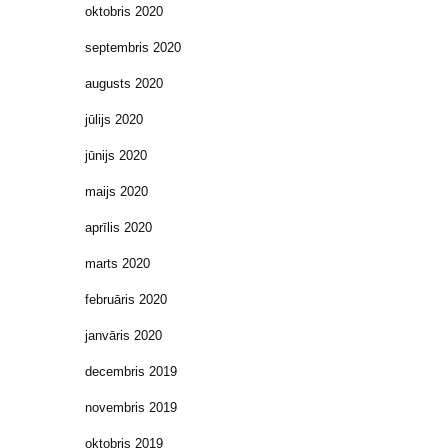
oktobris 2020
septembris 2020
augusts 2020
jūlijs 2020
jūnijs 2020
maijs 2020
aprīlis 2020
marts 2020
februāris 2020
janvāris 2020
decembris 2019
novembris 2019
oktobris 2019