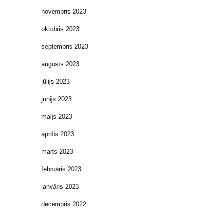
novembris 2023
oktobris 2023
septembris 2023
augusts 2023
jūlijs 2023
jūnijs 2023
maijs 2023
aprīlis 2023
marts 2023
februāris 2023
janvāris 2023
decembris 2022