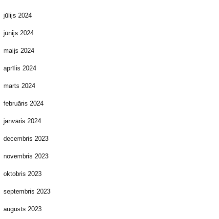
jūlijs 2024
jūnijs 2024
maijs 2024
aprīlis 2024
marts 2024
februāris 2024
janvāris 2024
decembris 2023
novembris 2023
oktobris 2023
septembris 2023
augusts 2023