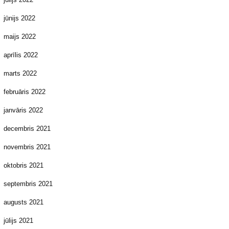
jūnijs 2022
maijs 2022
aprīlis 2022
marts 2022
februāris 2022
janvāris 2022
decembris 2021
novembris 2021
oktobris 2021
septembris 2021
augusts 2021
jūlijs 2021