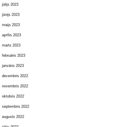
jūlijs 2023
jūnijs 2023
maijs 2023
aprīlis 2023
marts 2023
februāris 2023
janvāris 2023
decembris 2022
novembris 2022
oktobris 2022
septembris 2022
augusts 2022
jūlijs 2022