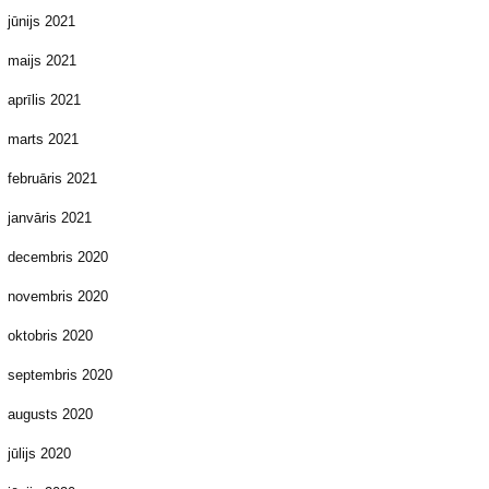
jūnijs 2021
maijs 2021
aprīlis 2021
marts 2021
februāris 2021
janvāris 2021
decembris 2020
novembris 2020
oktobris 2020
septembris 2020
augusts 2020
jūlijs 2020