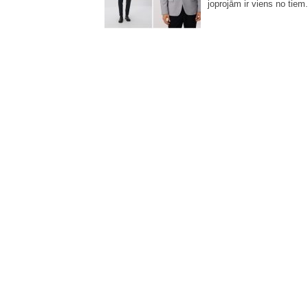
joprojām ir viens no tiem.