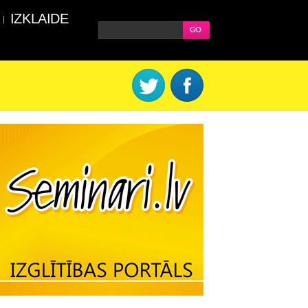
IZKLAIDE