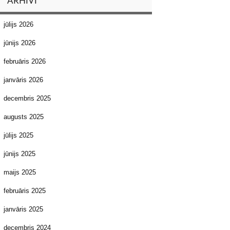
ARHĪVI
jūlijs 2026
jūnijs 2026
februāris 2026
janvāris 2026
decembris 2025
augusts 2025
jūlijs 2025
jūnijs 2025
maijs 2025
februāris 2025
janvāris 2025
decembris 2024