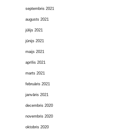
septembris 2021
augusts 2021
jūlijs 2021
jūnijs 2021
maijs 2021
aprīlis 2021
marts 2021
februāris 2021
janvāris 2021
decembris 2020
novembris 2020
oktobris 2020