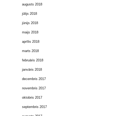
augusts 2018
jūlijs 2018
jūnijs 2018
maijs 2018
aprīlis 2018
marts 2018
februāris 2018
janvāris 2018
decembris 2017
novembris 2017
oktobris 2017
septembris 2017