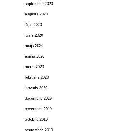
septembris 2020
augusts 2020
jūlijs 2020
jūnijs 2020
maijs 2020
aprīlis 2020
marts 2020
februāris 2020
janvāris 2020
decembris 2019
novembris 2019
oktobris 2019
septembris 2019