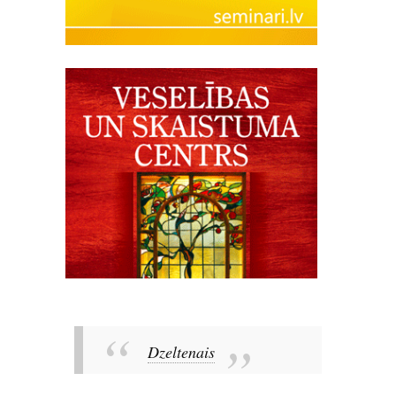
Dzeltenais