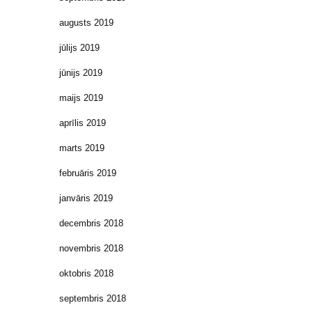
augusts 2019
jūlijs 2019
jūnijs 2019
maijs 2019
aprīlis 2019
marts 2019
februāris 2019
janvāris 2019
decembris 2018
novembris 2018
oktobris 2018
septembris 2018