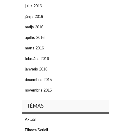
jūlijs 2016
jūnijs 2016
maijs 2016
aprīlis 2016
marts 2016
februāris 2016
janvāris 2016
decembris 2015
novembris 2015
TĒMAS
Aktuāli
Filmas/Seriāli