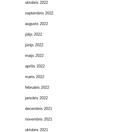
oktobris 2022
septembris 2022
augusts 2022
jūlijs 2022
jūnijs 2022
maijs 2022
aprīlis 2022
marts 2022
februāris 2022
janvāris 2022
decembris 2021
novembris 2021
oktobris 2021