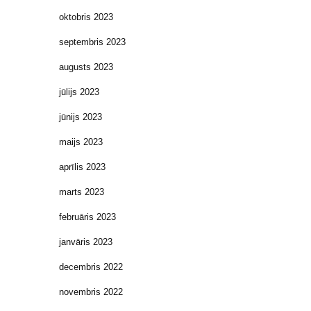
oktobris 2023
septembris 2023
augusts 2023
jūlijs 2023
jūnijs 2023
maijs 2023
aprīlis 2023
marts 2023
februāris 2023
janvāris 2023
decembris 2022
novembris 2022