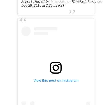
A post shared by
(@miksdukurs) on
Miks Dukurs
Dec 26, 2018 at 2:28am PST
View this post on Instagram