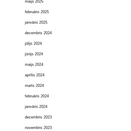
maijs 2025
februāris 2025
janvāris 2025
decembris 2024
jūlijs 2024
jūnijs 2024
maijs 2024
aprīlis 2024
marts 2024
februāris 2024
janvāris 2024
decembris 2023
novembris 2023