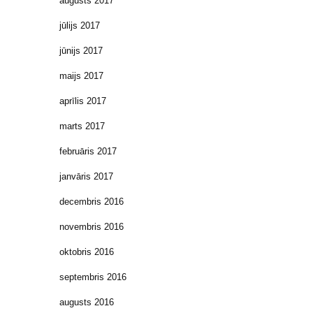
augusts 2017
jūlijs 2017
jūnijs 2017
maijs 2017
aprīlis 2017
marts 2017
februāris 2017
janvāris 2017
decembris 2016
novembris 2016
oktobris 2016
septembris 2016
augusts 2016