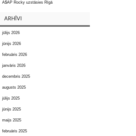
A$AP Rocky uzstāsies Rīgā
ARHĪVI
jūlijs 2026
jūnijs 2026
februāris 2026
janvāris 2026
decembris 2025
augusts 2025
jūlijs 2025
jūnijs 2025
maijs 2025
februāris 2025