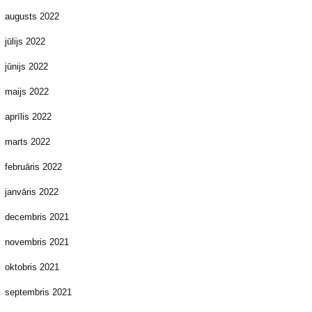
augusts 2022
jūlijs 2022
jūnijs 2022
maijs 2022
aprīlis 2022
marts 2022
februāris 2022
janvāris 2022
decembris 2021
novembris 2021
oktobris 2021
septembris 2021