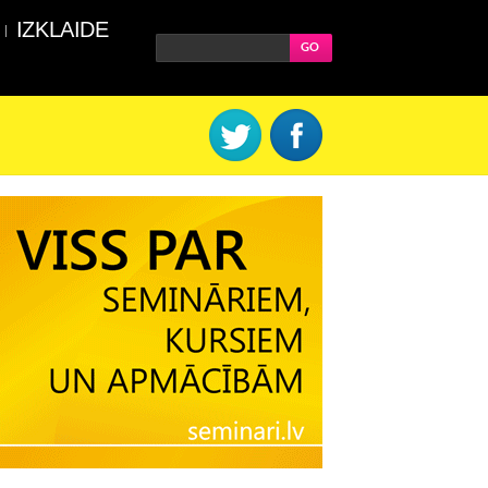
IZKLAIDE