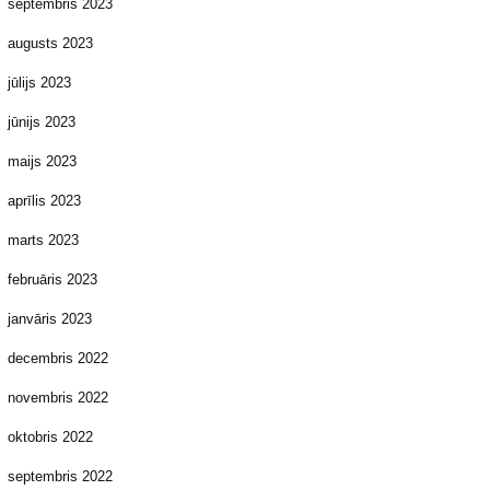
septembris 2023
augusts 2023
jūlijs 2023
jūnijs 2023
maijs 2023
aprīlis 2023
marts 2023
februāris 2023
janvāris 2023
decembris 2022
novembris 2022
oktobris 2022
septembris 2022