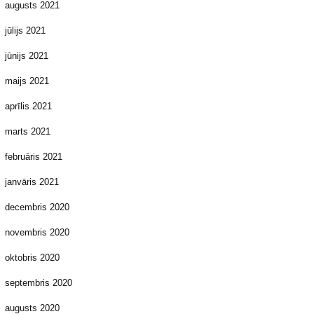
augusts 2021
jūlijs 2021
jūnijs 2021
maijs 2021
aprīlis 2021
marts 2021
februāris 2021
janvāris 2021
decembris 2020
novembris 2020
oktobris 2020
septembris 2020
augusts 2020