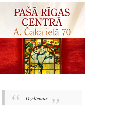
Dzeltenais