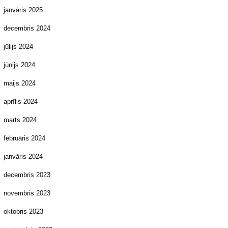
janvāris 2025
decembris 2024
jūlijs 2024
jūnijs 2024
maijs 2024
aprīlis 2024
marts 2024
februāris 2024
janvāris 2024
decembris 2023
novembris 2023
oktobris 2023