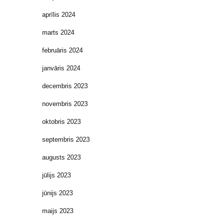
aprīlis 2024
marts 2024
februāris 2024
janvāris 2024
decembris 2023
novembris 2023
oktobris 2023
septembris 2023
augusts 2023
jūlijs 2023
jūnijs 2023
maijs 2023