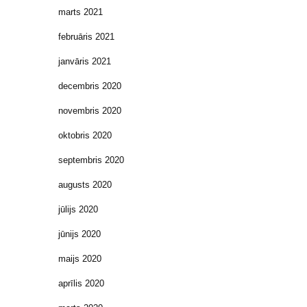
marts 2021
februāris 2021
janvāris 2021
decembris 2020
novembris 2020
oktobris 2020
septembris 2020
augusts 2020
jūlijs 2020
jūnijs 2020
maijs 2020
aprīlis 2020