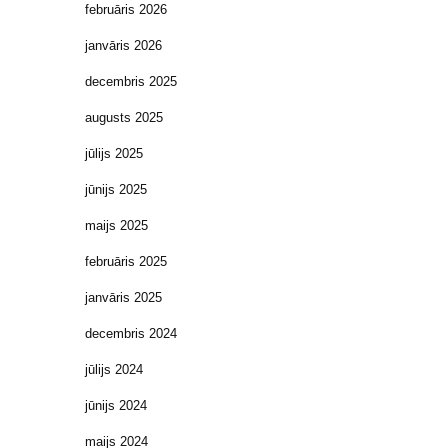
februāris 2026
janvāris 2026
decembris 2025
augusts 2025
jūlijs 2025
jūnijs 2025
maijs 2025
februāris 2025
janvāris 2025
decembris 2024
jūlijs 2024
jūnijs 2024
maijs 2024