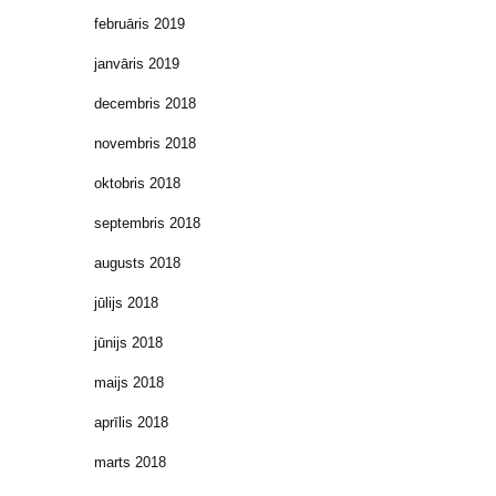
februāris 2019
janvāris 2019
decembris 2018
novembris 2018
oktobris 2018
septembris 2018
augusts 2018
jūlijs 2018
jūnijs 2018
maijs 2018
aprīlis 2018
marts 2018