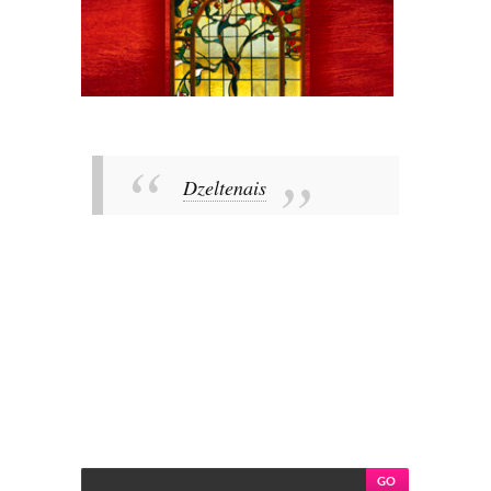
Dzeltenais