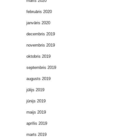
marts 2020
februāris 2020
janvāris 2020
decembris 2019
novembris 2019
oktobris 2019
septembris 2019
augusts 2019
jūlijs 2019
jūnijs 2019
maijs 2019
aprīlis 2019
marts 2019