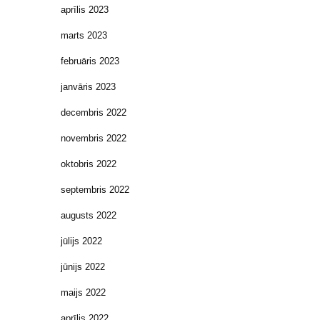
aprīlis 2023
marts 2023
februāris 2023
janvāris 2023
decembris 2022
novembris 2022
oktobris 2022
septembris 2022
augusts 2022
jūlijs 2022
jūnijs 2022
maijs 2022
aprīlis 2022