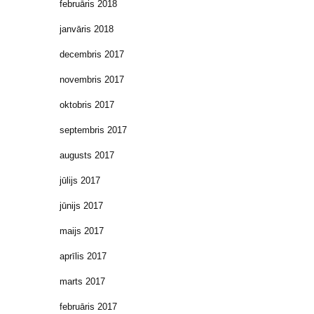
februāris 2018
janvāris 2018
decembris 2017
novembris 2017
oktobris 2017
septembris 2017
augusts 2017
jūlijs 2017
jūnijs 2017
maijs 2017
aprīlis 2017
marts 2017
februāris 2017