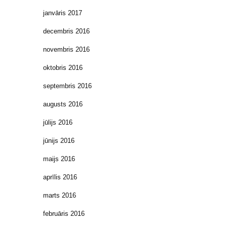
janvāris 2017
decembris 2016
novembris 2016
oktobris 2016
septembris 2016
augusts 2016
jūlijs 2016
jūnijs 2016
maijs 2016
aprīlis 2016
marts 2016
februāris 2016