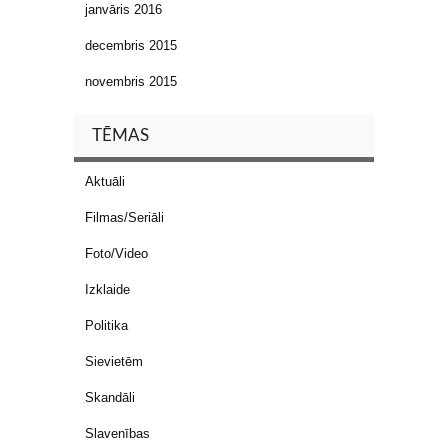
janvāris 2016
decembris 2015
novembris 2015
TĒMAS
Aktuāli
Filmas/Seriāli
Foto/Video
Izklaide
Politika
Sievietēm
Skandāli
Slavenības