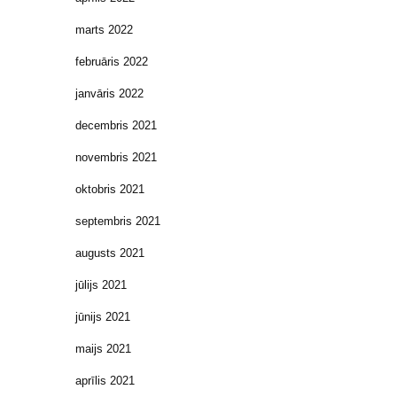
marts 2022
februāris 2022
janvāris 2022
decembris 2021
novembris 2021
oktobris 2021
septembris 2021
augusts 2021
jūlijs 2021
jūnijs 2021
maijs 2021
aprīlis 2021