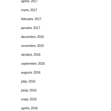
aprīlis 2017
marts 2017
februāris 2017
janvāris 2017
decembris 2016
novembris 2016
oktobris 2016
septembris 2016
augusts 2016
jūlijs 2016
jūnijs 2016
maijs 2016
aprīlis 2016