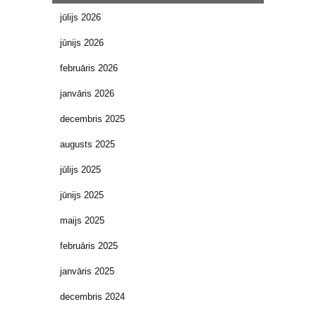
jūlijs 2026
jūnijs 2026
februāris 2026
janvāris 2026
decembris 2025
augusts 2025
jūlijs 2025
jūnijs 2025
maijs 2025
februāris 2025
janvāris 2025
decembris 2024