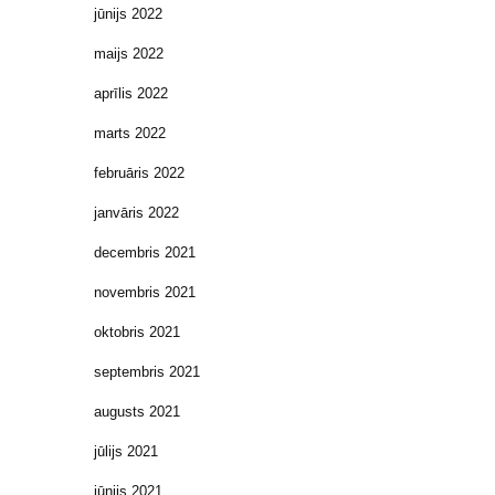
jūnijs 2022
maijs 2022
aprīlis 2022
marts 2022
februāris 2022
janvāris 2022
decembris 2021
novembris 2021
oktobris 2021
septembris 2021
augusts 2021
jūlijs 2021
jūnijs 2021