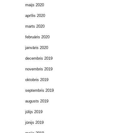
maijs 2020
aprīlis 2020
marts 2020
februāris 2020
janvāris 2020
decembris 2019
novembris 2019
oktobris 2019
septembris 2019
augusts 2019
jūlijs 2019
jūnijs 2019