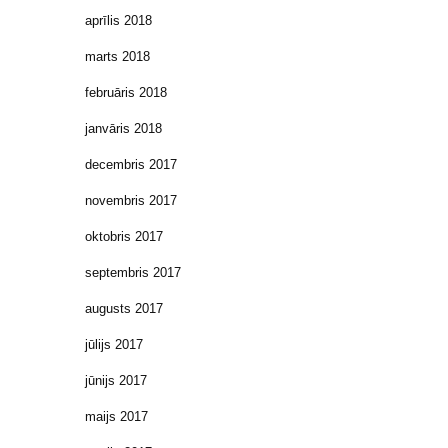
aprīlis 2018
marts 2018
februāris 2018
janvāris 2018
decembris 2017
novembris 2017
oktobris 2017
septembris 2017
augusts 2017
jūlijs 2017
jūnijs 2017
maijs 2017