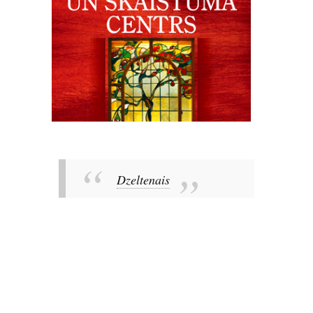
Dzeltenais