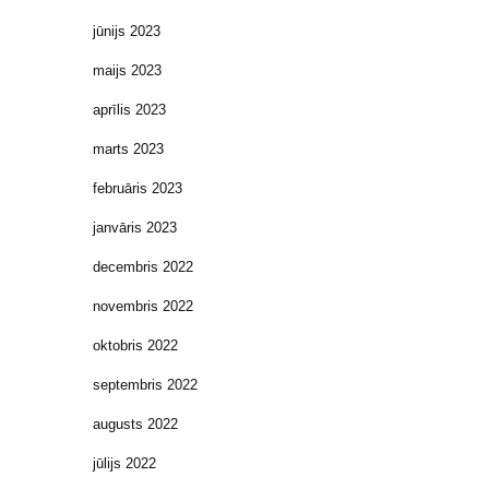
jūnijs 2023
maijs 2023
aprīlis 2023
marts 2023
februāris 2023
janvāris 2023
decembris 2022
novembris 2022
oktobris 2022
septembris 2022
augusts 2022
jūlijs 2022