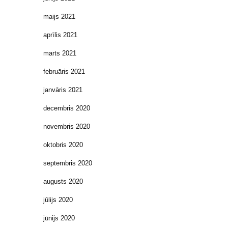
maijs 2021
aprīlis 2021
marts 2021
februāris 2021
janvāris 2021
decembris 2020
novembris 2020
oktobris 2020
septembris 2020
augusts 2020
jūlijs 2020
jūnijs 2020