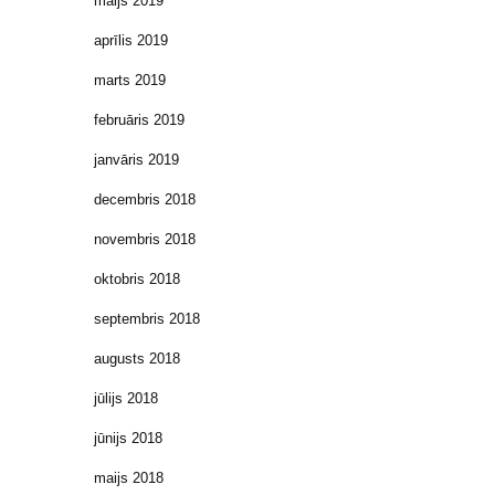
maijs 2019
aprīlis 2019
marts 2019
februāris 2019
janvāris 2019
decembris 2018
novembris 2018
oktobris 2018
septembris 2018
augusts 2018
jūlijs 2018
jūnijs 2018
maijs 2018