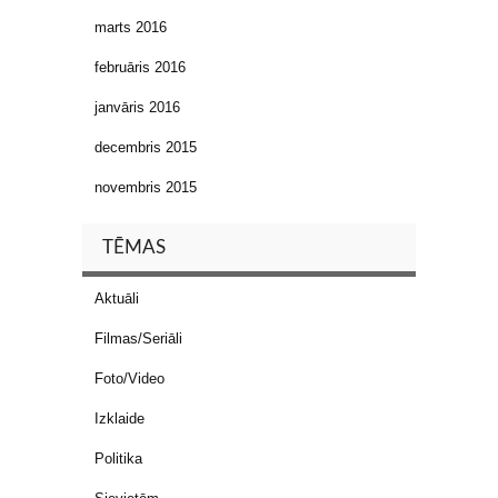
marts 2016
februāris 2016
janvāris 2016
decembris 2015
novembris 2015
TĒMAS
Aktuāli
Filmas/Seriāli
Foto/Video
Izklaide
Politika