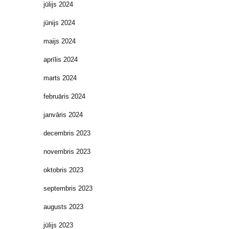
jūlijs 2024
jūnijs 2024
maijs 2024
aprīlis 2024
marts 2024
februāris 2024
janvāris 2024
decembris 2023
novembris 2023
oktobris 2023
septembris 2023
augusts 2023
jūlijs 2023