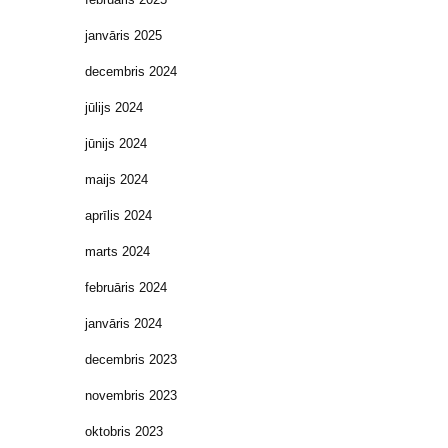
janvāris 2025
decembris 2024
jūlijs 2024
jūnijs 2024
maijs 2024
aprīlis 2024
marts 2024
februāris 2024
janvāris 2024
decembris 2023
novembris 2023
oktobris 2023