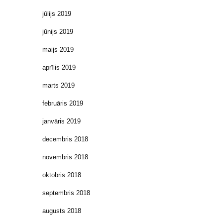
jūlijs 2019
jūnijs 2019
maijs 2019
aprīlis 2019
marts 2019
februāris 2019
janvāris 2019
decembris 2018
novembris 2018
oktobris 2018
septembris 2018
augusts 2018