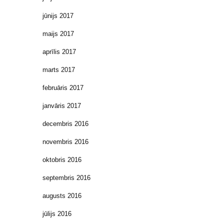
jūnijs 2017
maijs 2017
aprīlis 2017
marts 2017
februāris 2017
janvāris 2017
decembris 2016
novembris 2016
oktobris 2016
septembris 2016
augusts 2016
jūlijs 2016