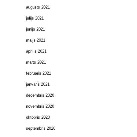
augusts 2021
jūlijs 2021
jūnijs 2021
maijs 2021
aprīlis 2021
marts 2021
februāris 2021
janvāris 2021
decembris 2020
novembris 2020
oktobris 2020
septembris 2020