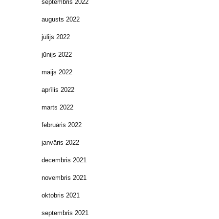
septembris 2022
augusts 2022
jūlijs 2022
jūnijs 2022
maijs 2022
aprīlis 2022
marts 2022
februāris 2022
janvāris 2022
decembris 2021
novembris 2021
oktobris 2021
septembris 2021