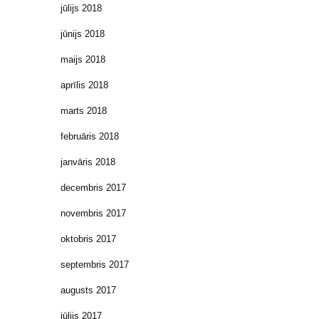
jūlijs 2018
jūnijs 2018
maijs 2018
aprīlis 2018
marts 2018
februāris 2018
janvāris 2018
decembris 2017
novembris 2017
oktobris 2017
septembris 2017
augusts 2017
jūlijs 2017