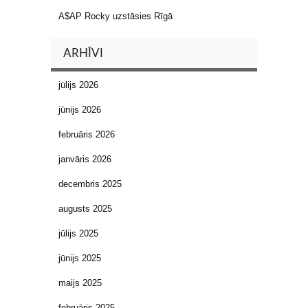
A$AP Rocky uzstāsies Rīgā
ARHĪVI
jūlijs 2026
jūnijs 2026
februāris 2026
janvāris 2026
decembris 2025
augusts 2025
jūlijs 2025
jūnijs 2025
maijs 2025
februāris 2025