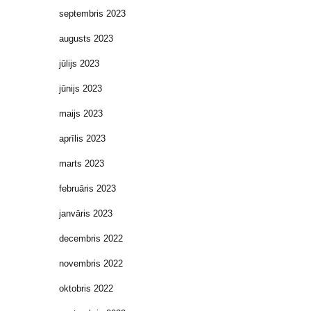
septembris 2023
augusts 2023
jūlijs 2023
jūnijs 2023
maijs 2023
aprīlis 2023
marts 2023
februāris 2023
janvāris 2023
decembris 2022
novembris 2022
oktobris 2022