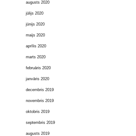
augusts 2020
jūlijs 2020
jūnijs 2020
maijs 2020
aprīlis 2020
marts 2020
februāris 2020
janvāris 2020
decembris 2019
novembris 2019
oktobris 2019
septembris 2019
augusts 2019