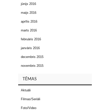
jūnijs 2016
maijs 2016
aprīlis 2016
marts 2016
februāris 2016
janvāris 2016
decembris 2015
novembris 2015
TĒMAS
Aktuāli
Filmas/Seriāli
Foto/Video