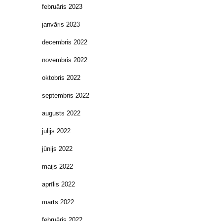
februāris 2023
janvāris 2023
decembris 2022
novembris 2022
oktobris 2022
septembris 2022
augusts 2022
jūlijs 2022
jūnijs 2022
maijs 2022
aprīlis 2022
marts 2022
februāris 2022