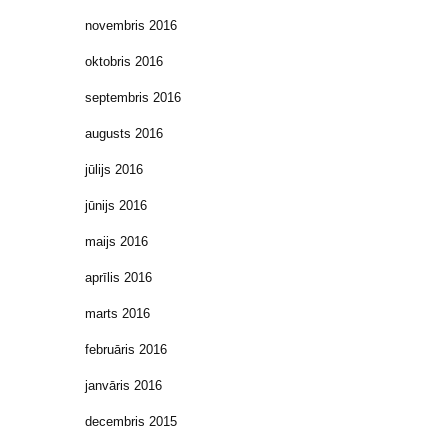
novembris 2016
oktobris 2016
septembris 2016
augusts 2016
jūlijs 2016
jūnijs 2016
maijs 2016
aprīlis 2016
marts 2016
februāris 2016
janvāris 2016
decembris 2015