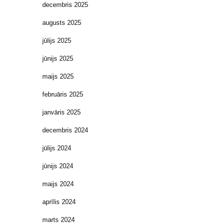
decembris 2025
augusts 2025
jūlijs 2025
jūnijs 2025
maijs 2025
februāris 2025
janvāris 2025
decembris 2024
jūlijs 2024
jūnijs 2024
maijs 2024
aprīlis 2024
marts 2024