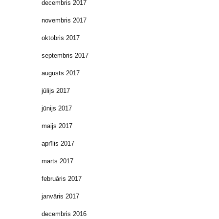
decembris 2017
novembris 2017
oktobris 2017
septembris 2017
augusts 2017
jūlijs 2017
jūnijs 2017
maijs 2017
aprīlis 2017
marts 2017
februāris 2017
janvāris 2017
decembris 2016