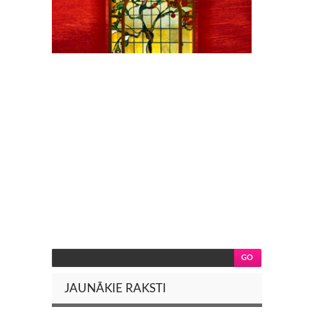
JAUNĀKIE RAKSTI