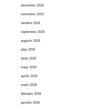
decembris 2018
novembris 2018
oktobris 2018
septembris 2018
augusts 2018
jūlijs 2018
jūnijs 2018
maijs 2018
aprīlis 2018
marts 2018
februāris 2018
janvāris 2018