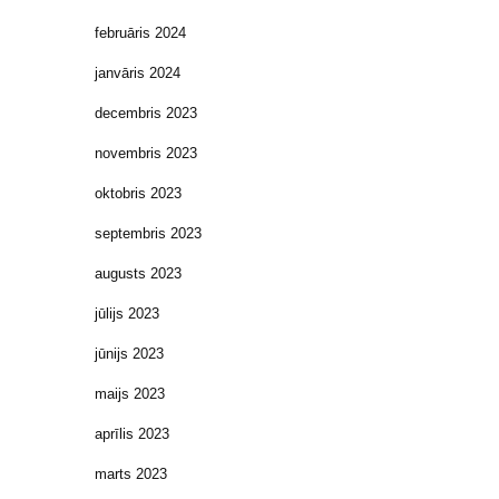
februāris 2024
janvāris 2024
decembris 2023
novembris 2023
oktobris 2023
septembris 2023
augusts 2023
jūlijs 2023
jūnijs 2023
maijs 2023
aprīlis 2023
marts 2023