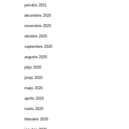
janvāris 2021
decembris 2020
novembris 2020
oktobris 2020
septembris 2020
augusts 2020
jūlijs 2020
jūnijs 2020
maijs 2020
aprīlis 2020
marts 2020
februāris 2020