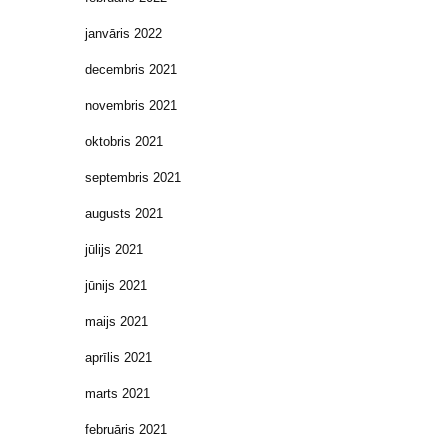
janvāris 2022
decembris 2021
novembris 2021
oktobris 2021
septembris 2021
augusts 2021
jūlijs 2021
jūnijs 2021
maijs 2021
aprīlis 2021
marts 2021
februāris 2021