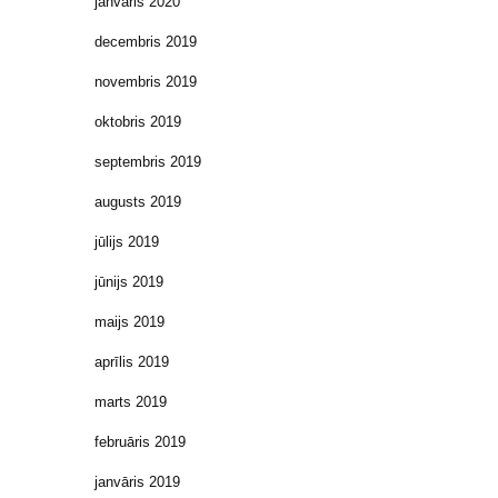
janvāris 2020
decembris 2019
novembris 2019
oktobris 2019
septembris 2019
augusts 2019
jūlijs 2019
jūnijs 2019
maijs 2019
aprīlis 2019
marts 2019
februāris 2019
janvāris 2019