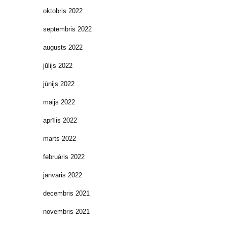
oktobris 2022
septembris 2022
augusts 2022
jūlijs 2022
jūnijs 2022
maijs 2022
aprīlis 2022
marts 2022
februāris 2022
janvāris 2022
decembris 2021
novembris 2021