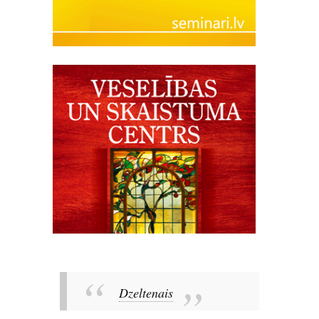
Dzeltenais