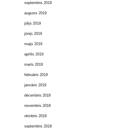
septembris 2019
augusts 2019
jūlijs 2019
jūnijs 2019
maijs 2019
aprīlis 2019
marts 2019
februāris 2019
janvāris 2019
decembris 2018
novembris 2018
oktobris 2018
septembris 2018