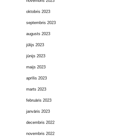
novembris 2023
oktobris 2023
septembris 2023
augusts 2023
jūlijs 2023
jūnijs 2023
maijs 2023
aprīlis 2023
marts 2023
februāris 2023
janvāris 2023
decembris 2022
novembris 2022