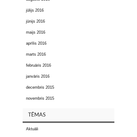
jūlijs 2016
jūnijs 2016
maijs 2016
aprīlis 2016
marts 2016
februāris 2016
janvāris 2016
decembris 2015
novembris 2015
TĒMAS
Aktuāli