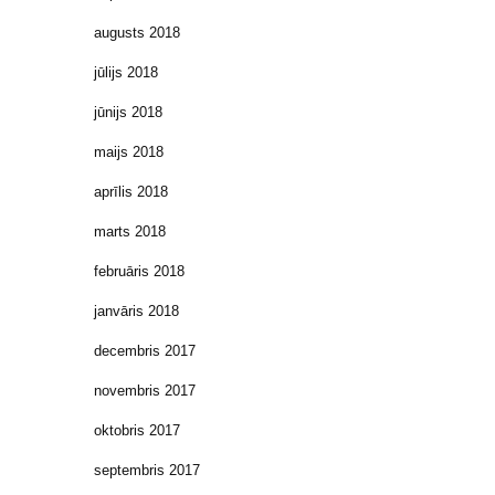
augusts 2018
jūlijs 2018
jūnijs 2018
maijs 2018
aprīlis 2018
marts 2018
februāris 2018
janvāris 2018
decembris 2017
novembris 2017
oktobris 2017
septembris 2017