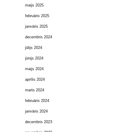
maijs 2025
februāris 2025
janvāris 2025
decembris 2024
jūlijs 2024
jūnijs 2024
maijs 2024
aprīlis 2024
marts 2024
februāris 2024
janvāris 2024
decembris 2023