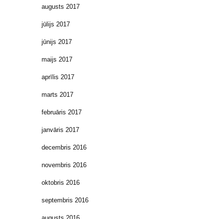
augusts 2017
jūlijs 2017
jūnijs 2017
maijs 2017
aprīlis 2017
marts 2017
februāris 2017
janvāris 2017
decembris 2016
novembris 2016
oktobris 2016
septembris 2016
augusts 2016