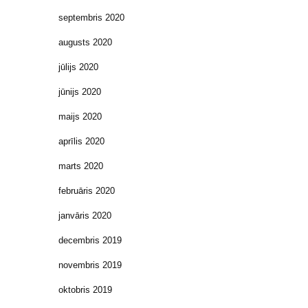
septembris 2020
augusts 2020
jūlijs 2020
jūnijs 2020
maijs 2020
aprīlis 2020
marts 2020
februāris 2020
janvāris 2020
decembris 2019
novembris 2019
oktobris 2019