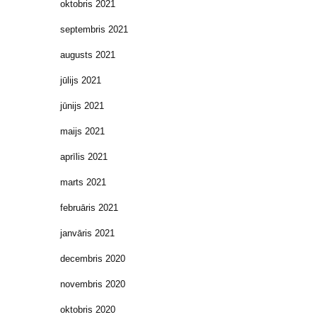
oktobris 2021
septembris 2021
augusts 2021
jūlijs 2021
jūnijs 2021
maijs 2021
aprīlis 2021
marts 2021
februāris 2021
janvāris 2021
decembris 2020
novembris 2020
oktobris 2020