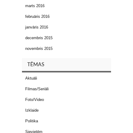
marts 2016
februāris 2016
janvāris 2016
decembris 2015
novembris 2015
TĒMAS
Aktuāli
Filmas/Seriāli
Foto/Video
Izklaide
Politika
Sievietēm