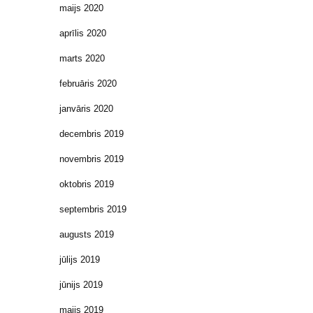
maijs 2020
aprīlis 2020
marts 2020
februāris 2020
janvāris 2020
decembris 2019
novembris 2019
oktobris 2019
septembris 2019
augusts 2019
jūlijs 2019
jūnijs 2019
maijs 2019