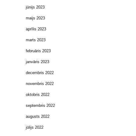
jūnijs 2023
maijs 2023
aprīlis 2023
marts 2023
februāris 2023
janvāris 2023
decembris 2022
novembris 2022
oktobris 2022
septembris 2022
augusts 2022
jūlijs 2022