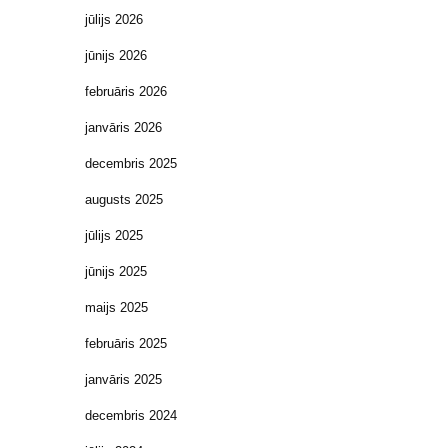
jūlijs 2026
jūnijs 2026
februāris 2026
janvāris 2026
decembris 2025
augusts 2025
jūlijs 2025
jūnijs 2025
maijs 2025
februāris 2025
janvāris 2025
decembris 2024