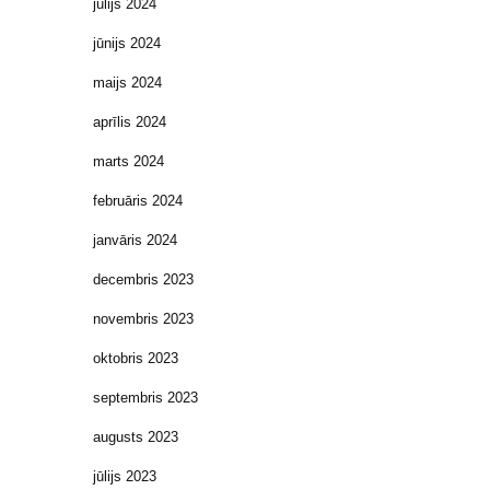
jūlijs 2024
jūnijs 2024
maijs 2024
aprīlis 2024
marts 2024
februāris 2024
janvāris 2024
decembris 2023
novembris 2023
oktobris 2023
septembris 2023
augusts 2023
jūlijs 2023