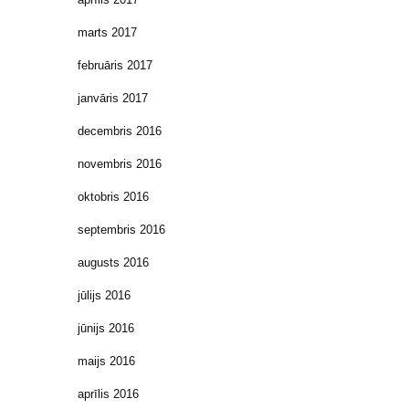
marts 2017
februāris 2017
janvāris 2017
decembris 2016
novembris 2016
oktobris 2016
septembris 2016
augusts 2016
jūlijs 2016
jūnijs 2016
maijs 2016
aprīlis 2016