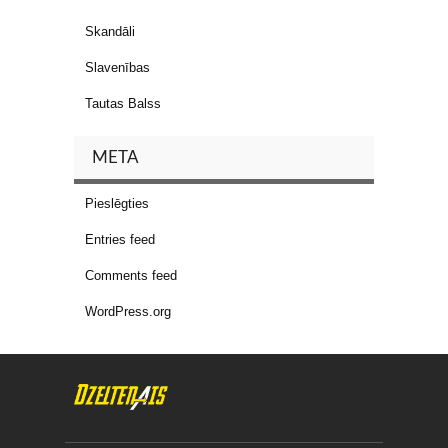
Skandāli
Slavenības
Tautas Balss
META
Pieslēgties
Entries feed
Comments feed
WordPress.org