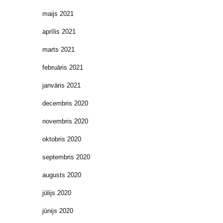
maijs 2021
aprīlis 2021
marts 2021
februāris 2021
janvāris 2021
decembris 2020
novembris 2020
oktobris 2020
septembris 2020
augusts 2020
jūlijs 2020
jūnijs 2020