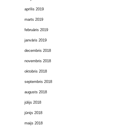
aprīlis 2019
marts 2019
februāris 2019
janvāris 2019
decembris 2018
novembris 2018
oktobris 2018
septembris 2018
augusts 2018
jūlijs 2018
jūnijs 2018
maijs 2018