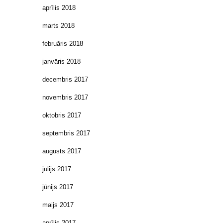
aprīlis 2018
marts 2018
februāris 2018
janvāris 2018
decembris 2017
novembris 2017
oktobris 2017
septembris 2017
augusts 2017
jūlijs 2017
jūnijs 2017
maijs 2017
aprīlis 2017