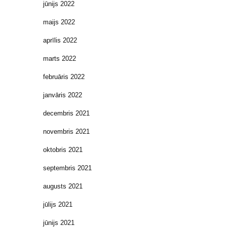
jūnijs 2022
maijs 2022
aprīlis 2022
marts 2022
februāris 2022
janvāris 2022
decembris 2021
novembris 2021
oktobris 2021
septembris 2021
augusts 2021
jūlijs 2021
jūnijs 2021