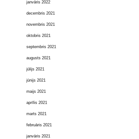
janvāris 2022
decembris 2021
novembris 2021
oktobris 2021
septembris 2021
augusts 2021
jūlijs 2021
jūnijs 2021
maijs 2021
aprīlis 2021
marts 2021
februāris 2021
janvāris 2021