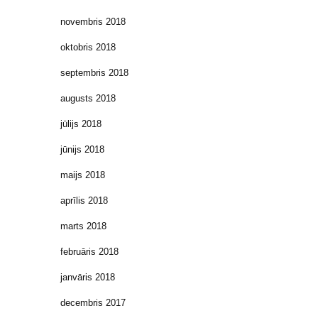
novembris 2018
oktobris 2018
septembris 2018
augusts 2018
jūlijs 2018
jūnijs 2018
maijs 2018
aprīlis 2018
marts 2018
februāris 2018
janvāris 2018
decembris 2017