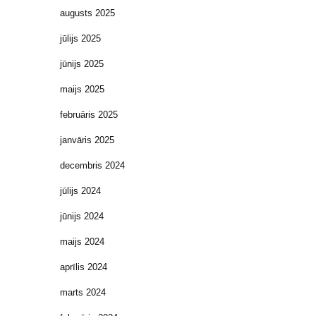
augusts 2025
jūlijs 2025
jūnijs 2025
maijs 2025
februāris 2025
janvāris 2025
decembris 2024
jūlijs 2024
jūnijs 2024
maijs 2024
aprīlis 2024
marts 2024