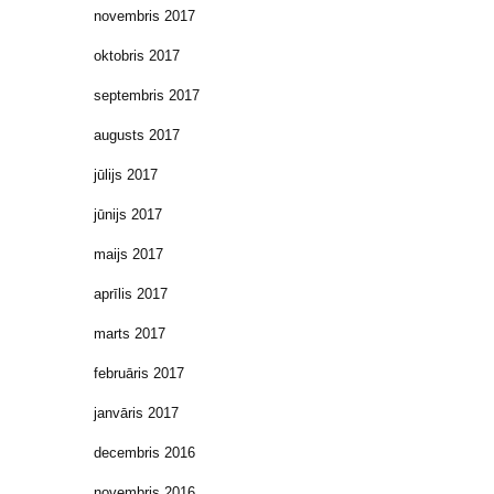
novembris 2017
oktobris 2017
septembris 2017
augusts 2017
jūlijs 2017
jūnijs 2017
maijs 2017
aprīlis 2017
marts 2017
februāris 2017
janvāris 2017
decembris 2016
novembris 2016