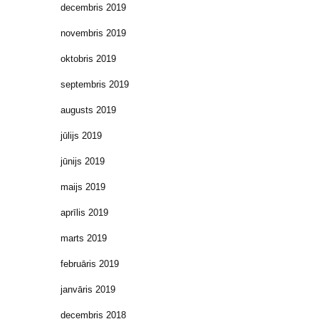
decembris 2019
novembris 2019
oktobris 2019
septembris 2019
augusts 2019
jūlijs 2019
jūnijs 2019
maijs 2019
aprīlis 2019
marts 2019
februāris 2019
janvāris 2019
decembris 2018