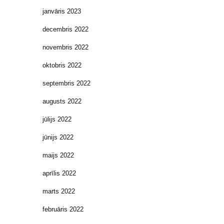
janvāris 2023
decembris 2022
novembris 2022
oktobris 2022
septembris 2022
augusts 2022
jūlijs 2022
jūnijs 2022
maijs 2022
aprīlis 2022
marts 2022
februāris 2022