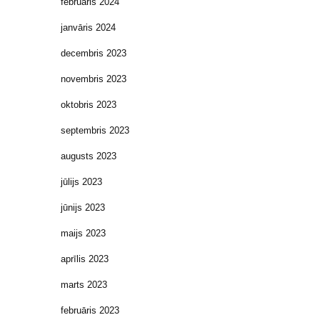
februāris 2024
janvāris 2024
decembris 2023
novembris 2023
oktobris 2023
septembris 2023
augusts 2023
jūlijs 2023
jūnijs 2023
maijs 2023
aprīlis 2023
marts 2023
februāris 2023