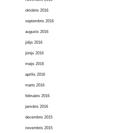
oktobris 2016
septembris 2016
augusts 2016
jūlijs 2016
jūnijs 2016
maijs 2016
aprīlis 2016
marts 2016
februāris 2016
janvāris 2016
decembris 2015
novembris 2015