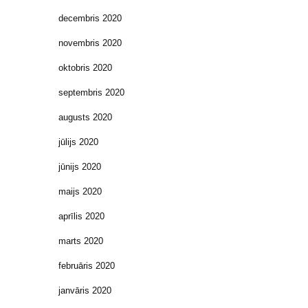
decembris 2020
novembris 2020
oktobris 2020
septembris 2020
augusts 2020
jūlijs 2020
jūnijs 2020
maijs 2020
aprīlis 2020
marts 2020
februāris 2020
janvāris 2020