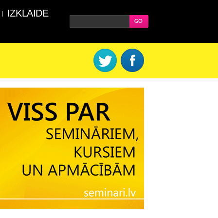
IZKLAIDE