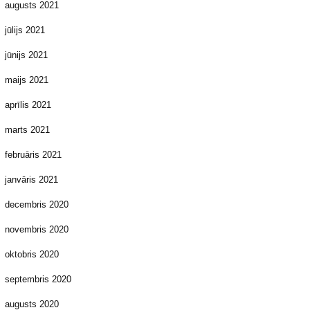
augusts 2021
jūlijs 2021
jūnijs 2021
maijs 2021
aprīlis 2021
marts 2021
februāris 2021
janvāris 2021
decembris 2020
novembris 2020
oktobris 2020
septembris 2020
augusts 2020