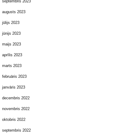
septembris 2023
augusts 2023
jūlijs 2023
jūnijs 2023
maijs 2023
aprīlis 2023
marts 2023
februāris 2023
janvāris 2023
decembris 2022
novembris 2022
oktobris 2022
septembris 2022