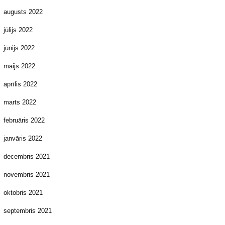
augusts 2022
jūlijs 2022
jūnijs 2022
maijs 2022
aprīlis 2022
marts 2022
februāris 2022
janvāris 2022
decembris 2021
novembris 2021
oktobris 2021
septembris 2021