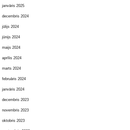
janvāris 2025
decembris 2024
jūlijs 2024
jūnijs 2024
maijs 2024
aprīlis 2024
marts 2024
februāris 2024
janvāris 2024
decembris 2023
novembris 2023
oktobris 2023