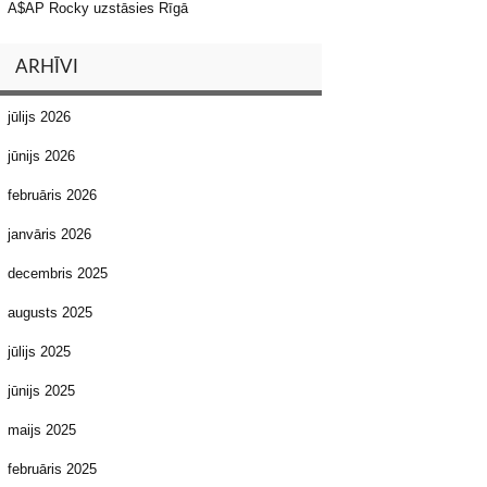
A$AP Rocky uzstāsies Rīgā
ARHĪVI
jūlijs 2026
jūnijs 2026
februāris 2026
janvāris 2026
decembris 2025
augusts 2025
jūlijs 2025
jūnijs 2025
maijs 2025
februāris 2025