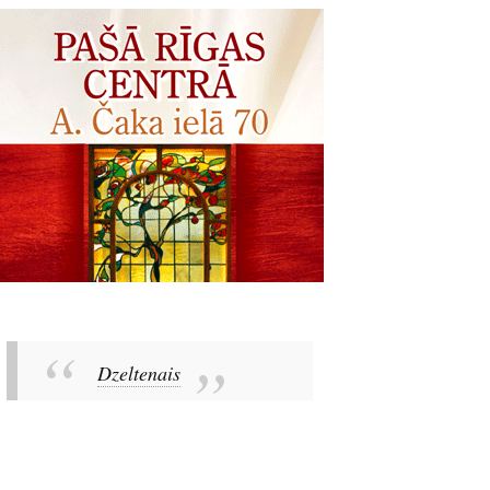
Dzeltenais