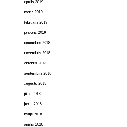
aprīlis 2019
marts 2019
februāris 2019
janvāris 2019
decembris 2018
novembris 2018
oktobris 2018
septembris 2018
augusts 2018
jūlijs 2018
jūnijs 2018
maijs 2018
aprīlis 2018