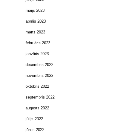
maijs 2023
aprīlis 2023
marts 2023
februāris 2023
janvāris 2023
decembris 2022
novembris 2022
oktobris 2022
septembris 2022
augusts 2022
jūlijs 2022
jūnijs 2022