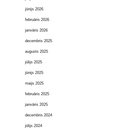
jūnijs 2026
februāris 2026
janvāris 2026
decembris 2025
augusts 2025
jūlijs 2025
jūnijs 2025
maijs 2025
februāris 2025
janvāris 2025
decembris 2024
jūlijs 2024