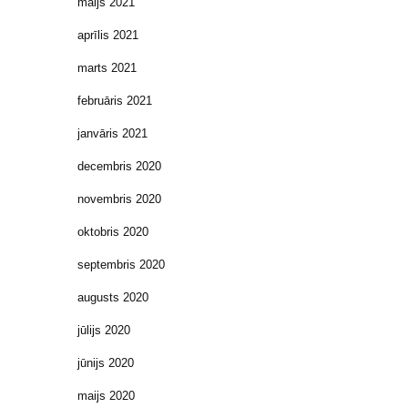
maijs 2021
aprīlis 2021
marts 2021
februāris 2021
janvāris 2021
decembris 2020
novembris 2020
oktobris 2020
septembris 2020
augusts 2020
jūlijs 2020
jūnijs 2020
maijs 2020