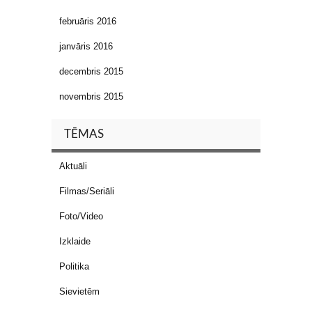
februāris 2016
janvāris 2016
decembris 2015
novembris 2015
TĒMAS
Aktuāli
Filmas/Seriāli
Foto/Video
Izklaide
Politika
Sievietēm