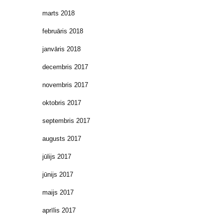
marts 2018
februāris 2018
janvāris 2018
decembris 2017
novembris 2017
oktobris 2017
septembris 2017
augusts 2017
jūlijs 2017
jūnijs 2017
maijs 2017
aprīlis 2017