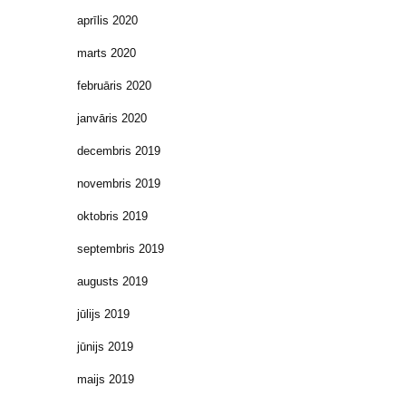
aprīlis 2020
marts 2020
februāris 2020
janvāris 2020
decembris 2019
novembris 2019
oktobris 2019
septembris 2019
augusts 2019
jūlijs 2019
jūnijs 2019
maijs 2019