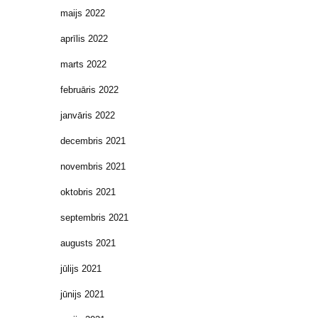
maijs 2022
aprīlis 2022
marts 2022
februāris 2022
janvāris 2022
decembris 2021
novembris 2021
oktobris 2021
septembris 2021
augusts 2021
jūlijs 2021
jūnijs 2021