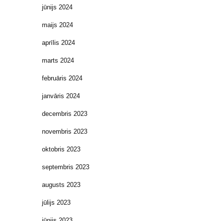
jūnijs 2024
maijs 2024
aprīlis 2024
marts 2024
februāris 2024
janvāris 2024
decembris 2023
novembris 2023
oktobris 2023
septembris 2023
augusts 2023
jūlijs 2023
jūnijs 2023