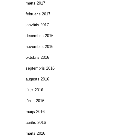
marts 2017
februāris 2017
janvāris 2017
decembris 2016
novembris 2016
oktobris 2016
septembris 2016
augusts 2016
jūlijs 2016
jūnijs 2016
maijs 2016
aprīlis 2016
marts 2016