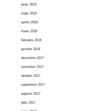
jūnijs 2018
maijs 2018
aprīlis 2018
marts 2018
februāris 2018
janvāris 2018
decembris 2017
novembris 2017
oktobris 2017
septembris 2017
augusts 2017
jūlijs 2017