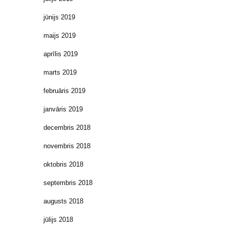
jūnijs 2019
maijs 2019
aprīlis 2019
marts 2019
februāris 2019
janvāris 2019
decembris 2018
novembris 2018
oktobris 2018
septembris 2018
augusts 2018
jūlijs 2018