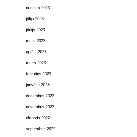
augusts 2023
jūlijs 2023
jūnijs 2023
maijs 2023
aprīlis 2023
marts 2023
februāris 2023
janvāris 2023
decembris 2022
novembris 2022
oktobris 2022
septembris 2022