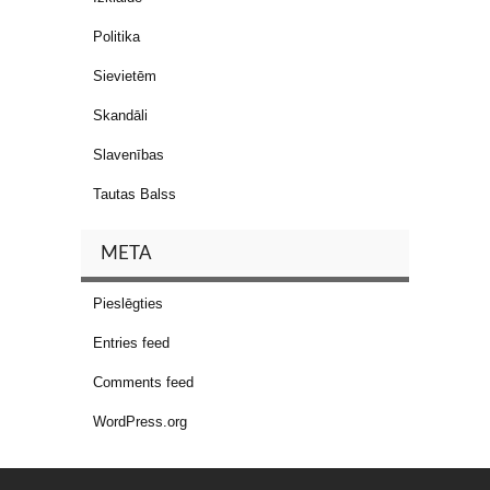
Politika
Sievietēm
Skandāli
Slavenības
Tautas Balss
META
Pieslēgties
Entries feed
Comments feed
WordPress.org