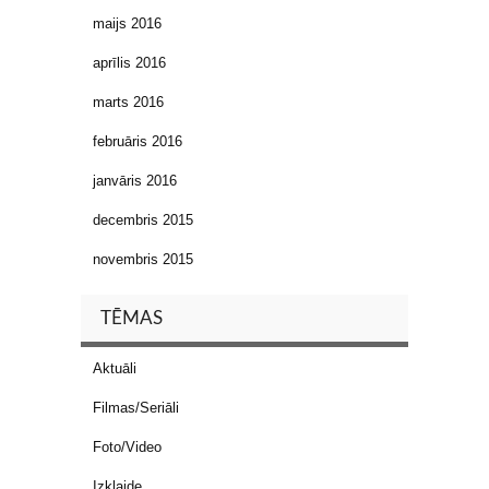
maijs 2016
aprīlis 2016
marts 2016
februāris 2016
janvāris 2016
decembris 2015
novembris 2015
TĒMAS
Aktuāli
Filmas/Seriāli
Foto/Video
Izklaide