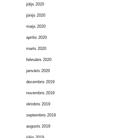
jūlijs 2020
jūnijs 2020
maijs 2020
aprīlis 2020
marts 2020
februāris 2020
janvāris 2020
decembris 2019
novembris 2019
oktobris 2019
septembris 2019
augusts 2019
jūlijs 2019