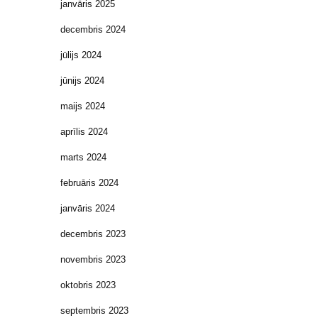
janvāris 2025
decembris 2024
jūlijs 2024
jūnijs 2024
maijs 2024
aprīlis 2024
marts 2024
februāris 2024
janvāris 2024
decembris 2023
novembris 2023
oktobris 2023
septembris 2023