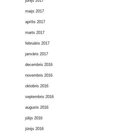
jūnijs 2017
maijs 2017
aprīlis 2017
marts 2017
februāris 2017
janvāris 2017
decembris 2016
novembris 2016
oktobris 2016
septembris 2016
augusts 2016
jūlijs 2016
jūnijs 2016