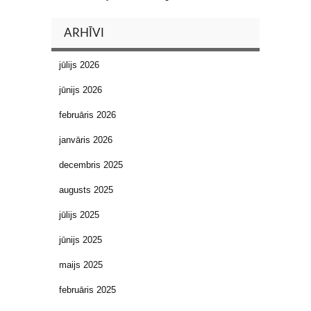
ARHĪVI
jūlijs 2026
jūnijs 2026
februāris 2026
janvāris 2026
decembris 2025
augusts 2025
jūlijs 2025
jūnijs 2025
maijs 2025
februāris 2025