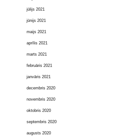
jūlijs 2021
jūnijs 2021
maijs 2021
aprīlis 2021
marts 2021
februāris 2021
janvāris 2021
decembris 2020
novembris 2020
oktobris 2020
septembris 2020
augusts 2020