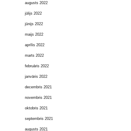
augusts 2022
jūlijs 2022
jūnijs 2022
maijs 2022
aprīlis 2022
marts 2022
februāris 2022
janvāris 2022
decembris 2021
novembris 2021
oktobris 2021
septembris 2021
augusts 2021