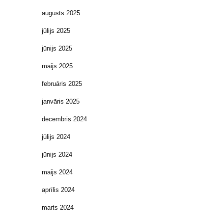
augusts 2025
jūlijs 2025
jūnijs 2025
maijs 2025
februāris 2025
janvāris 2025
decembris 2024
jūlijs 2024
jūnijs 2024
maijs 2024
aprīlis 2024
marts 2024