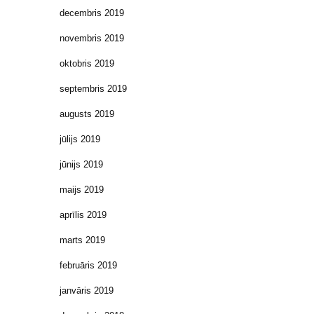
decembris 2019
novembris 2019
oktobris 2019
septembris 2019
augusts 2019
jūlijs 2019
jūnijs 2019
maijs 2019
aprīlis 2019
marts 2019
februāris 2019
janvāris 2019