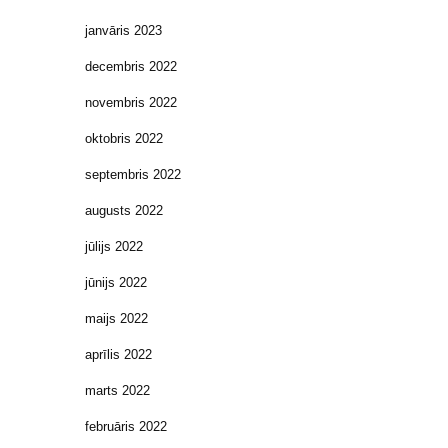
janvāris 2023
decembris 2022
novembris 2022
oktobris 2022
septembris 2022
augusts 2022
jūlijs 2022
jūnijs 2022
maijs 2022
aprīlis 2022
marts 2022
februāris 2022