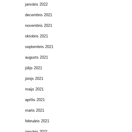
janvāris 2022
decembris 2021
novembris 2021
oktobris 2021
septembris 2021
augusts 2021
jūlijs 2021
jūnijs 2021
maijs 2021
aprīlis 2021
marts 2021
februāris 2021
janvāris 2021