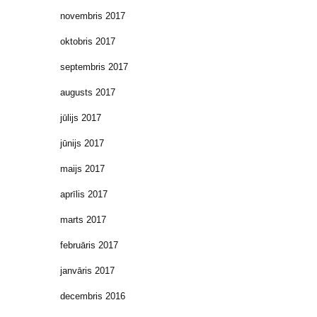
novembris 2017
oktobris 2017
septembris 2017
augusts 2017
jūlijs 2017
jūnijs 2017
maijs 2017
aprīlis 2017
marts 2017
februāris 2017
janvāris 2017
decembris 2016