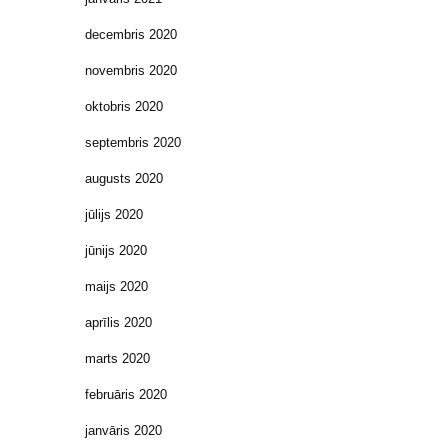
decembris 2020
novembris 2020
oktobris 2020
septembris 2020
augusts 2020
jūlijs 2020
jūnijs 2020
maijs 2020
aprīlis 2020
marts 2020
februāris 2020
janvāris 2020