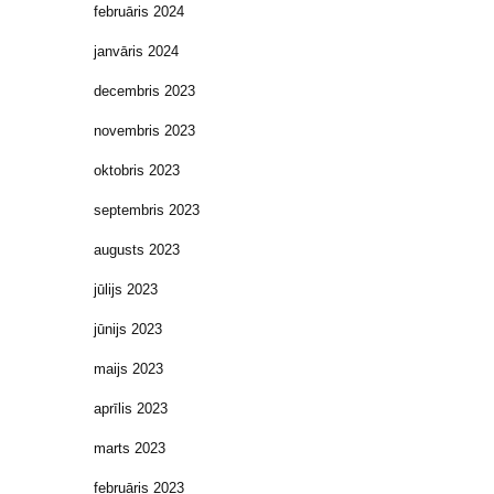
februāris 2024
janvāris 2024
decembris 2023
novembris 2023
oktobris 2023
septembris 2023
augusts 2023
jūlijs 2023
jūnijs 2023
maijs 2023
aprīlis 2023
marts 2023
februāris 2023