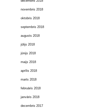
decembris 2018
novembris 2018
oktobris 2018
septembris 2018
augusts 2018
jūlijs 2018
jūnijs 2018
maijs 2018
aprīlis 2018
marts 2018
februāris 2018
janvāris 2018
decembris 2017