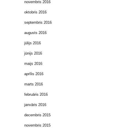
novembris 2016
oktobris 2016
septembris 2016
augusts 2016
jūlijs 2016
jūnijs 2016
maijs 2016
aprīlis 2016
marts 2016
februāris 2016
janvāris 2016
decembris 2015
novembris 2015