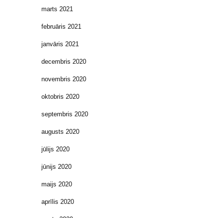
marts 2021
februāris 2021
janvāris 2021
decembris 2020
novembris 2020
oktobris 2020
septembris 2020
augusts 2020
jūlijs 2020
jūnijs 2020
maijs 2020
aprīlis 2020