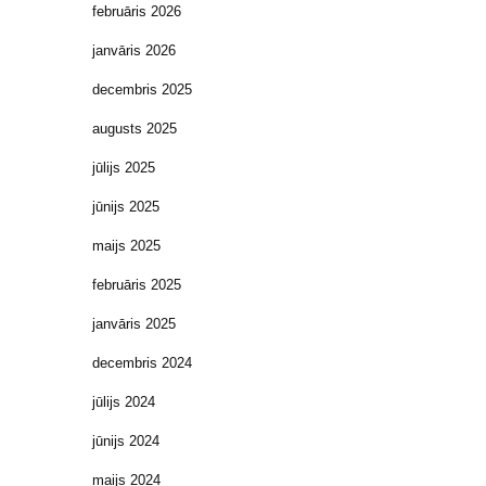
februāris 2026
janvāris 2026
decembris 2025
augusts 2025
jūlijs 2025
jūnijs 2025
maijs 2025
februāris 2025
janvāris 2025
decembris 2024
jūlijs 2024
jūnijs 2024
maijs 2024