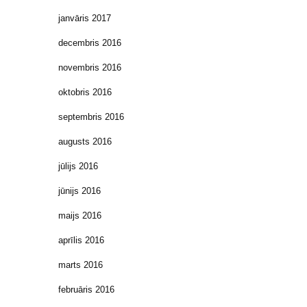
janvāris 2017
decembris 2016
novembris 2016
oktobris 2016
septembris 2016
augusts 2016
jūlijs 2016
jūnijs 2016
maijs 2016
aprīlis 2016
marts 2016
februāris 2016