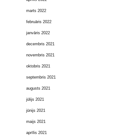
marts 2022
februāris 2022
janvāris 2022
decembris 2021
novembris 2021
oktobris 2021
septembris 2021
augusts 2021
jūlijs 2021
jūnijs 2021
maijs 2021
aprīlis 2021