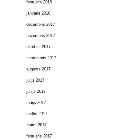
februāris 2018
janvāris 2018
decembris 2017
novembris 2017
oktobris 2017
septembris 2017
augusts 2017
jūlijs 2017
jūnijs 2017
maijs 2017
aprīlis 2017
marts 2017
februāris 2017