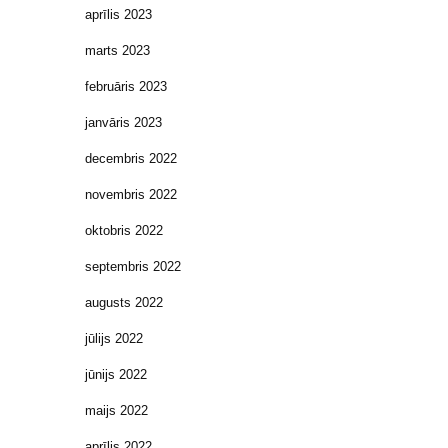
aprīlis 2023
marts 2023
februāris 2023
janvāris 2023
decembris 2022
novembris 2022
oktobris 2022
septembris 2022
augusts 2022
jūlijs 2022
jūnijs 2022
maijs 2022
aprīlis 2022