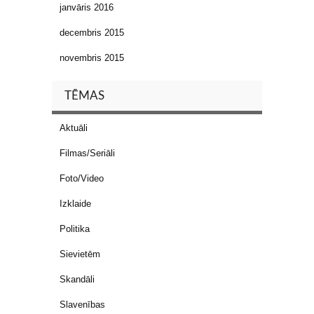
janvāris 2016
decembris 2015
novembris 2015
TĒMAS
Aktuāli
Filmas/Seriāli
Foto/Video
Izklaide
Politika
Sievietēm
Skandāli
Slavenības