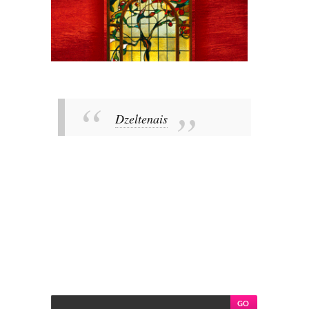
Dzeltenais