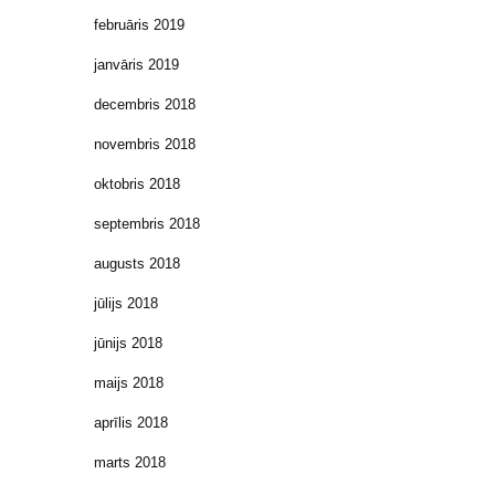
februāris 2019
janvāris 2019
decembris 2018
novembris 2018
oktobris 2018
septembris 2018
augusts 2018
jūlijs 2018
jūnijs 2018
maijs 2018
aprīlis 2018
marts 2018