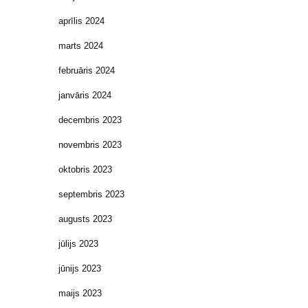
aprīlis 2024
marts 2024
februāris 2024
janvāris 2024
decembris 2023
novembris 2023
oktobris 2023
septembris 2023
augusts 2023
jūlijs 2023
jūnijs 2023
maijs 2023