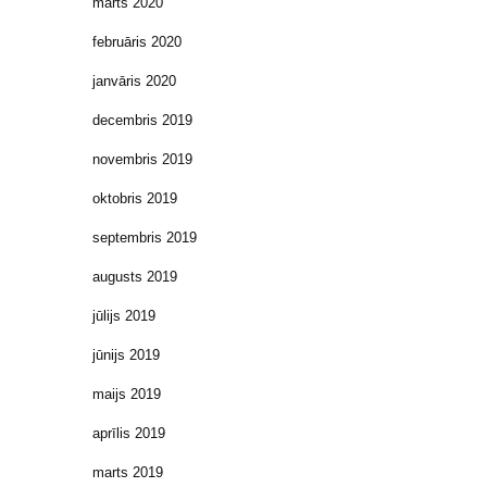
marts 2020
februāris 2020
janvāris 2020
decembris 2019
novembris 2019
oktobris 2019
septembris 2019
augusts 2019
jūlijs 2019
jūnijs 2019
maijs 2019
aprīlis 2019
marts 2019