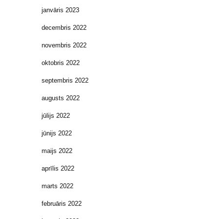
janvāris 2023
decembris 2022
novembris 2022
oktobris 2022
septembris 2022
augusts 2022
jūlijs 2022
jūnijs 2022
maijs 2022
aprīlis 2022
marts 2022
februāris 2022