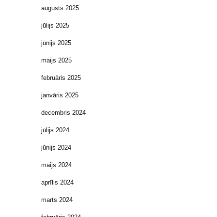
augusts 2025
jūlijs 2025
jūnijs 2025
maijs 2025
februāris 2025
janvāris 2025
decembris 2024
jūlijs 2024
jūnijs 2024
maijs 2024
aprīlis 2024
marts 2024