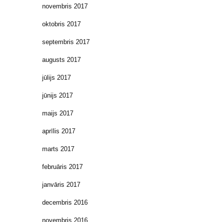
novembris 2017
oktobris 2017
septembris 2017
augusts 2017
jūlijs 2017
jūnijs 2017
maijs 2017
aprīlis 2017
marts 2017
februāris 2017
janvāris 2017
decembris 2016
novembris 2016