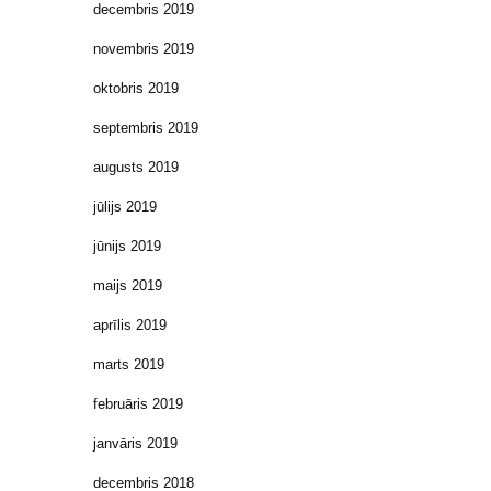
decembris 2019
novembris 2019
oktobris 2019
septembris 2019
augusts 2019
jūlijs 2019
jūnijs 2019
maijs 2019
aprīlis 2019
marts 2019
februāris 2019
janvāris 2019
decembris 2018