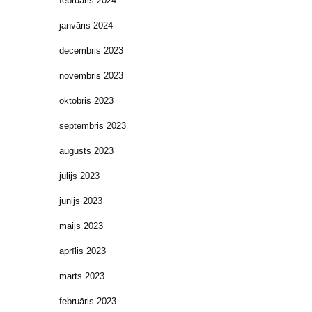
februāris 2024
janvāris 2024
decembris 2023
novembris 2023
oktobris 2023
septembris 2023
augusts 2023
jūlijs 2023
jūnijs 2023
maijs 2023
aprīlis 2023
marts 2023
februāris 2023