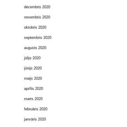
decembris 2020
novembris 2020
oktobris 2020
septembris 2020
augusts 2020
jūlijs 2020
jūnijs 2020
maijs 2020
aprīlis 2020
marts 2020
februāris 2020
janvāris 2020