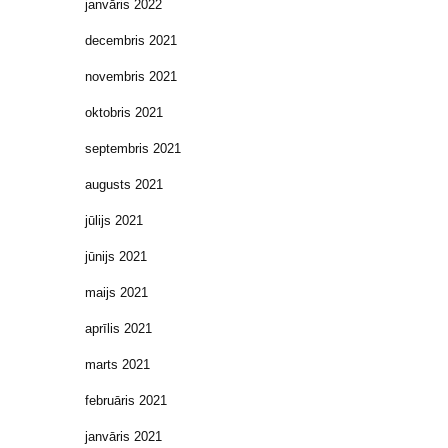
janvāris 2022
decembris 2021
novembris 2021
oktobris 2021
septembris 2021
augusts 2021
jūlijs 2021
jūnijs 2021
maijs 2021
aprīlis 2021
marts 2021
februāris 2021
janvāris 2021