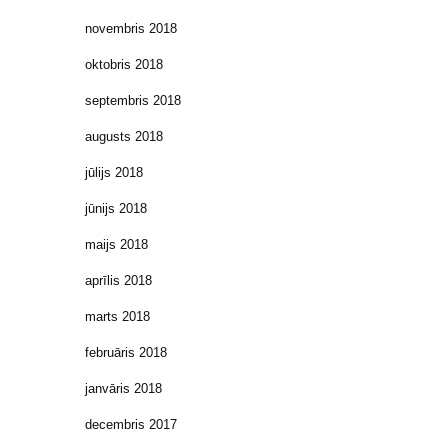
novembris 2018
oktobris 2018
septembris 2018
augusts 2018
jūlijs 2018
jūnijs 2018
maijs 2018
aprīlis 2018
marts 2018
februāris 2018
janvāris 2018
decembris 2017