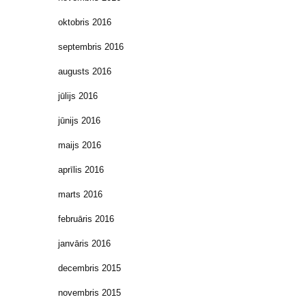
oktobris 2016
septembris 2016
augusts 2016
jūlijs 2016
jūnijs 2016
maijs 2016
aprīlis 2016
marts 2016
februāris 2016
janvāris 2016
decembris 2015
novembris 2015