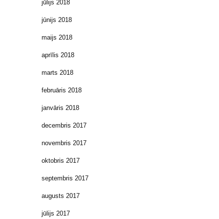
jūlijs 2018
jūnijs 2018
maijs 2018
aprīlis 2018
marts 2018
februāris 2018
janvāris 2018
decembris 2017
novembris 2017
oktobris 2017
septembris 2017
augusts 2017
jūlijs 2017