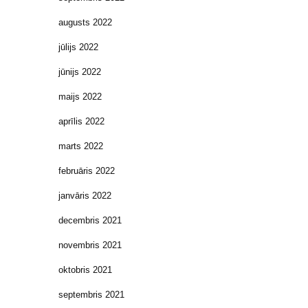
augusts 2022
jūlijs 2022
jūnijs 2022
maijs 2022
aprīlis 2022
marts 2022
februāris 2022
janvāris 2022
decembris 2021
novembris 2021
oktobris 2021
septembris 2021