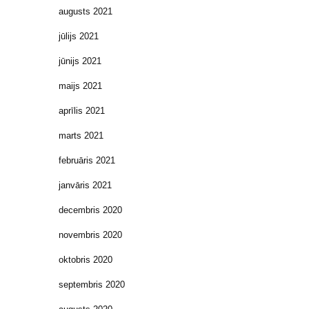
augusts 2021
jūlijs 2021
jūnijs 2021
maijs 2021
aprīlis 2021
marts 2021
februāris 2021
janvāris 2021
decembris 2020
novembris 2020
oktobris 2020
septembris 2020