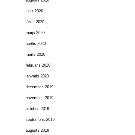
augusts 2020
jūlijs 2020
jūnijs 2020
maijs 2020
aprīlis 2020
marts 2020
februāris 2020
janvāris 2020
decembris 2019
novembris 2019
oktobris 2019
septembris 2019
augusts 2019