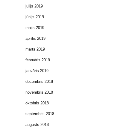
jūlijs 2019
jūnijs 2019
maijs 2019
aprīlis 2019
marts 2019
februāris 2019
janvāris 2019
decembris 2018
novembris 2018
oktobris 2018
septembris 2018
augusts 2018