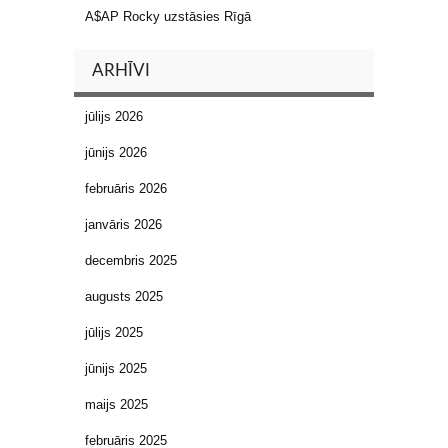
A$AP Rocky uzstāsies Rīgā
ARHĪVI
jūlijs 2026
jūnijs 2026
februāris 2026
janvāris 2026
decembris 2025
augusts 2025
jūlijs 2025
jūnijs 2025
maijs 2025
februāris 2025