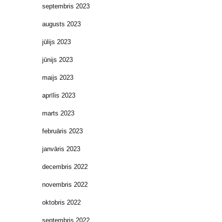
septembris 2023
augusts 2023
jūlijs 2023
jūnijs 2023
maijs 2023
aprīlis 2023
marts 2023
februāris 2023
janvāris 2023
decembris 2022
novembris 2022
oktobris 2022
septembris 2022