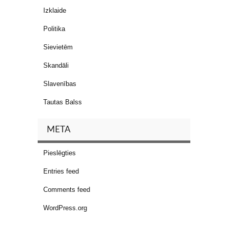
Izklaide
Politika
Sievietēm
Skandāli
Slavenības
Tautas Balss
META
Pieslēgties
Entries feed
Comments feed
WordPress.org