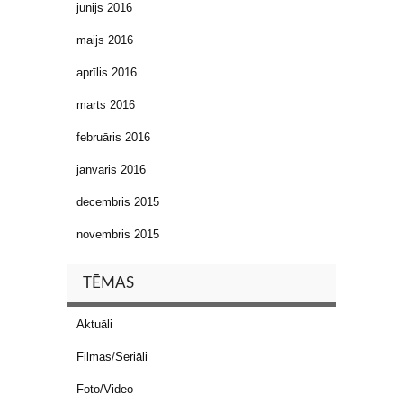
jūnijs 2016
maijs 2016
aprīlis 2016
marts 2016
februāris 2016
janvāris 2016
decembris 2015
novembris 2015
TĒMAS
Aktuāli
Filmas/Seriāli
Foto/Video