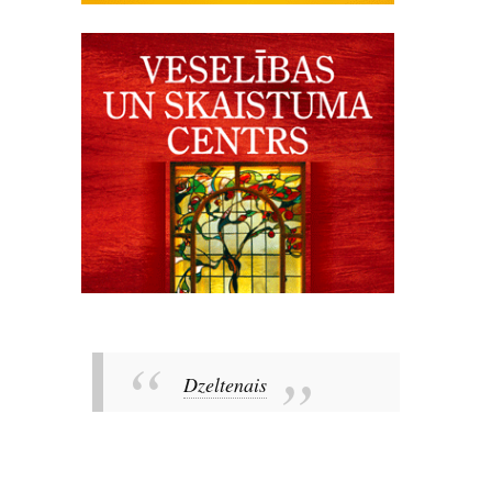
Dzeltenais