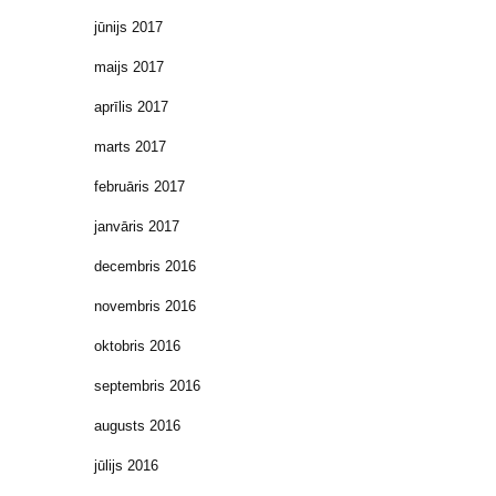
jūnijs 2017
maijs 2017
aprīlis 2017
marts 2017
februāris 2017
janvāris 2017
decembris 2016
novembris 2016
oktobris 2016
septembris 2016
augusts 2016
jūlijs 2016