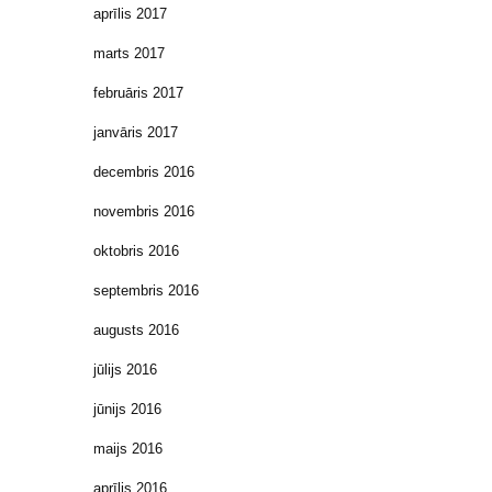
aprīlis 2017
marts 2017
februāris 2017
janvāris 2017
decembris 2016
novembris 2016
oktobris 2016
septembris 2016
augusts 2016
jūlijs 2016
jūnijs 2016
maijs 2016
aprīlis 2016