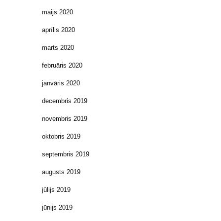
maijs 2020
aprīlis 2020
marts 2020
februāris 2020
janvāris 2020
decembris 2019
novembris 2019
oktobris 2019
septembris 2019
augusts 2019
jūlijs 2019
jūnijs 2019