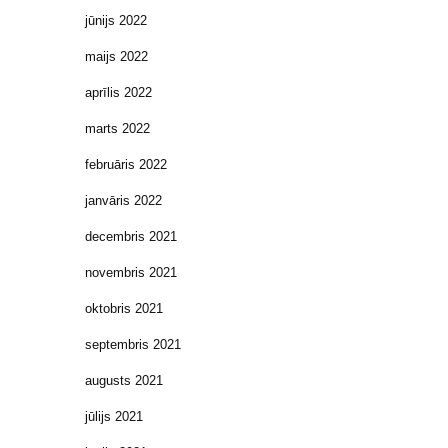
jūnijs 2022
maijs 2022
aprīlis 2022
marts 2022
februāris 2022
janvāris 2022
decembris 2021
novembris 2021
oktobris 2021
septembris 2021
augusts 2021
jūlijs 2021