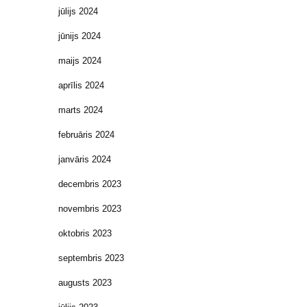
jūlijs 2024
jūnijs 2024
maijs 2024
aprīlis 2024
marts 2024
februāris 2024
janvāris 2024
decembris 2023
novembris 2023
oktobris 2023
septembris 2023
augusts 2023