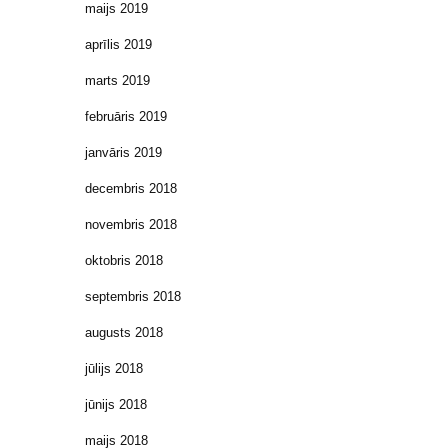
maijs 2019
aprīlis 2019
marts 2019
februāris 2019
janvāris 2019
decembris 2018
novembris 2018
oktobris 2018
septembris 2018
augusts 2018
jūlijs 2018
jūnijs 2018
maijs 2018