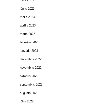
jūlijs 2023
jūnijs 2023
maijs 2023
aprīlis 2023
marts 2023
februāris 2023
janvāris 2023
decembris 2022
novembris 2022
oktobris 2022
septembris 2022
augusts 2022
jūlijs 2022