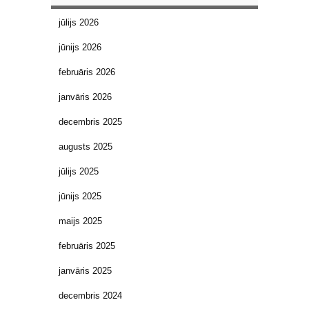
jūlijs 2026
jūnijs 2026
februāris 2026
janvāris 2026
decembris 2025
augusts 2025
jūlijs 2025
jūnijs 2025
maijs 2025
februāris 2025
janvāris 2025
decembris 2024