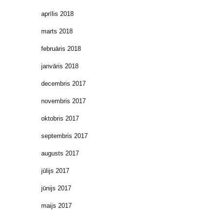
aprīlis 2018
marts 2018
februāris 2018
janvāris 2018
decembris 2017
novembris 2017
oktobris 2017
septembris 2017
augusts 2017
jūlijs 2017
jūnijs 2017
maijs 2017