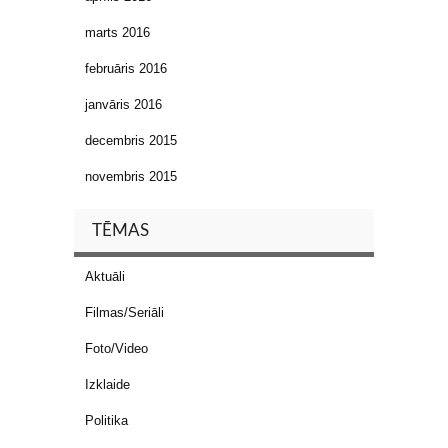
marts 2016
februāris 2016
janvāris 2016
decembris 2015
novembris 2015
TĒMAS
Aktuāli
Filmas/Seriāli
Foto/Video
Izklaide
Politika