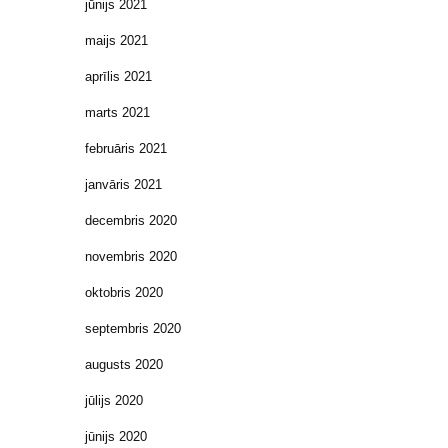
jūnijs 2021
maijs 2021
aprīlis 2021
marts 2021
februāris 2021
janvāris 2021
decembris 2020
novembris 2020
oktobris 2020
septembris 2020
augusts 2020
jūlijs 2020
jūnijs 2020