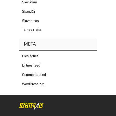
Sievietēm
Skandāli
Slavenības
Tautas Balss
META
Pieslēgties
Entries feed
Comments feed
WordPress.org