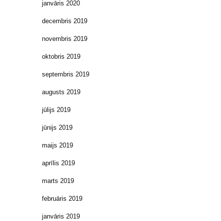
janvāris 2020
decembris 2019
novembris 2019
oktobris 2019
septembris 2019
augusts 2019
jūlijs 2019
jūnijs 2019
maijs 2019
aprīlis 2019
marts 2019
februāris 2019
janvāris 2019