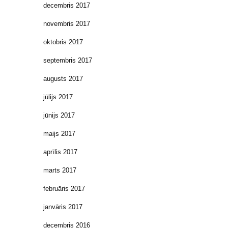
decembris 2017
novembris 2017
oktobris 2017
septembris 2017
augusts 2017
jūlijs 2017
jūnijs 2017
maijs 2017
aprīlis 2017
marts 2017
februāris 2017
janvāris 2017
decembris 2016