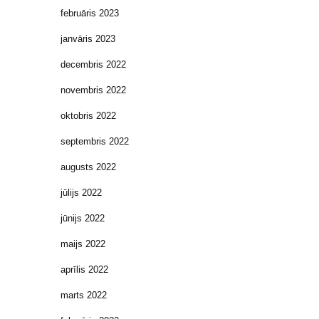
februāris 2023
janvāris 2023
decembris 2022
novembris 2022
oktobris 2022
septembris 2022
augusts 2022
jūlijs 2022
jūnijs 2022
maijs 2022
aprīlis 2022
marts 2022