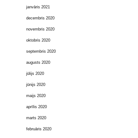
janvāris 2021
decembris 2020
novembris 2020
oktobris 2020
septembris 2020
augusts 2020
jūlijs 2020
jūnijs 2020
maijs 2020
aprīlis 2020
marts 2020
februāris 2020