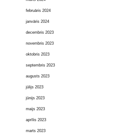
februāris 2024
janvāris 2024
decembris 2023
novembris 2023
oktobris 2023
septembris 2023
augusts 2023
jūlijs 2023
jūnijs 2023
maijs 2023
aprīlis 2023
marts 2023