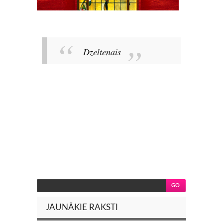
Dzeltenais
JAUNĀKIE RAKSTI