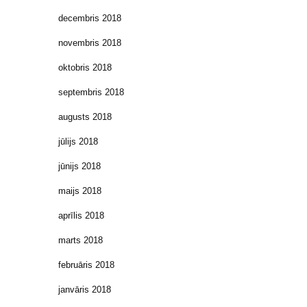
decembris 2018
novembris 2018
oktobris 2018
septembris 2018
augusts 2018
jūlijs 2018
jūnijs 2018
maijs 2018
aprīlis 2018
marts 2018
februāris 2018
janvāris 2018