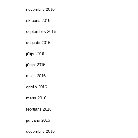
novembris 2016
oktobris 2016
septembris 2016
augusts 2016
jūlijs 2016
jūnijs 2016
maijs 2016
aprīlis 2016
marts 2016
februāris 2016
janvāris 2016
decembris 2015