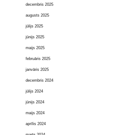
decembris 2025
augusts 2025
jūlijs 2025
jūnijs 2025
maijs 2025
februāris 2025
janvāris 2025
decembris 2024
jūlijs 2024
jūnijs 2024
maijs 2024
aprīlis 2024
marts 2024