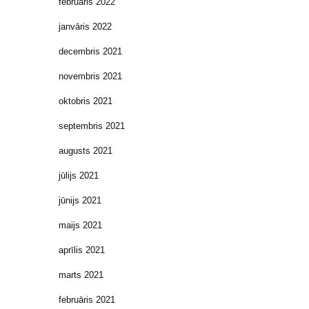
februāris 2022
janvāris 2022
decembris 2021
novembris 2021
oktobris 2021
septembris 2021
augusts 2021
jūlijs 2021
jūnijs 2021
maijs 2021
aprīlis 2021
marts 2021
februāris 2021