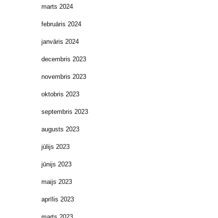
marts 2024
februāris 2024
janvāris 2024
decembris 2023
novembris 2023
oktobris 2023
septembris 2023
augusts 2023
jūlijs 2023
jūnijs 2023
maijs 2023
aprīlis 2023
marts 2023