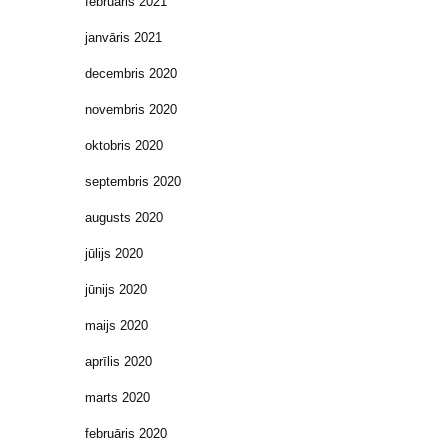
februāris 2021
janvāris 2021
decembris 2020
novembris 2020
oktobris 2020
septembris 2020
augusts 2020
jūlijs 2020
jūnijs 2020
maijs 2020
aprīlis 2020
marts 2020
februāris 2020