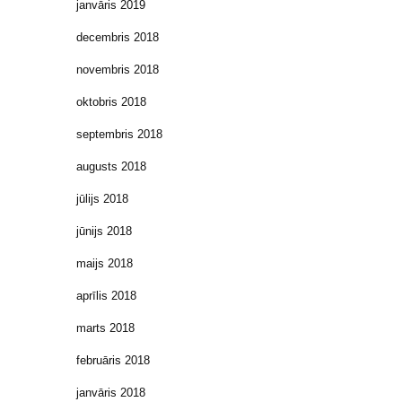
janvāris 2019
decembris 2018
novembris 2018
oktobris 2018
septembris 2018
augusts 2018
jūlijs 2018
jūnijs 2018
maijs 2018
aprīlis 2018
marts 2018
februāris 2018
janvāris 2018