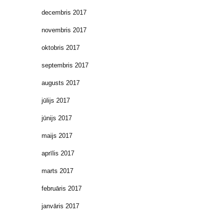
decembris 2017
novembris 2017
oktobris 2017
septembris 2017
augusts 2017
jūlijs 2017
jūnijs 2017
maijs 2017
aprīlis 2017
marts 2017
februāris 2017
janvāris 2017