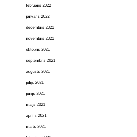
februāris 2022
janvāris 2022
decembris 2021
novembris 2021
oktobris 2021
septembris 2021
augusts 2021
jūlijs 2021
jūnijs 2021
maijs 2021
aprīlis 2021
marts 2021