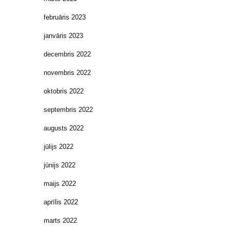
februāris 2023
janvāris 2023
decembris 2022
novembris 2022
oktobris 2022
septembris 2022
augusts 2022
jūlijs 2022
jūnijs 2022
maijs 2022
aprīlis 2022
marts 2022