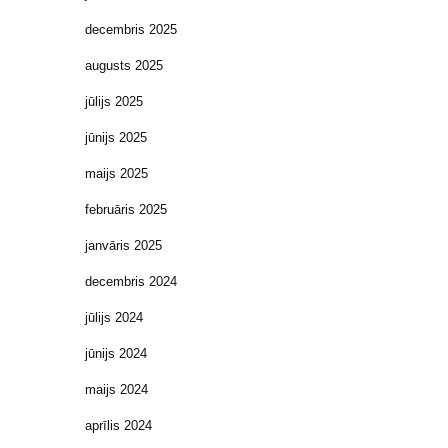
decembris 2025
augusts 2025
jūlijs 2025
jūnijs 2025
maijs 2025
februāris 2025
janvāris 2025
decembris 2024
jūlijs 2024
jūnijs 2024
maijs 2024
aprīlis 2024