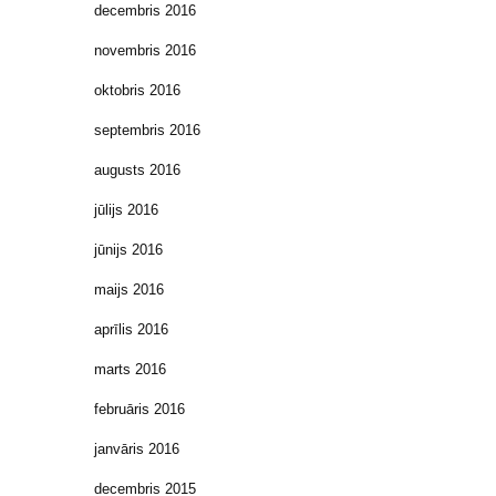
decembris 2016
novembris 2016
oktobris 2016
septembris 2016
augusts 2016
jūlijs 2016
jūnijs 2016
maijs 2016
aprīlis 2016
marts 2016
februāris 2016
janvāris 2016
decembris 2015