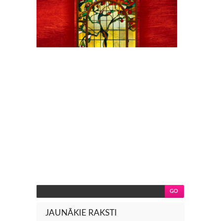
JAUNĀKIE RAKSTI