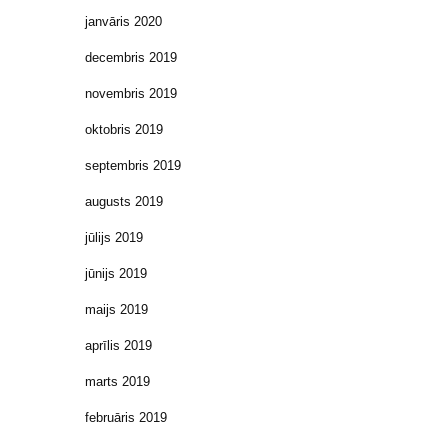
janvāris 2020
decembris 2019
novembris 2019
oktobris 2019
septembris 2019
augusts 2019
jūlijs 2019
jūnijs 2019
maijs 2019
aprīlis 2019
marts 2019
februāris 2019