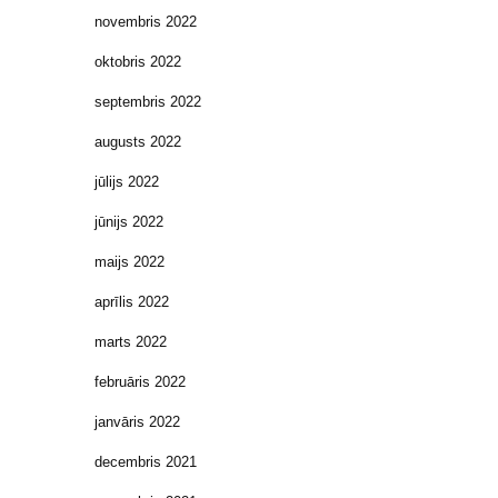
novembris 2022
oktobris 2022
septembris 2022
augusts 2022
jūlijs 2022
jūnijs 2022
maijs 2022
aprīlis 2022
marts 2022
februāris 2022
janvāris 2022
decembris 2021