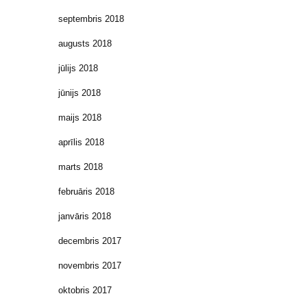
septembris 2018
augusts 2018
jūlijs 2018
jūnijs 2018
maijs 2018
aprīlis 2018
marts 2018
februāris 2018
janvāris 2018
decembris 2017
novembris 2017
oktobris 2017