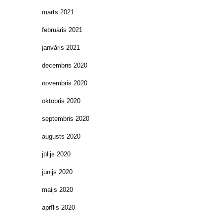
marts 2021
februāris 2021
janvāris 2021
decembris 2020
novembris 2020
oktobris 2020
septembris 2020
augusts 2020
jūlijs 2020
jūnijs 2020
maijs 2020
aprīlis 2020