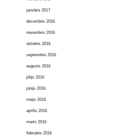
janvāris 2017
decembris 2016
novembris 2016
oktobris 2016
septembris 2016
augusts 2016
jūlijs 2016
jūnijs 2016
maijs 2016
aprīlis 2016
marts 2016
februāris 2016