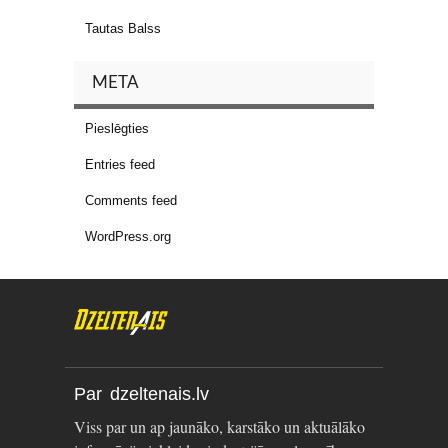
Tautas Balss
META
Pieslēgties
Entries feed
Comments feed
WordPress.org
Par dzeltenais.lv
Viss par un ap jaunāko, karstāko un aktuālāko