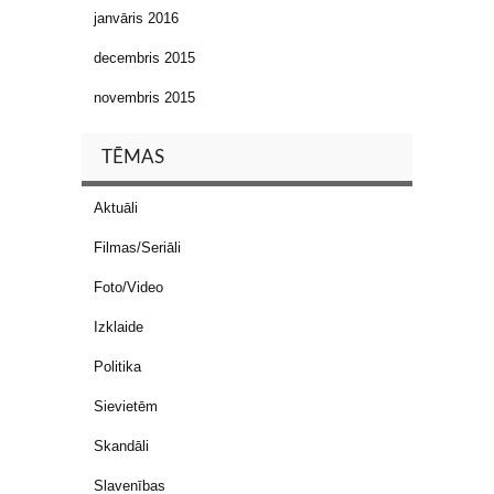
janvāris 2016
decembris 2015
novembris 2015
TĒMAS
Aktuāli
Filmas/Seriāli
Foto/Video
Izklaide
Politika
Sievietēm
Skandāli
Slavenības