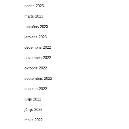
aprīlis 2023
marts 2023
februāris 2023
janvāris 2023
decembris 2022
novembris 2022
oktobris 2022
septembris 2022
augusts 2022
jūlijs 2022
jūnijs 2022
maijs 2022