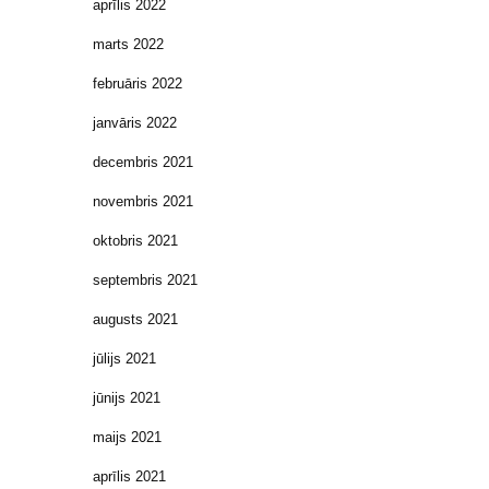
aprīlis 2022
marts 2022
februāris 2022
janvāris 2022
decembris 2021
novembris 2021
oktobris 2021
septembris 2021
augusts 2021
jūlijs 2021
jūnijs 2021
maijs 2021
aprīlis 2021