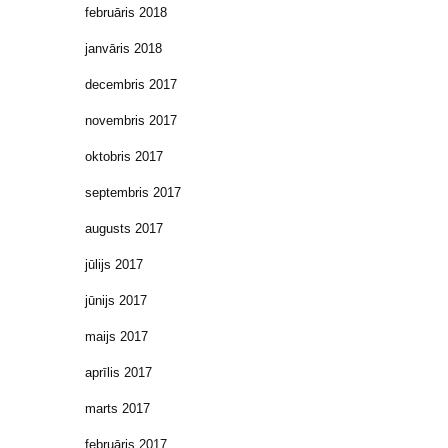
februāris 2018
janvāris 2018
decembris 2017
novembris 2017
oktobris 2017
septembris 2017
augusts 2017
jūlijs 2017
jūnijs 2017
maijs 2017
aprīlis 2017
marts 2017
februāris 2017