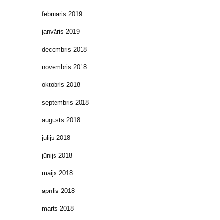
februāris 2019
janvāris 2019
decembris 2018
novembris 2018
oktobris 2018
septembris 2018
augusts 2018
jūlijs 2018
jūnijs 2018
maijs 2018
aprīlis 2018
marts 2018