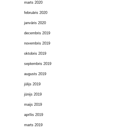
marts 2020
februāris 2020
janvāris 2020
decembris 2019
novembris 2019
oktobris 2019
septembris 2019
augusts 2019
jūlijs 2019
jūnijs 2019
maijs 2019
aprīlis 2019
marts 2019