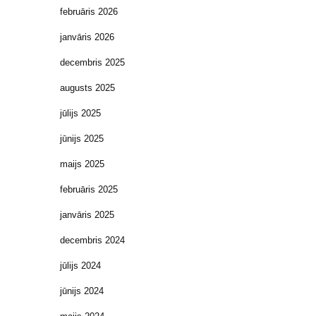
februāris 2026
janvāris 2026
decembris 2025
augusts 2025
jūlijs 2025
jūnijs 2025
maijs 2025
februāris 2025
janvāris 2025
decembris 2024
jūlijs 2024
jūnijs 2024