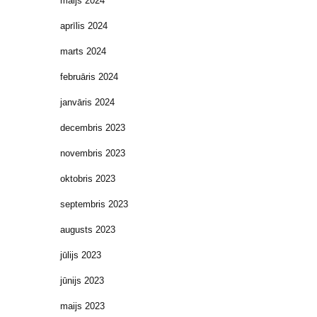
maijs 2024
aprīlis 2024
marts 2024
februāris 2024
janvāris 2024
decembris 2023
novembris 2023
oktobris 2023
septembris 2023
augusts 2023
jūlijs 2023
jūnijs 2023
maijs 2023