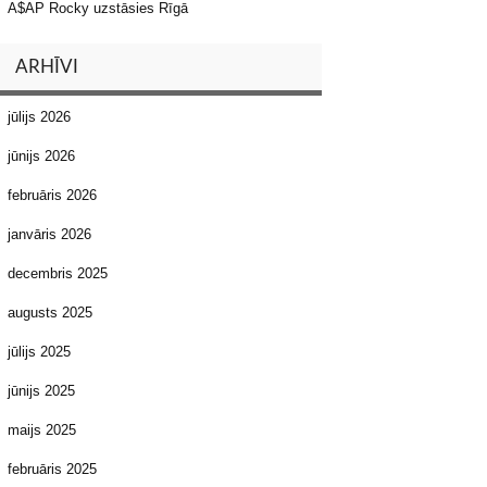
A$AP Rocky uzstāsies Rīgā
ARHĪVI
jūlijs 2026
jūnijs 2026
februāris 2026
janvāris 2026
decembris 2025
augusts 2025
jūlijs 2025
jūnijs 2025
maijs 2025
februāris 2025