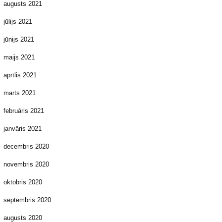
augusts 2021
jūlijs 2021
jūnijs 2021
maijs 2021
aprīlis 2021
marts 2021
februāris 2021
janvāris 2021
decembris 2020
novembris 2020
oktobris 2020
septembris 2020
augusts 2020