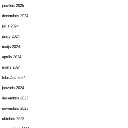
janvāris 2025
decembris 2024
jūlijs 2024
jūnijs 2024
maijs 2024
aprīlis 2024
marts 2024
februāris 2024
janvāris 2024
decembris 2023
novembris 2023
oktobris 2023