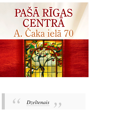
Dzeltenais