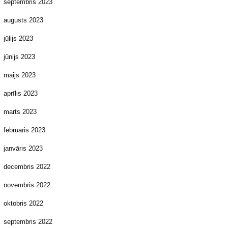
septembris 2023
augusts 2023
jūlijs 2023
jūnijs 2023
maijs 2023
aprīlis 2023
marts 2023
februāris 2023
janvāris 2023
decembris 2022
novembris 2022
oktobris 2022
septembris 2022