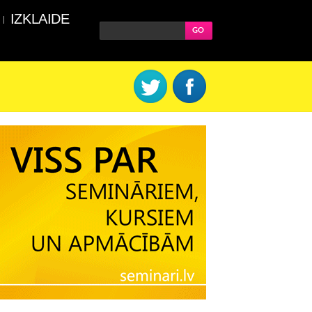
IZKLAIDE