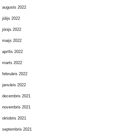
augusts 2022
jūlijs 2022
jūnijs 2022
maijs 2022
aprīlis 2022
marts 2022
februāris 2022
janvāris 2022
decembris 2021
novembris 2021
oktobris 2021
septembris 2021